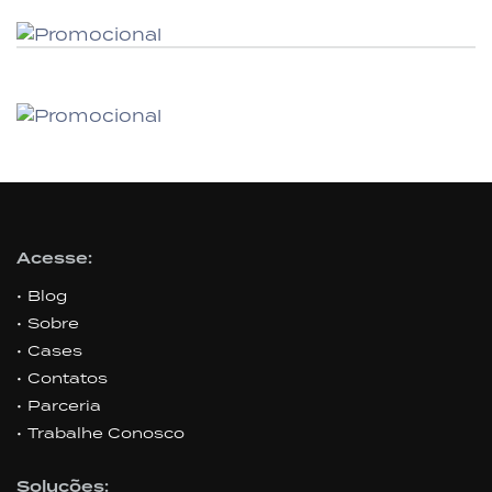
Acesse:
Blog
Sobre
Cases
Contatos
Parceria
Trabalhe Conosco
Soluções: