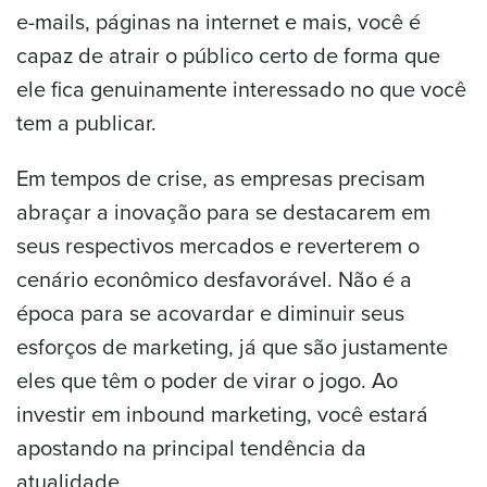
e-mails, páginas na internet e mais, você é
capaz de atrair o público certo de forma que
ele fica genuinamente interessado no que você
tem a publicar.
Em tempos de crise, as empresas precisam
abraçar a inovação para se destacarem em
seus respectivos mercados e reverterem o
cenário econômico desfavorável. Não é a
época para se acovardar e diminuir seus
esforços de marketing, já que são justamente
eles que têm o poder de virar o jogo. Ao
investir em inbound marketing, você estará
apostando na principal tendência da
atualidade.