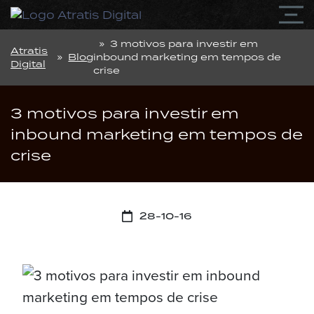
» 3 motivos para investir em
Atratis
»
Blog
inbound marketing em tempos de
Digital
crise
3 motivos para investir em
inbound marketing em tempos de
crise
28-10-16