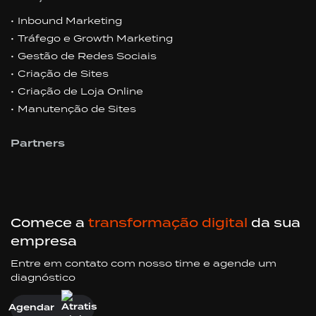
Inbound Marketing
Tráfego e Growth Marketing
Gestão de Redes Sociais
Criação de Sites
Criação de Loja Online
Manutenção de Sites
Partners
Comece a
transformação digital
da sua
empresa
Entre em contato com nosso time e agende um
diagnóstico
Agendar