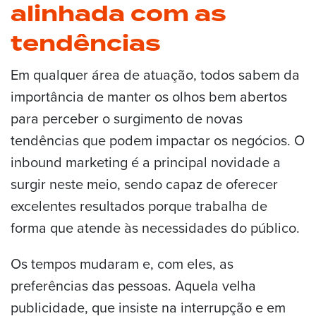
alinhada com as
tendências
Em qualquer área de atuação, todos sabem da
importância de manter os olhos bem abertos
para perceber o surgimento de novas
tendências que podem impactar os negócios. O
inbound marketing é a principal novidade a
surgir neste meio, sendo capaz de oferecer
excelentes resultados porque trabalha de
forma que atende às necessidades do público.
Os tempos mudaram e, com eles, as
preferências das pessoas. Aquela velha
publicidade, que insiste na interrupção e em