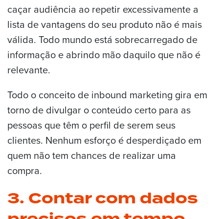
caçar audiência ao repetir excessivamente a
lista de vantagens do seu produto não é mais
válida. Todo mundo está sobrecarregado de
informação e abrindo mão daquilo que não é
relevante.
Todo o conceito de inbound marketing gira em
torno de divulgar o conteúdo certo para as
pessoas que têm o perfil de serem seus
clientes. Nenhum esforço é desperdiçado em
quem não tem chances de realizar uma
compra.
3. Contar com dados
precisos em tempo