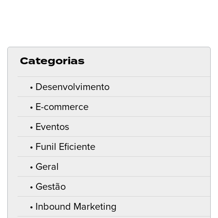
Categorias
Desenvolvimento
E-commerce
Eventos
Funil Eficiente
Geral
Gestão
Inbound Marketing