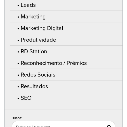
Leads
Marketing
Marketing Digital
Produtividade
RD Station
Reconhecimento / Prêmios
Redes Sociais
Resultados
SEO
Busca: