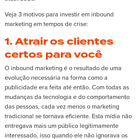
Veja 3 motivos para investir em inbound
marketing em tempos de crise:
1. Atrair os clientes
certos para você
O inbound marketing é o resultado de uma
evolução necessária na forma como a
publicidade era feita até então. Com todas as
mudanças da tecnologia e do comportamento
das pessoas, cada vez menos o marketing
tradicional se tornava eficiente. Esta mídia não
entregava mais um público legitimamente
interessado, isso quando ele não ignorava os