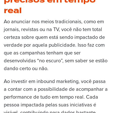
real
Ao anunciar nos meios tradicionais, como em
jornais, revistas ou na TV, você não tem total
certeza sobre quem está sendo impactado de
verdade por aquela publicidade. Isso faz com
que as campanhas tenham que ser
desenvolvidas “no escuro”, sem saber se estão
dando certo ou não.
Ao investir em inbound marketing, você passa
a contar com a possibilidade de acompanhar a
performance de tudo em tempo real. Cada
pessoa impactada pelas suas iniciativas é
visível, contribuindo para dados bastante