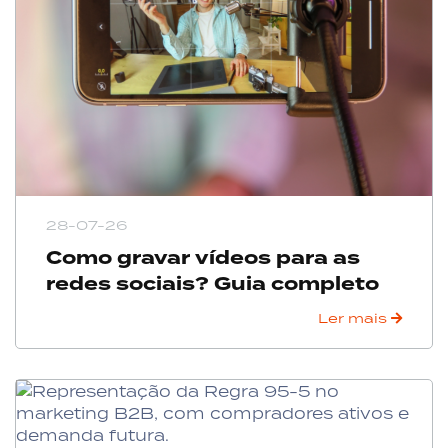
28-07-26
Como gravar vídeos para as
redes sociais? Guia completo
Ler mais