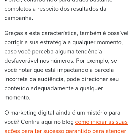
completos a respeito dos resultados da
campanha.
Graças a esta característica, também é possível
corrigir a sua estratégia a qualquer momento,
caso você perceba alguma tendência
desfavorável nos números. Por exemplo, se
você notar que está impactando a parcela
incorreta da audiência, pode direcionar seu
conteúdo adequadamente a qualquer
momento.
O marketing digital ainda é um mistério para
você? Confira aqui no blog
como iniciar as suas
ações para ter sucesso garantido para atender