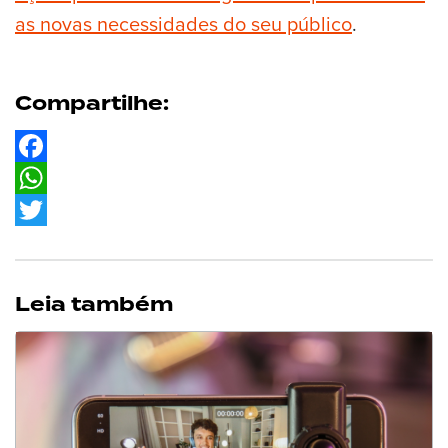
as novas necessidades do seu público
.
Compartilhe:
Facebook
WhatsApp
Twitter
Leia também