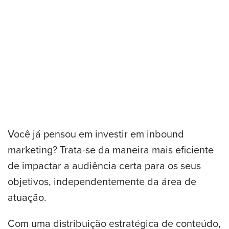
Você já pensou em investir em inbound
marketing? Trata-se da maneira mais eficiente
de impactar a audiência certa para os seus
objetivos, independentemente da área de
atuação.
Com uma distribuição estratégica de conteúdo,