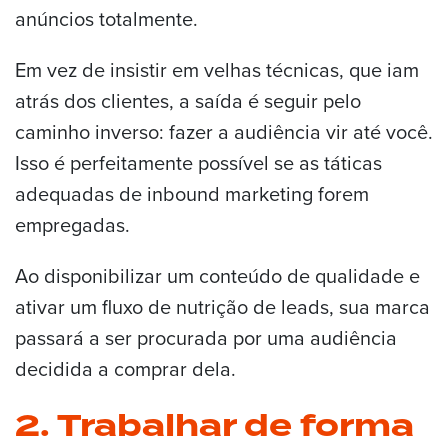
anúncios totalmente.
Em vez de insistir em velhas técnicas, que iam
atrás dos clientes, a saída é seguir pelo
caminho inverso: fazer a audiência vir até você.
Isso é perfeitamente possível se as táticas
adequadas de inbound marketing forem
empregadas.
Ao disponibilizar um conteúdo de qualidade e
ativar um fluxo de nutrição de leads, sua marca
passará a ser procurada por uma audiência
decidida a comprar dela.
2. Trabalhar de forma