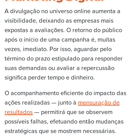
A divulgação no universo online aumenta a
visibilidade, deixando as empresas mais
expostas a avaliações. O retorno do público
após o início de uma campanha é, muitas
vezes, imediato. Por isso, aguardar pelo
término do prazo estipulado para responder
suas demandas ou avaliar a repercussão
significa perder tempo e dinheiro.
O acompanhamento eficiente do impacto das
ações realizadas — junto à
mensuração de
resultados
— permitirá que se observem
possíveis falhas, efetuando então mudanças
estratégicas que se mostrem necessárias.