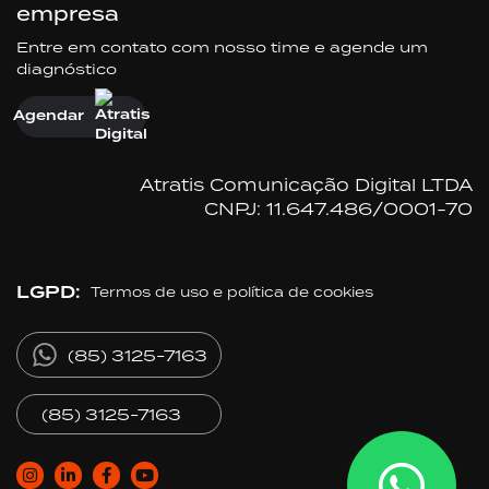
empresa
Entre em contato com nosso time e agende um
diagnóstico
Agendar
Atratis Comunicação Digital LTDA
CNPJ: 11.647.486/0001-70
LGPD:
Termos de uso e política de cookies
(85) 3125-7163
(85) 3125-7163