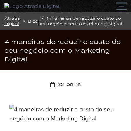
Atratis
» 4 maneiras de reduzir o custo do
»
Blog
Digital
seu negócio com o Marketing Digital
4 maneiras de reduzir o custo do
seu negócio com o Marketing
Digital
22-08-18