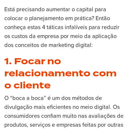
Está precisando aumentar o capital para
colocar o planejamento em prática? Então
conheça estas 4 táticas infalíveis para reduzir
os custos da empresa por meio da aplicação
dos conceitos de marketing digital:
1. Focar no
relacionamento com
o cliente
O “boca a boca” é um dos métodos de
divulgação mais eficientes no meio digital. Os
consumidores confiam muito nas avaliações de
produtos, serviços e empresas feitas por outras