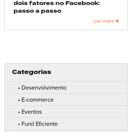
dois fatores no Facebook:
passo a passo
Ler mais
Categorias
Desenvolvimento
E-commerce
Eventos
Funil Eficiente