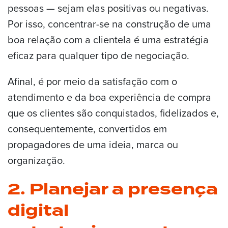
pessoas — sejam elas positivas ou negativas.
Por isso, concentrar-se na construção de uma
boa relação com a clientela é uma estratégia
eficaz para qualquer tipo de negociação.
Afinal, é por meio da satisfação com o
atendimento e da boa experiência de compra
que os clientes são conquistados, fidelizados e,
consequentemente, convertidos em
propagadores de uma ideia, marca ou
organização.
2. Planejar a presença
digital