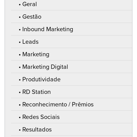
Geral
Gestão
Inbound Marketing
Leads
Marketing
Marketing Digital
Produtividade
RD Station
Reconhecimento / Prêmios
Redes Sociais
Resultados