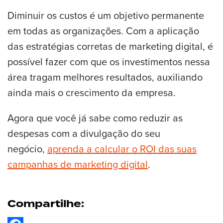
Diminuir os custos é um objetivo permanente
em todas as organizações. Com a aplicação
das estratégias corretas de marketing digital, é
possível fazer com que os investimentos nessa
área tragam melhores resultados, auxiliando
ainda mais o crescimento da empresa.
Agora que você já sabe como reduzir as
despesas com a divulgação do seu
negócio,
aprenda a calcular o ROI das suas
campanhas de marketing digital
.
Compartilhe: