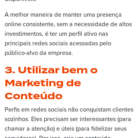
A melhor maneira de manter uma presença
online consistente, sem a necessidade de altos
investimentos, é ter um perfil ativo nas
principais redes sociais acessadas pelo
público-alvo da empresa.
3. Utilizar bem o
Marketing de
Conteúdo
Perfis em redes sociais não conquistam clientes
sozinhos. Eles precisam ser interessantes (para
chamar a atenção) e úteis (para fidelizar seus