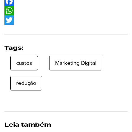
Facebook
WhatsApp
Twitter
Tags:
custos
Marketing Digital
redução
Leia também