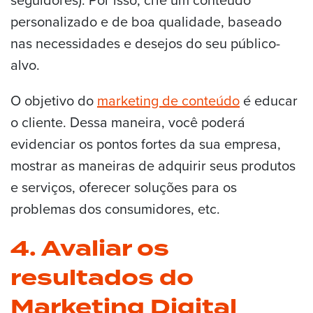
seguidores). Por isso, crie um conteúdo
personalizado e de boa qualidade, baseado
nas necessidades e desejos do seu público-
alvo.
O objetivo do
marketing de conteúdo
é educar
o cliente. Dessa maneira, você poderá
evidenciar os pontos fortes da sua empresa,
mostrar as maneiras de adquirir seus produtos
e serviços, oferecer soluções para os
problemas dos consumidores, etc.
4. Avaliar os
resultados do
Marketing Digital