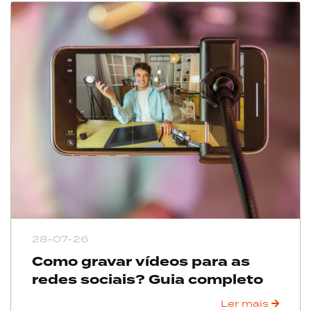
28-07-26
Como gravar vídeos para as
redes sociais? Guia completo
Ler mais