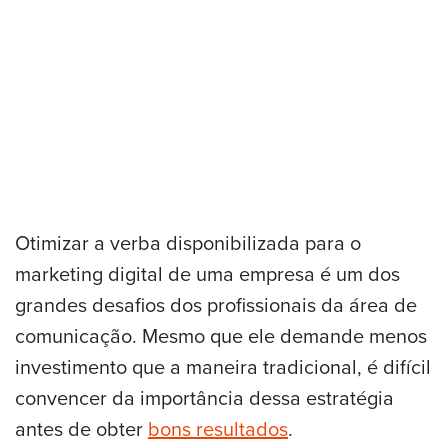
Otimizar a verba disponibilizada para o
marketing digital de uma empresa é um dos
grandes desafios dos profissionais da área de
comunicação. Mesmo que ele demande menos
investimento que a maneira tradicional, é difícil
convencer da importância dessa estratégia
antes de obter
bons resultados
.