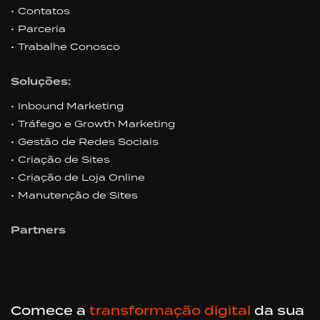
Contatos
Parceria
Trabalhe Conosco
Soluções:
Inbound Marketing
Tráfego e Growth Marketing
Gestão de Redes Sociais
Criação de Sites
Criação de Loja Online
Manutenção de Sites
Partners
Comece a
transformação digital
da sua