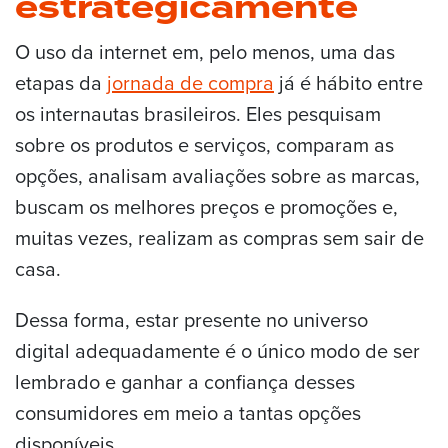
estrategicamente
O uso da internet em, pelo menos, uma das
etapas da
jornada de compra
já é hábito entre
os internautas brasileiros. Eles pesquisam
sobre os produtos e serviços, comparam as
opções, analisam avaliações sobre as marcas,
buscam os melhores preços e promoções e,
muitas vezes, realizam as compras sem sair de
casa.
Dessa forma, estar presente no universo
digital adequadamente é o único modo de ser
lembrado e ganhar a confiança desses
consumidores em meio a tantas opções
disponíveis.