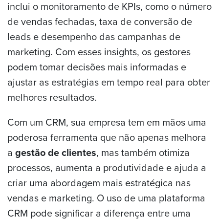
inclui o monitoramento de KPIs, como o número
de vendas fechadas, taxa de conversão de
leads e desempenho das campanhas de
marketing. Com esses insights, os gestores
podem tomar decisões mais informadas e
ajustar as estratégias em tempo real para obter
melhores resultados.
Com um CRM, sua empresa tem em mãos uma
poderosa ferramenta que não apenas melhora
a
gestão de clientes
, mas também otimiza
processos, aumenta a produtividade e ajuda a
criar uma abordagem mais estratégica nas
vendas e marketing. O uso de uma plataforma
CRM pode significar a diferença entre uma