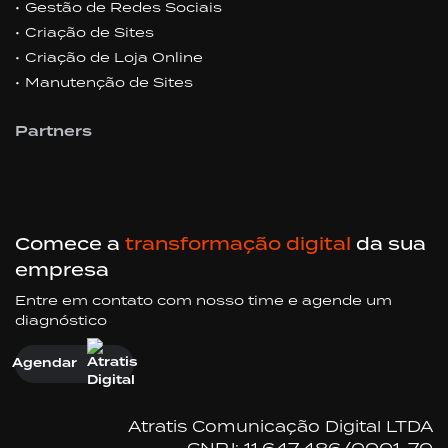
Gestão de Redes Sociais
Criação de Sites
Criação de Loja Online
Manutenção de Sites
Partners
Comece a
transformação digital
da sua
empresa
Entre em contato com nosso time e agende um
diagnóstico
Agendar
Atratis Comunicação Digital LTDA