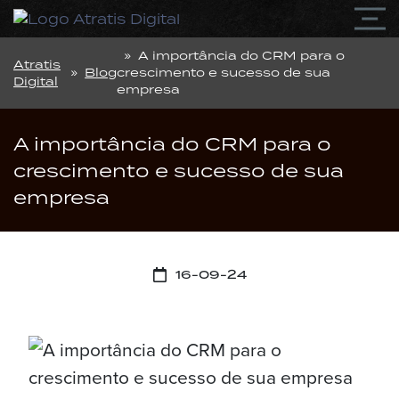
» A importância do CRM para o
Atratis
»
Blog
crescimento e sucesso de sua
Digital
empresa
A importância do CRM para o
crescimento e sucesso de sua
empresa
16-09-24