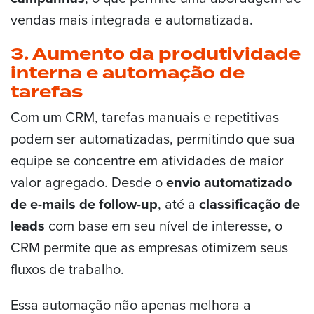
vendas mais integrada e automatizada​.
3. Aumento da produtividade
interna e automação de
tarefas
Com um CRM, tarefas manuais e repetitivas
podem ser automatizadas, permitindo que sua
equipe se concentre em atividades de maior
valor agregado. Desde o
envio automatizado
de e-mails de follow-up
, até a
classificação de
leads
com base em seu nível de interesse, o
CRM permite que as empresas otimizem seus
fluxos de trabalho.
Essa automação não apenas melhora a