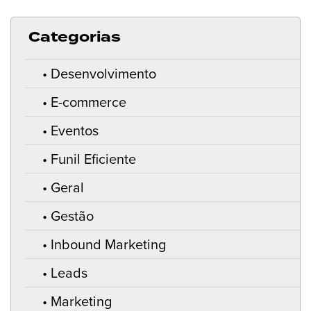
Categorias
Desenvolvimento
E-commerce
Eventos
Funil Eficiente
Geral
Gestão
Inbound Marketing
Leads
Marketing