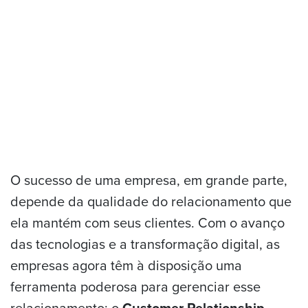
O sucesso de uma empresa, em grande parte,
depende da qualidade do relacionamento que
ela mantém com seus clientes. Com o avanço
das tecnologias e a transformação digital, as
empresas agora têm à disposição uma
ferramenta poderosa para gerenciar esse
relacionamento: o
Customer Relationship