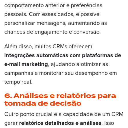
comportamento anterior e preferências
pessoais. Com esses dados, é possível
personalizar mensagens, aumentando as
chances de engajamento e conversão.
Além disso, muitos CRMs oferecem
integrações automáticas com plataformas de
e-mail marketing
, ajudando a otimizar as
campanhas e monitorar seu desempenho em
tempo real.
6. Análises e relatórios para
tomada de decisão
Outro ponto crucial é a capacidade de um CRM
gerar
relatórios detalhados e análises
. Isso