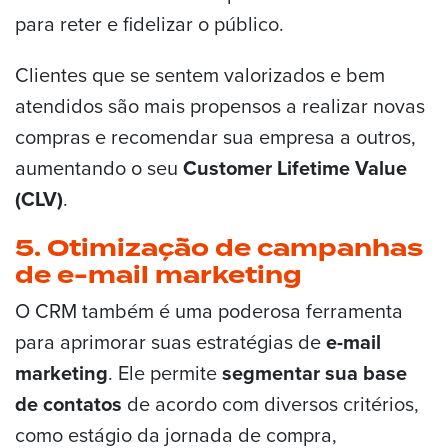
para reter e fidelizar o público.
Clientes que se sentem valorizados e bem
atendidos são mais propensos a realizar novas
compras e recomendar sua empresa a outros,
aumentando o seu
Customer Lifetime Value
(CLV)
.
5. Otimização de campanhas
de e-mail marketing
O CRM também é uma poderosa ferramenta
para aprimorar suas estratégias de
e-mail
marketing
. Ele permite
segmentar sua base
de contatos
de acordo com diversos critérios,
como estágio da jornada de compra,