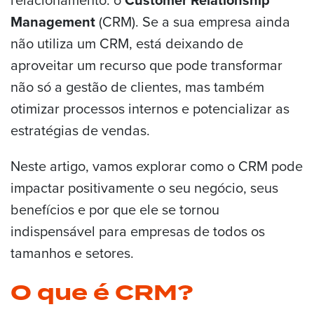
Management
(CRM). Se a sua empresa ainda
não utiliza um CRM, está deixando de
aproveitar um recurso que pode transformar
não só a gestão de clientes, mas também
otimizar processos internos e potencializar as
estratégias de vendas.
Neste artigo, vamos explorar como o CRM pode
impactar positivamente o seu negócio, seus
benefícios e por que ele se tornou
indispensável para empresas de todos os
tamanhos e setores.
O que é CRM?