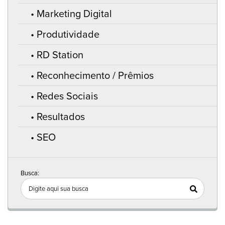
Marketing Digital
Produtividade
RD Station
Reconhecimento / Prêmios
Redes Sociais
Resultados
SEO
Busca: