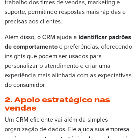
trabalho dos times de vendas, marketing e
suporte, permitindo respostas mais rápidas e
precisas aos clientes.
Além disso, o CRM ajuda a
identificar padrões
de comportamento
e preferências, oferecendo
insights que podem ser usados para
personalizar o atendimento e criar uma
experiência mais alinhada com as expectativas
do consumidor​.
2. Apoio estratégico nas
vendas
Um CRM eficiente vai além da simples
organização de dados. Ele ajuda sua empresa