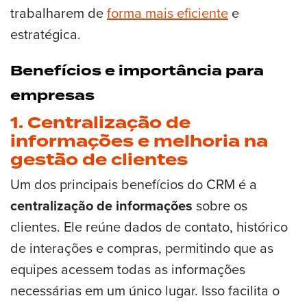
trabalharem de
forma mais eficiente
e
estratégica.
Benefícios e importância para
empresas
1. Centralização de
informações e melhoria na
gestão de clientes
Um dos principais benefícios do CRM é a
centralização de informações
sobre os
clientes. Ele reúne dados de contato, histórico
de interações e compras, permitindo que as
equipes acessem todas as informações
necessárias em um único lugar. Isso facilita o