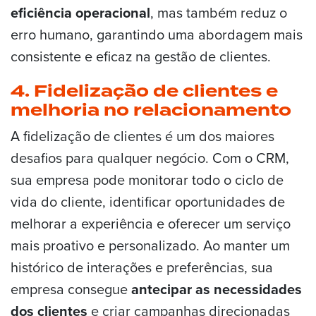
eficiência operacional
, mas também reduz o
erro humano, garantindo uma abordagem mais
consistente e eficaz na gestão de clientes.
4. Fidelização de clientes e
melhoria no relacionamento
A fidelização de clientes é um dos maiores
desafios para qualquer negócio. Com o CRM,
sua empresa pode monitorar todo o ciclo de
vida do cliente, identificar oportunidades de
melhorar a experiência e oferecer um serviço
mais proativo e personalizado. Ao manter um
histórico de interações e preferências, sua
empresa consegue
antecipar as necessidades
dos clientes
e criar campanhas direcionadas