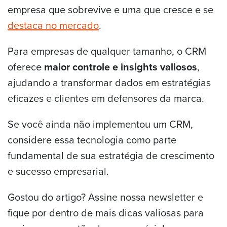
empresa que sobrevive e uma que cresce e se
destaca no mercado
.
Para empresas de qualquer tamanho, o CRM
oferece
maior controle e insights valiosos
,
ajudando a transformar dados em estratégias
eficazes e clientes em defensores da marca.
Se você ainda não implementou um CRM,
considere essa tecnologia como parte
fundamental de sua estratégia de crescimento
e sucesso empresarial.
Gostou do artigo? Assine nossa newsletter e
fique por dentro de mais dicas valiosas para