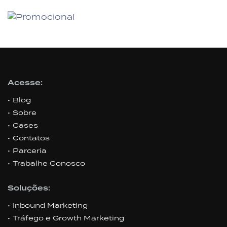
Acesse:
Blog
Sobre
Cases
Contatos
Parceria
Trabalhe Conosco
Soluções:
Inbound Marketing
Tráfego e Growth Marketing