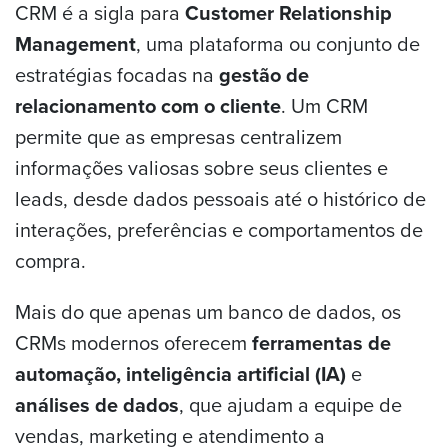
CRM é a sigla para
Customer Relationship
Management
, uma plataforma ou conjunto de
estratégias focadas na
gestão de
relacionamento com o cliente
. Um CRM
permite que as empresas centralizem
informações valiosas sobre seus clientes e
leads, desde dados pessoais até o histórico de
interações, preferências e comportamentos de
compra.
Mais do que apenas um banco de dados, os
CRMs modernos oferecem
ferramentas de
automação, inteligência artificial (IA)
e
análises de dados
, que ajudam a equipe de
vendas, marketing e atendimento a