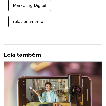
Marketing Digital
relacionamento
Leia também