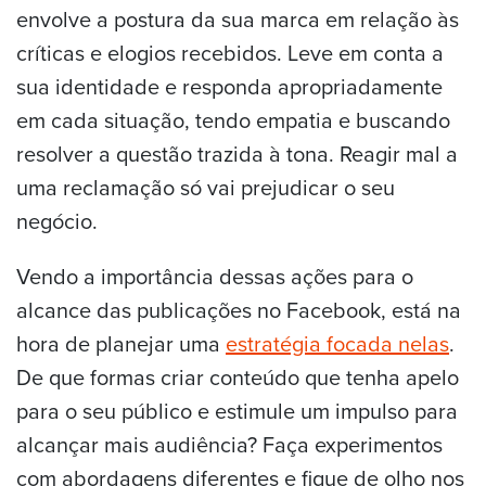
envolve a postura da sua marca em relação às
críticas e elogios recebidos. Leve em conta a
sua identidade e responda apropriadamente
em cada situação, tendo empatia e buscando
resolver a questão trazida à tona. Reagir mal a
uma reclamação só vai prejudicar o seu
negócio.
Vendo a importância dessas ações para o
alcance das publicações no Facebook, está na
hora de planejar uma
estratégia focada nelas
.
De que formas criar conteúdo que tenha apelo
para o seu público e estimule um impulso para
alcançar mais audiência? Faça experimentos
com abordagens diferentes e fique de olho nos