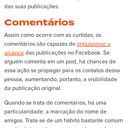
das suas publicações.
Comentários
Assim como ocorre com as curtidas, os
comentários são capazes de
impulsionar o
alcance
das publicações no Facebook. Se
alguém comenta em um post, há chances de
essa ação se propagar para os contatos dessa
pessoa, aumentando, portanto, a visibilidade
da publicação original.
Quando se trata de comentários, há uma
particularidade: a marcação do nome de
amigos. Trata-se de um hábito bastante comum