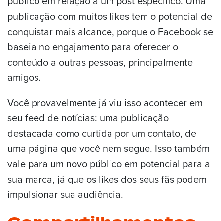
público em relação a um post específico. Uma
publicação com muitos likes tem o potencial de
conquistar mais alcance, porque o Facebook se
baseia no engajamento para oferecer o
conteúdo a outras pessoas, principalmente
amigos.
Você provavelmente já viu isso acontecer em
seu feed de notícias: uma publicação
destacada como curtida por um contato, de
uma página que você nem segue. Isso também
vale para um novo público em potencial para a
sua marca, já que os likes dos seus fãs podem
impulsionar sua audiência.