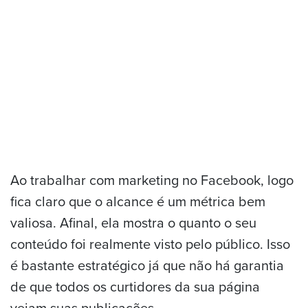
Ao trabalhar com marketing no Facebook, logo
fica claro que o alcance é um métrica bem
valiosa. Afinal, ela mostra o quanto o seu
conteúdo foi realmente visto pelo público. Isso
é bastante estratégico já que não há garantia
de que todos os curtidores da sua página
vejam suas publicações.