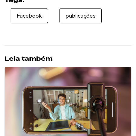
Tags:
Facebook
publicações
Leia também