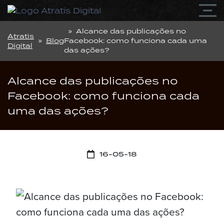
» Alcance das publicações no
Atratis
»
Blog
Facebook: como funciona cada uma
Digital
das ações?
Alcance das publicações no
Facebook: como funciona cada
uma das ações?
16-05-18