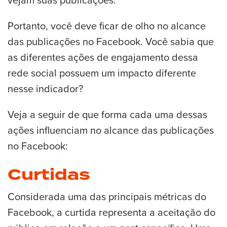
Portanto, você deve ficar de olho no alcance
das publicações no Facebook. Você sabia que
as diferentes ações de engajamento dessa
rede social possuem um impacto diferente
nesse indicador?
Veja a seguir de que forma cada uma dessas
ações influenciam no alcance das publicações
no Facebook:
Curtidas
Considerada uma das principais métricas do
Facebook, a curtida representa a aceitação do