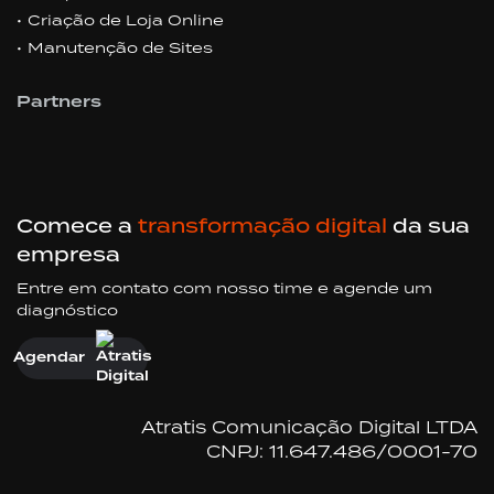
Criação de Loja Online
Manutenção de Sites
Partners
Comece a
transformação digital
da sua
empresa
Entre em contato com nosso time e agende um
diagnóstico
Agendar
Atratis Comunicação Digital LTDA
CNPJ: 11.647.486/0001-70