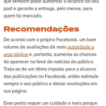
que também pode aumentar o alcance do seu
post e garante a entrega, pelo menos, para
quem foi marcado.
Recomendações
De acordo com o próprio Facebook, um bom
volume de avaliações dá mais
autoridade a
uma página
e, portanto, aumenta as chances
de aparecer no feed de notícias do público.
Trata-se de um ótimo impulso para o alcance
das publicações no Facebook, então estimule
sempre o seu público a deixar avaliações em
sua página.
Esse ponto requer um cuidado a mais porque