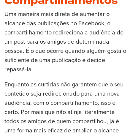
Compartilhamentos
Uma maneira mais direta de aumentar o
alcance das publicações no Facebook, o
compartilhamento redireciona a audiência de
um post para os amigos de determinada
pessoa. É o que ocorre quando alguém gosta o
suficiente de uma publicação e decide
repassá-la.
Enquanto as curtidas não garantem que o seu
conteúdo seja redirecionado para uma nova
audiência, com o compartilhamento, isso é
certo. Por mais que não atinja literalmente
todos os amigos de quem compartilhou, já é
uma forma mais eficaz de ampliar o alcance