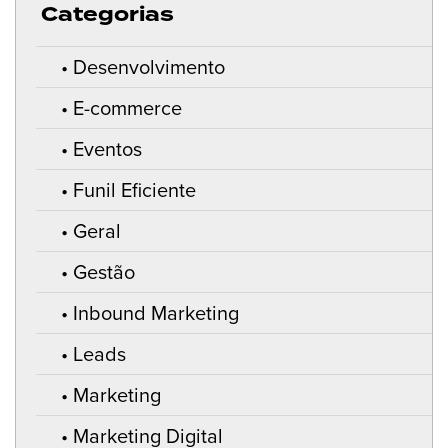
Categorias
Desenvolvimento
E-commerce
Eventos
Funil Eficiente
Geral
Gestão
Inbound Marketing
Leads
Marketing
Marketing Digital