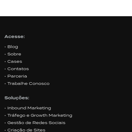
Acesse:
Blog
Sobre
Cases
Contatos
Parceria
Trabalhe Conosco
Soluções:
Inbound Marketing
Tráfego e Growth Marketing
Gestão de Redes Sociais
Criação de Sites