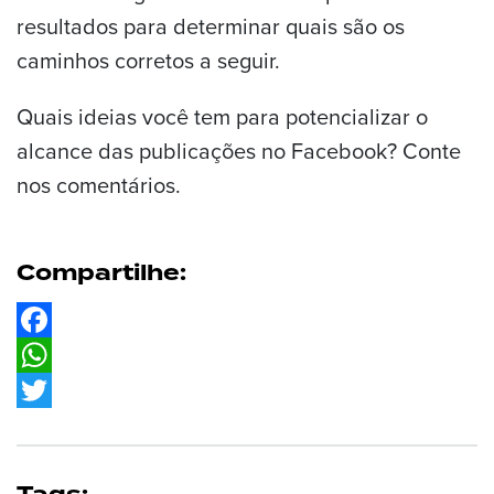
resultados para determinar quais são os
caminhos corretos a seguir.
Quais ideias você tem para potencializar o
alcance das publicações no Facebook? Conte
nos comentários.
Compartilhe:
Facebook
WhatsApp
Twitter