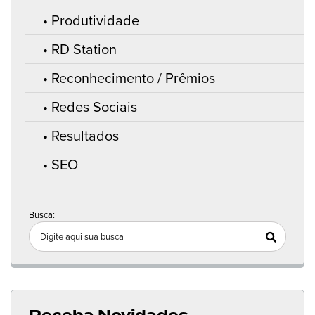
Produtividade
RD Station
Reconhecimento / Prêmios
Redes Sociais
Resultados
SEO
Busca: