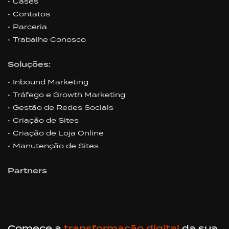
Cases
Contatos
Parceria
Trabalhe Conosco
Soluções:
Inbound Marketing
Tráfego e Growth Marketing
Gestão de Redes Sociais
Criação de Sites
Criação de Loja Online
Manutenção de Sites
Partners
Comece a
transformação digital
da sua