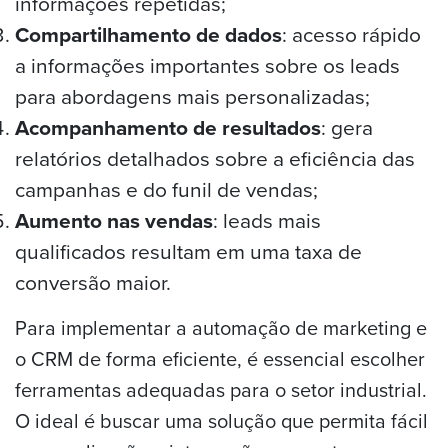
informações repetidas;
Compartilhamento de dados
: acesso rápido
a informações importantes sobre os leads
para abordagens mais personalizadas;
Acompanhamento de resultados
: gera
relatórios detalhados sobre a eficiência das
campanhas e do funil de vendas;
Aumento nas vendas
: leads mais
qualificados resultam em uma taxa de
conversão maior.
Para implementar a automação de marketing e
o CRM de forma eficiente, é essencial escolher
ferramentas adequadas para o setor industrial.
O ideal é buscar uma solução que permita fácil