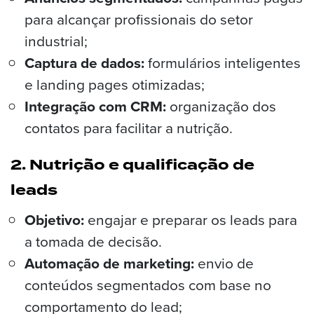
para alcançar profissionais do setor
industrial;
Captura de dados:
formulários inteligentes
e landing pages otimizadas;
Integração com CRM:
organização dos
contatos para facilitar a nutrição.
2. Nutrição e qualificação de
leads
Objetivo:
engajar e preparar os leads para
a tomada de decisão.
Automação de marketing:
envio de
conteúdos segmentados com base no
comportamento do lead;