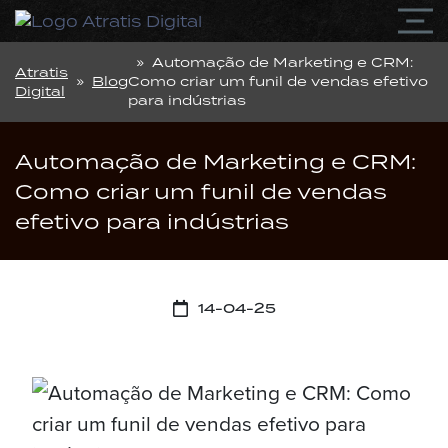
» Automação de Marketing e CRM:
Atratis
»
Blog
Como criar um funil de vendas efetivo
Digital
para indústrias
Automação de Marketing e CRM:
Como criar um funil de vendas
efetivo para indústrias
14-04-25