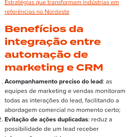
Estratégias que transformam indústrias em
referências no Nordeste
Benefícios da
integração entre
automação de
marketing e CRM
Acompanhamento preciso do lead
: as
equipes de marketing e vendas monitoram
todas as interações do lead, facilitando a
abordagem comercial no momento certo;
Evitação de ações duplicadas
: reduz a
possibilidade de um lead receber