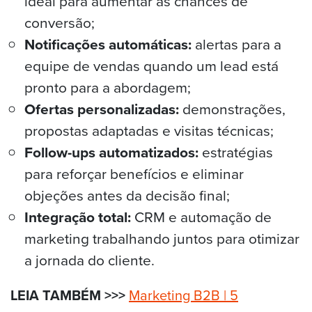
ideal para aumentar as chances de
conversão;
Notificações automáticas:
alertas para a
equipe de vendas quando um lead está
pronto para a abordagem;
Ofertas personalizadas:
demonstrações,
propostas adaptadas e visitas técnicas;
Follow-ups automatizados:
estratégias
para reforçar benefícios e eliminar
objeções antes da decisão final;
Integração total:
CRM e automação de
marketing trabalhando juntos para otimizar
a jornada do cliente.
LEIA TAMBÉM >>>
Marketing B2B | 5