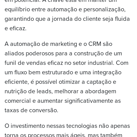
equilíbrio entre automação e personalização,
garantindo que a jornada do cliente seja fluida
e eficaz.
A automação de marketing e o CRM são
aliados poderosos para a construção de um
funil de vendas eficaz no setor industrial. Com
um fluxo bem estruturado e uma integração
eficiente, é possível otimizar a captação e
nutrição de leads, melhorar a abordagem
comercial e aumentar significativamente as
taxas de conversão.
O investimento nessas tecnologias não apenas
torna os processos mais ágeis, mas também