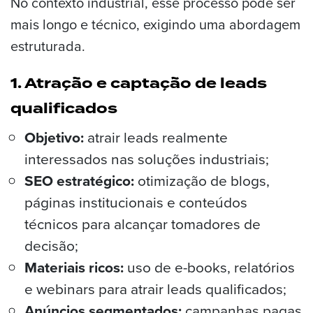
No contexto industrial, esse processo pode ser
mais longo e técnico, exigindo uma abordagem
estruturada.
1. Atração e captação de leads
qualificados
Objetivo:
atrair leads realmente
interessados nas soluções industriais;
SEO estratégico:
otimização de blogs,
páginas institucionais e conteúdos
técnicos para alcançar tomadores de
decisão;
Materiais ricos:
uso de e-books, relatórios
e webinars para atrair leads qualificados;
Anúncios segmentados:
campanhas pagas