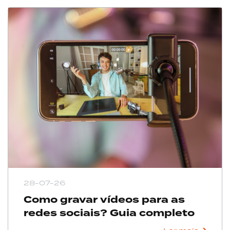
28-07-26
Como gravar vídeos para as
redes sociais? Guia completo