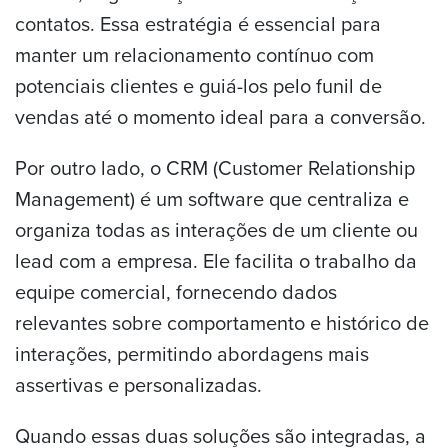
contatos. Essa estratégia é essencial para
manter um relacionamento contínuo com
potenciais clientes e guiá-los pelo funil de
vendas até o momento ideal para a conversão.
Por outro lado, o CRM (Customer Relationship
Management) é um software que centraliza e
organiza todas as interações de um cliente ou
lead com a empresa. Ele facilita o trabalho da
equipe comercial, fornecendo dados
relevantes sobre comportamento e histórico de
interações, permitindo abordagens mais
assertivas e personalizadas.
Quando essas duas soluções são integradas, a