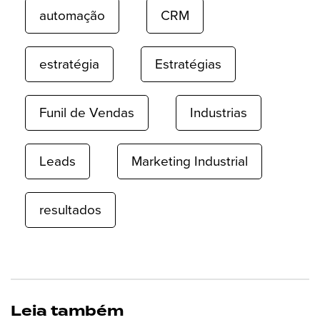
automação
CRM
estratégia
Estratégias
Funil de Vendas
Industrias
Leads
Marketing Industrial
resultados
Leia também