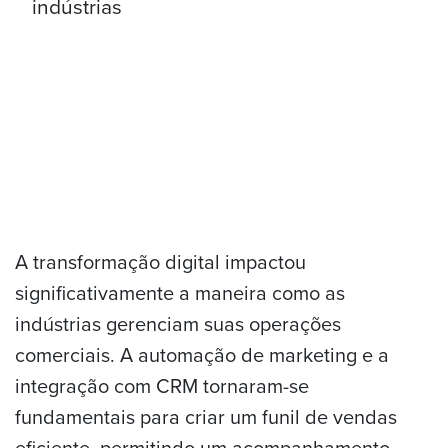
A transformação digital impactou
significativamente a maneira como as
indústrias gerenciam suas operações
comerciais. A automação de marketing e a
integração com CRM tornaram-se
fundamentais para criar um funil de vendas
eficiente, permitindo um acompanhamento