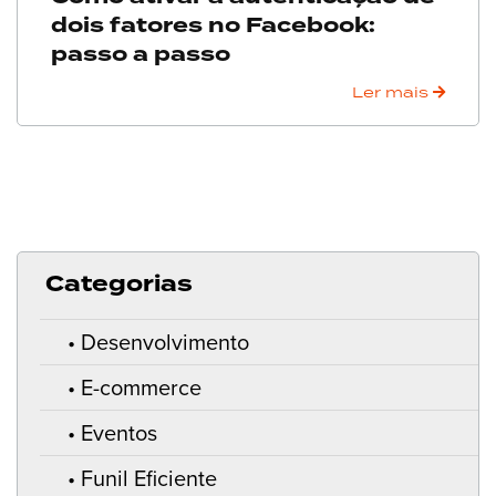
dois fatores no Facebook:
passo a passo
Ler mais
Categorias
Desenvolvimento
E-commerce
Eventos
Funil Eficiente