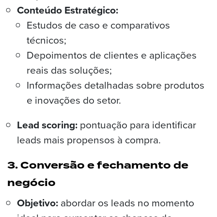
Conteúdo Estratégico:
Estudos de caso e comparativos
técnicos;
Depoimentos de clientes e aplicações
reais das soluções;
Informações detalhadas sobre produtos
e inovações do setor.
Lead scoring:
pontuação para identificar
leads mais propensos à compra.
3. Conversão e fechamento de
negócio
Objetivo:
abordar os leads no momento