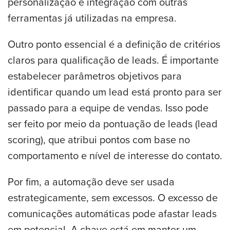
personalização e integração com outras
ferramentas já utilizadas na empresa.
Outro ponto essencial é a definição de critérios
claros para qualificação de leads. É importante
estabelecer parâmetros objetivos para
identificar quando um lead está pronto para ser
passado para a equipe de vendas. Isso pode
ser feito por meio da pontuação de leads (lead
scoring), que atribui pontos com base no
comportamento e nível de interesse do contato.
Por fim, a automação deve ser usada
estrategicamente, sem excessos. O excesso de
comunicações automáticas pode afastar leads
em potencial. A chave está em manter um