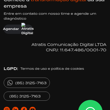
empresa
Entre em contato com nosso time e agende um
diagnóstico
Agendar
Atratis Comunicação Digital LTDA
CNPJ: 11.647.486/0001-70
LGPD:
Termos de uso e política de cookies
(85) 3125-7163
(85) 3125-7163