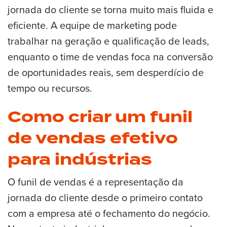
jornada do cliente se torna muito mais fluida e
eficiente. A equipe de marketing pode
trabalhar na geração e qualificação de leads,
enquanto o time de vendas foca na conversão
de oportunidades reais, sem desperdício de
tempo ou recursos.
Como criar um funil
de vendas efetivo
para indústrias
O funil de vendas é a representação da
jornada do cliente desde o primeiro contato
com a empresa até o fechamento do negócio.