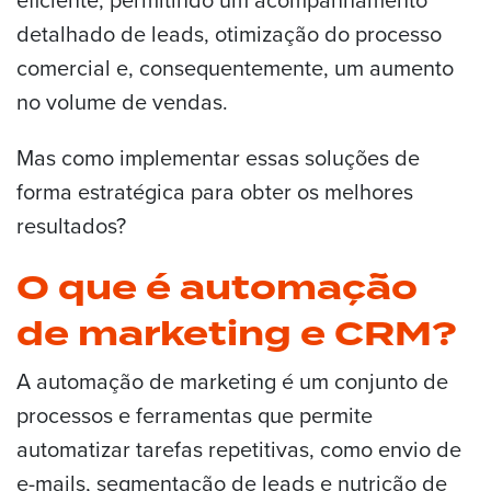
detalhado de leads, otimização do processo
comercial e, consequentemente, um aumento
no volume de vendas.
Mas como implementar essas soluções de
forma estratégica para obter os melhores
resultados?
O que é automação
de marketing e CRM?
A automação de marketing é um conjunto de
processos e ferramentas que permite
automatizar tarefas repetitivas, como envio de
e-mails, segmentação de leads e nutrição de