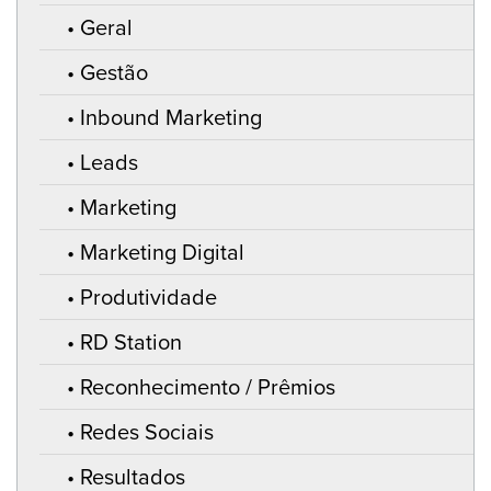
Geral
Gestão
Inbound Marketing
Leads
Marketing
Marketing Digital
Produtividade
RD Station
Reconhecimento / Prêmios
Redes Sociais
Resultados