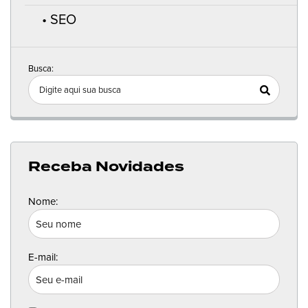
SEO
Busca:
Receba Novidades
Nome:
E-mail: