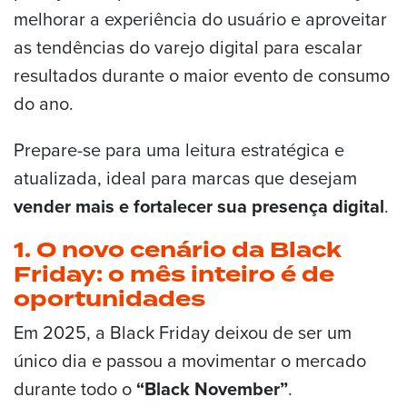
melhorar a experiência do usuário e aproveitar
as tendências do varejo digital para escalar
resultados durante o maior evento de consumo
do ano.
Prepare-se para uma leitura estratégica e
atualizada, ideal para marcas que desejam
vender mais e fortalecer sua presença digital
.
1. O novo cenário da Black
Friday: o mês inteiro é de
oportunidades
Em 2025, a Black Friday deixou de ser um
único dia e passou a movimentar o mercado
durante todo o
“Black November”
.