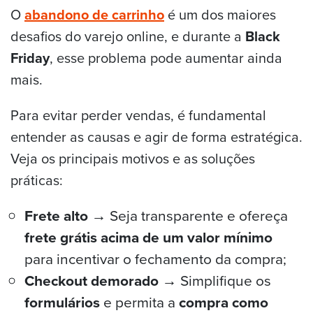
O
abandono de carrinho
é um dos maiores
desafios do varejo online, e durante a
Black
Friday
, esse problema pode aumentar ainda
mais.
Para evitar perder vendas, é fundamental
entender as causas e agir de forma estratégica.
Veja os principais motivos e as soluções
práticas:
Frete alto →
Seja transparente e ofereça
frete grátis acima de um valor mínimo
para incentivar o fechamento da compra;
Checkout demorado →
Simplifique os
formulários
e permita a
compra como