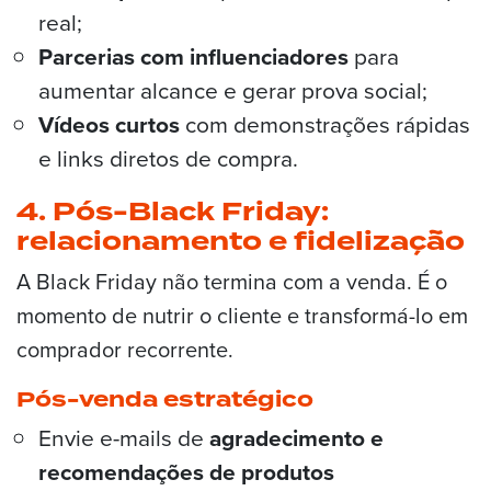
real;
Parcerias com influenciadores
para
aumentar alcance e gerar prova social;
Vídeos curtos
com demonstrações rápidas
e links diretos de compra.
4. Pós-Black Friday:
relacionamento e fidelização
A Black Friday não termina com a venda. É o
momento de nutrir o cliente e transformá-lo em
comprador recorrente.
Pós-venda estratégico
Envie e-mails de
agradecimento e
recomendações de produtos