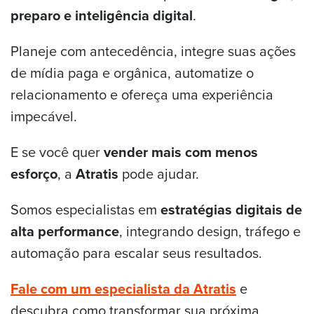
preparo e inteligência digital
.
Planeje com antecedência, integre suas ações
de mídia paga e orgânica, automatize o
relacionamento e ofereça uma experiência
impecável.
E se você quer
vender mais com menos
esforço
, a
Atratis
pode ajudar.
Somos especialistas em
estratégias digitais de
alta performance
, integrando design, tráfego e
automação para escalar seus resultados.
Fale com um especialista da Atratis
e
descubra como transformar sua próxima