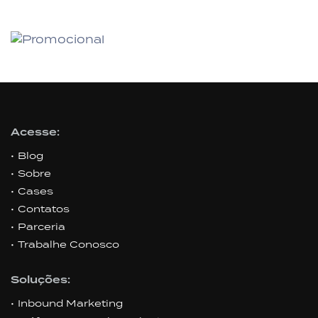
Acesse:
Blog
Sobre
Cases
Contatos
Parceria
Trabalhe Conosco
Soluções:
Inbound Marketing