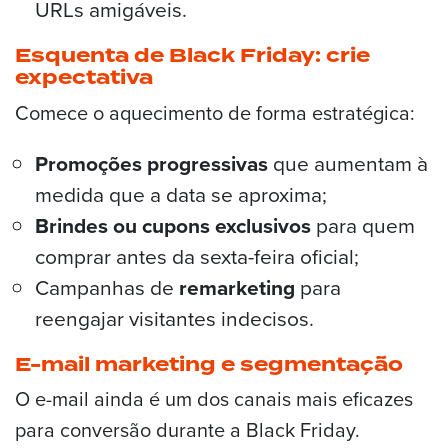
URLs amigáveis.
Esquenta de Black Friday: crie
expectativa
Comece o aquecimento de forma estratégica:
Promoções progressivas
que aumentam à
medida que a data se aproxima;
Brindes ou cupons exclusivos
para quem
comprar antes da sexta-feira oficial;
Campanhas de
remarketing
para
reengajar visitantes indecisos.
E-mail marketing e segmentação
O e-mail ainda é um dos canais mais eficazes
para conversão durante a Black Friday.