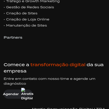
Tráfego e Growth Marketing
Gestão de Redes Sociais
Criação de Sites
Criação de Loja Online
Manutenção de Sites
Partners
Comece a
transformação digital
da sua
empresa
Entre em contato com nosso time e agende um
diagnóstico
Agendar