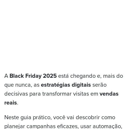
A
Black Friday 2025
está chegando e, mais do
que nunca, as
estratégias digitais
serão
decisivas para transformar visitas em
vendas
reais
.
Neste guia prático, você vai descobrir como
planejar campanhas eficazes, usar automação,