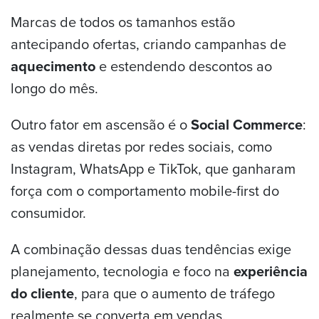
Marcas de todos os tamanhos estão
antecipando ofertas, criando campanhas de
aquecimento
e estendendo descontos ao
longo do mês.
Outro fator em ascensão é o
Social Commerce
:
as vendas diretas por redes sociais, como
Instagram, WhatsApp e TikTok, que ganharam
força com o comportamento mobile-first do
consumidor.
A combinação dessas duas tendências exige
planejamento, tecnologia e foco na
experiência
do cliente
, para que o aumento de tráfego
realmente se converta em vendas.