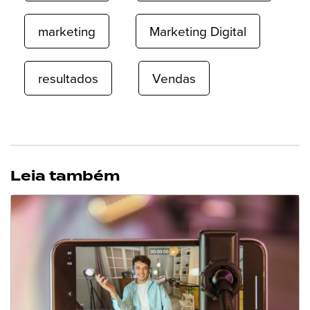
marketing
Marketing Digital
resultados
Vendas
Leia também