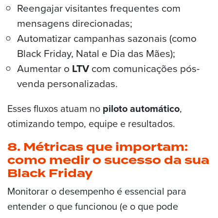
Reengajar visitantes frequentes com
mensagens direcionadas;
Automatizar campanhas sazonais (como
Black Friday, Natal e Dia das Mães);
Aumentar o
LTV
com comunicações pós-
venda personalizadas.
Esses fluxos atuam no
piloto automático
,
otimizando tempo, equipe e resultados.
8. Métricas que importam:
como medir o sucesso da sua
Black Friday
Monitorar o desempenho é essencial para
entender o que funcionou (e o que pode