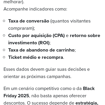
melhorar).
Acompanhe indicadores como:
Taxa de conversão
(quantos visitantes
compraram);
Custo por aquisição (CPA)
e
retorno sobre
investimento (ROI)
;
Taxa de abandono de carrinho
;
Ticket médio e recompra
.
Esses dados devem guiar suas decisões e
orientar as próximas campanhas.
Em um cenário competitivo como o da
Black
Friday 2025
, não basta apenas oferecer
descontos. O sucesso depende de
estratégia,