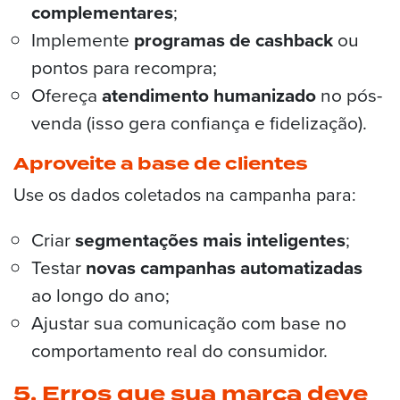
complementares
;
Implemente
programas de cashback
ou
pontos para recompra;
Ofereça
atendimento humanizado
no pós-
venda (isso gera confiança e fidelização).
Aproveite a base de clientes
Use os dados coletados na campanha para:
Criar
segmentações mais inteligentes
;
Testar
novas campanhas automatizadas
ao longo do ano;
Ajustar sua comunicação com base no
comportamento real do consumidor.
5. Erros que sua marca deve