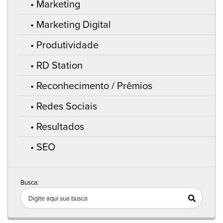
Marketing
Marketing Digital
Produtividade
RD Station
Reconhecimento / Prêmios
Redes Sociais
Resultados
SEO
Busca: