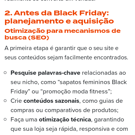
2. Antes da Black Friday:
planejamento e aquisição
Otimização para mecanismos de
busca (SEO)
A primeira etapa é garantir que o seu site e
seus conteúdos sejam facilmente encontrados.
Pesquise palavras-chave
relacionadas ao
seu nicho, como “sapatos femininos Black
Friday” ou “promoção moda fitness”;
Crie
conteúdos sazonais
, como guias de
compras ou comparativos de produtos;
Faça uma
otimização técnica
, garantindo
que sua loja seja rápida, responsiva e com