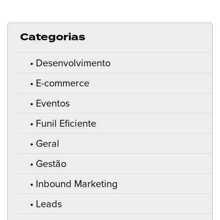
Categorias
Desenvolvimento
E-commerce
Eventos
Funil Eficiente
Geral
Gestão
Inbound Marketing
Leads