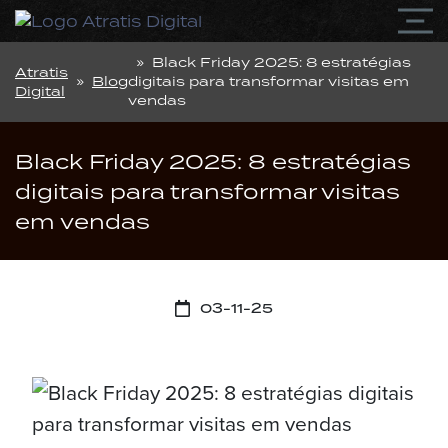
» Black Friday 2025: 8 estratégias
Atratis
»
Blog
digitais para transformar visitas em
Digital
vendas
Black Friday 2025: 8 estratégias
digitais para transformar visitas
em vendas
03-11-25