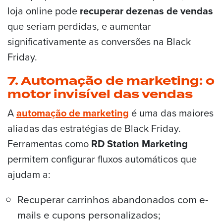
loja online pode
recuperar dezenas de vendas
que seriam perdidas, e aumentar
significativamente as conversões na Black
Friday.
7. Automação de marketing: o
motor invisível das vendas
A
automação de marketing
é uma das maiores
aliadas das estratégias de Black Friday.
Ferramentas como
RD Station Marketing
permitem configurar fluxos automáticos que
ajudam a:
Recuperar carrinhos abandonados com e-
mails e cupons personalizados;