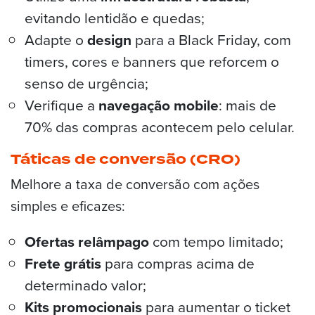
evitando lentidão e quedas;
Adapte o
design
para a Black Friday, com
timers, cores e banners que reforcem o
senso de urgência;
Verifique a
navegação mobile
: mais de
70% das compras acontecem pelo celular.
Táticas de conversão (CRO)
Melhore a taxa de conversão com ações
simples e eficazes:
Ofertas relâmpago
com tempo limitado;
Frete grátis
para compras acima de
determinado valor;
Kits promocionais
para aumentar o ticket