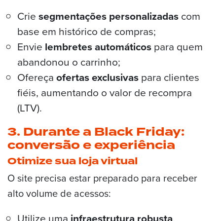
Crie
segmentações personalizadas
com
base em histórico de compras;
Envie
lembretes automáticos
para quem
abandonou o carrinho;
Ofereça
ofertas exclusivas
para clientes
fiéis, aumentando o valor de recompra
(LTV).
3. Durante a Black Friday:
conversão e experiência
Otimize sua loja virtual
O site precisa estar preparado para receber
alto volume de acessos:
Utilize uma
infraestrutura robusta
,