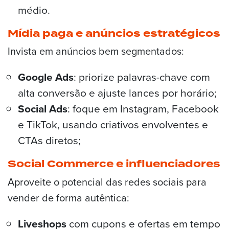
médio.
Mídia paga e anúncios estratégicos
Invista em anúncios bem segmentados:
Google Ads
: priorize palavras-chave com
alta conversão e ajuste lances por horário;
Social Ads
: foque em Instagram, Facebook
e TikTok, usando criativos envolventes e
CTAs diretos;
Social Commerce e influenciadores
Aproveite o potencial das redes sociais para
vender de forma autêntica:
Liveshops
com cupons e ofertas em tempo