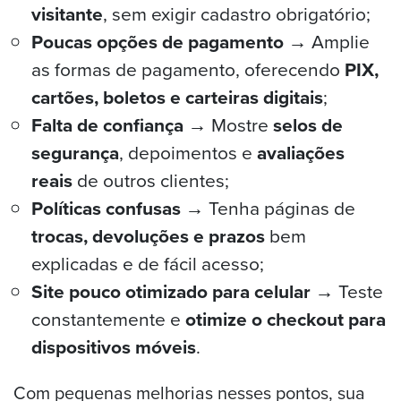
visitante
, sem exigir cadastro obrigatório;
Poucas opções de pagamento →
Amplie
as formas de pagamento, oferecendo
PIX,
cartões, boletos e carteiras digitais
;
Falta de confiança →
Mostre
selos de
segurança
, depoimentos e
avaliações
reais
de outros clientes;
Políticas confusas →
Tenha páginas de
trocas, devoluções e prazos
bem
explicadas e de fácil acesso;
Site pouco otimizado para celular →
Teste
constantemente e
otimize o checkout para
dispositivos móveis
.
Com pequenas melhorias nesses pontos, sua