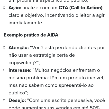
Ação:
finalize com um
CTA (Call to Action)
claro e objetivo, incentivando o leitor a agir
imediatamente.
Exemplo prático de AIDA:
Atenção:
“Você está perdendo clientes por
não usar a estratégia certa de
copywriting?”;
Interesse:
“Muitos negócios enfrentam o
mesmo problema: têm um produto incrível,
mas não sabem como apresentá-lo ao
público”;
Desejo:
“Com uma escrita persuasiva, você
pode aumentar suas vendas em até 50%