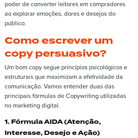
poder de converter leitores em compradores
ao explorar emoções, dores e desejos do
público.
Como escrever um
copy persuasivo?
Um bom copy segue princípios psicológicos e
estruturais que maximizam a efetividade da
comunicação. Vamos entender duas das
principais fórmulas de Copywriting utilizadas
no marketing digital.
1. Fórmula AIDA (Atenção,
Interesse, Desejo e Ação)