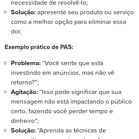
necessidade de resolvê-lo;
Solução:
apresente seu produto ou serviço
como a melhor opção para eliminar essa
dor.
Exemplo prático de PAS:
Problema:
“Você sente que está
investindo em anúncios, mas não vê
retorno?”;
Agitação:
“Isso pode significar que sua
mensagem não está impactando o público
certo, fazendo você perder tempo e
dinheiro”;
Solução:
“Aprenda as técnicas de