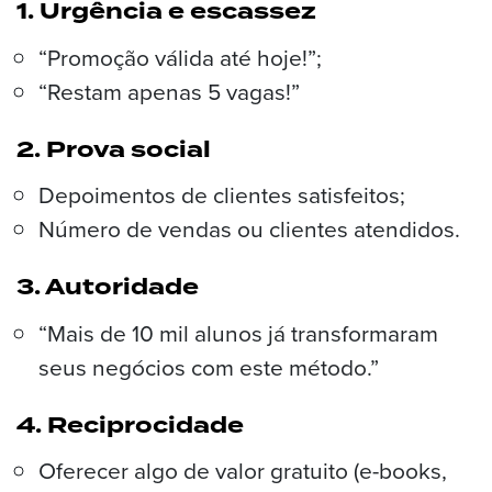
1. Urgência e escassez
“Promoção válida até hoje!”;
“Restam apenas 5 vagas!”
2. Prova social
Depoimentos de clientes satisfeitos;
Número de vendas ou clientes atendidos.
3. Autoridade
“Mais de 10 mil alunos já transformaram
seus negócios com este método.”
4. Reciprocidade
Oferecer algo de valor gratuito (e-books,