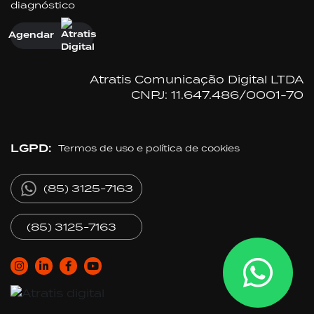
diagnóstico
Agendar
Atratis Comunicação Digital LTDA
CNPJ: 11.647.486/0001-70
LGPD:
Termos de uso e política de cookies
(85) 3125-7163
(85) 3125-7163