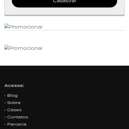
Cadastrar
Acesse:
Blog
Sobre
Cases
Contatos
Parceria