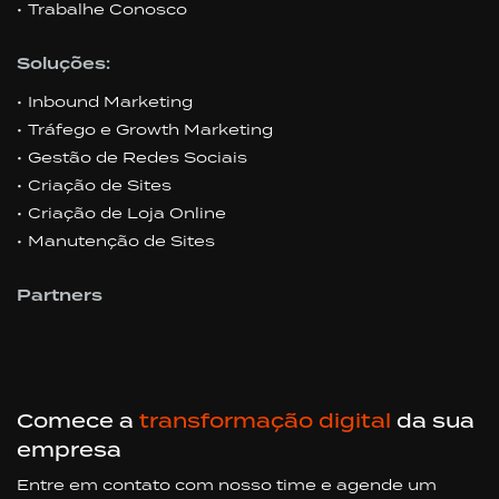
Trabalhe Conosco
Soluções:
Inbound Marketing
Tráfego e Growth Marketing
Gestão de Redes Sociais
Criação de Sites
Criação de Loja Online
Manutenção de Sites
Partners
Comece a
transformação digital
da sua
empresa
Entre em contato com nosso time e agende um