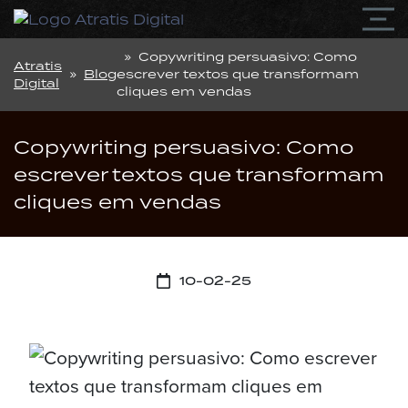
» Copywriting persuasivo: Como
Atratis
»
Blog
escrever textos que transformam
Digital
cliques em vendas
Copywriting persuasivo: Como
escrever textos que transformam
cliques em vendas
10-02-25