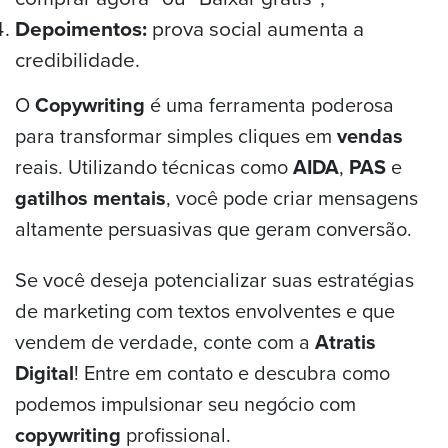
Depoimentos:
prova social aumenta a
credibilidade.
O
Copywriting
é uma ferramenta poderosa
para transformar simples cliques em
vendas
reais. Utilizando técnicas como
AIDA
,
PAS
e
gatilhos mentais
, você pode criar mensagens
altamente persuasivas que geram conversão.
Se você deseja potencializar suas estratégias
de marketing com textos envolventes e que
vendem de verdade, conte com a
Atratis
Digital
! Entre em contato e descubra como
podemos impulsionar seu negócio com
copywriting
profissional.