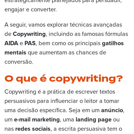
engajar e converter.
A seguir, vamos explorar técnicas avançadas
de
Copywriting
, incluindo as famosas fórmulas
AIDA
e
PAS
, bem como os principais
gatilhos
mentais
que aumentam as chances de
conversão.
O que é copywriting?
Copywriting é a prática de escrever textos
persuasivos para influenciar o leitor a tomar
uma decisão específica. Seja em um
anúncio
,
um
e-mail marketing
, uma
landing page
ou
nas
redes sociais
, a escrita persuasiva tem o