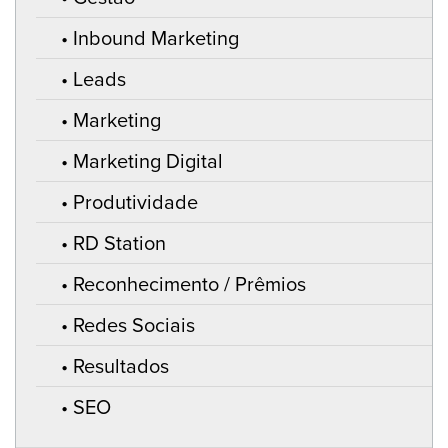
Inbound Marketing
Leads
Marketing
Marketing Digital
Produtividade
RD Station
Reconhecimento / Prêmios
Redes Sociais
Resultados
SEO