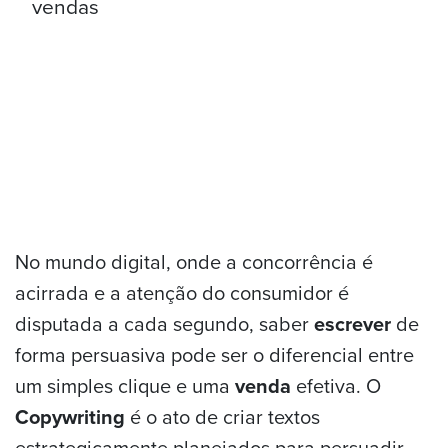
No mundo digital, onde a concorrência é
acirrada e a atenção do consumidor é
disputada a cada segundo, saber
escrever
de
forma persuasiva pode ser o diferencial entre
um simples clique e uma
venda
efetiva. O
Copywriting
é o ato de criar textos
estrategicamente planejados para persuadir,