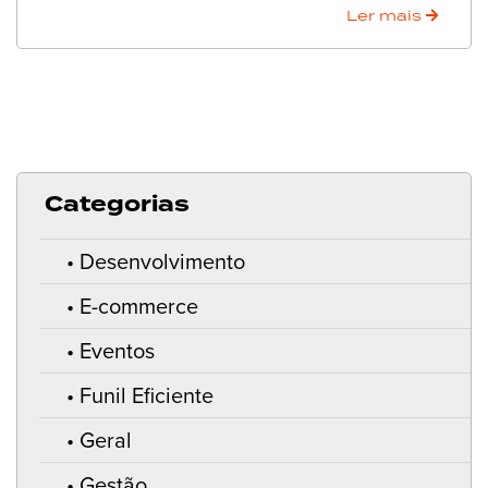
Ler mais
Categorias
Desenvolvimento
E-commerce
Eventos
Funil Eficiente
Geral
Gestão