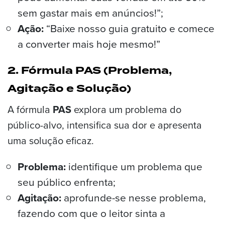
sem gastar mais em anúncios!”;
Ação:
“Baixe nosso guia gratuito e comece
a converter mais hoje mesmo!”
2. Fórmula PAS (Problema,
Agitação e Solução)
A fórmula
PAS
explora um problema do
público-alvo, intensifica sua dor e apresenta
uma solução eficaz.
Problema:
identifique um problema que
seu público enfrenta;
Agitação:
aprofunde-se nesse problema,
fazendo com que o leitor sinta a