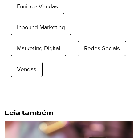
Funil de Vendas
Inbound Marketing
Marketing Digital
Redes Sociais
Vendas
Leia também