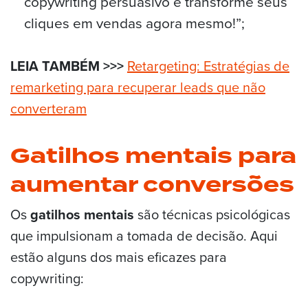
copywriting persuasivo e transforme seus
cliques em vendas agora mesmo!”;
LEIA TAMBÉM >>>
Retargeting: Estratégias de
remarketing para recuperar leads que não
converteram
Gatilhos mentais para
aumentar conversões
Os
gatilhos mentais
são técnicas psicológicas
que impulsionam a tomada de decisão. Aqui
estão alguns dos mais eficazes para
copywriting: