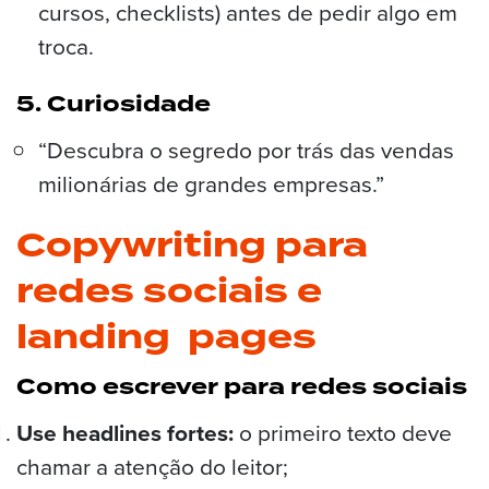
cursos, checklists) antes de pedir algo em
troca.
5. Curiosidade
“Descubra o segredo por trás das vendas
milionárias de grandes empresas.”
Copywriting para
redes sociais e
landing pages
Como escrever para redes sociais
Use headlines fortes:
o primeiro texto deve
chamar a atenção do leitor;