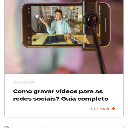
28-07-26
Como gravar vídeos para as
redes sociais? Guia completo
Ler mais