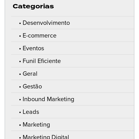
Categorias
Desenvolvimento
E-commerce
Eventos
Funil Eficiente
Geral
Gestão
Inbound Marketing
Leads
Marketing
Marketing Digital