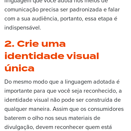
linguagem que você adota nos meios de
comunicação precisa ser padronizada e falar
com a sua audiência, portanto, essa etapa é
indispensável.
2. Crie uma
identidade visual
única
Do mesmo modo que a linguagem adotada é
importante para que você seja reconhecido, a
identidade visual não pode ser construída de
qualquer maneira. Assim que os consumidores
baterem o olho nos seus materiais de
divulgação, devem reconhecer quem está