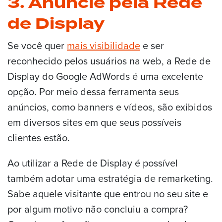
3. Anuncie pela Rede
de Display
Se você quer
mais visibilidade
e ser
reconhecido pelos usuários na web, a Rede de
Display do Google AdWords é uma excelente
opção. Por meio dessa ferramenta seus
anúncios, como banners e vídeos, são exibidos
em diversos sites em que seus possíveis
clientes estão.
Ao utilizar a Rede de Display é possível
também adotar uma estratégia de remarketing.
Sabe aquele visitante que entrou no seu site e
por algum motivo não concluiu a compra?