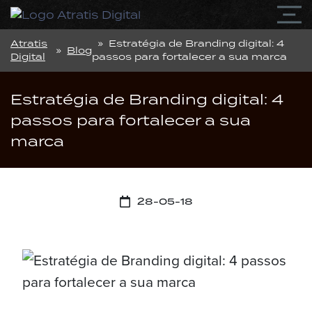
Atratis
» Estratégia de Branding digital: 4
»
Blog
Digital
passos para fortalecer a sua marca
Estratégia de Branding digital: 4
passos para fortalecer a sua
marca
28-05-18