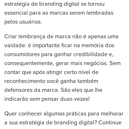
estratégia de branding digital se tornou
essencial para as marcas serem lembradas
pelos usuários.
Criar lembrança de marca não é apenas uma
vaidade: é importante ficar na memória dos
consumidores para ganhar credibilidade e,
consequentemente, gerar mais negócios. Sem
contar que após atingir certo nível de
reconhecimento você ganha também
defensores da marca. São eles que lhe
indicarão sem pensar duas vezes!
Quer conhecer algumas práticas para melhorar
a sua estratégia de branding digital? Continue