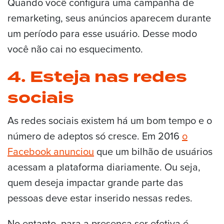
Quando você configura uma campanha de
remarketing, seus anúncios aparecem durante
um período para esse usuário. Desse modo
você não cai no esquecimento.
4. Esteja nas redes
sociais
As redes sociais existem há um bom tempo e o
número de adeptos só cresce. Em 2016
o
Facebook anunciou
que um bilhão de usuários
acessam a plataforma diariamente. Ou seja,
quem deseja impactar grande parte das
pessoas deve estar inserido nessas redes.
No entanto, para a presença ser efetiva é