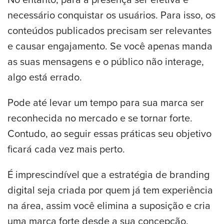
necessário conquistar os usuários. Para isso, os
conteúdos publicados precisam ser relevantes
e causar engajamento. Se você apenas manda
as suas mensagens e o público não interage,
algo está errado.
Pode até levar um tempo para sua marca ser
reconhecida no mercado e se tornar forte.
Contudo, ao seguir essas práticas seu objetivo
ficará cada vez mais perto.
É imprescindível que a estratégia de branding
digital seja criada por quem já tem experiência
na área, assim você elimina a suposição e cria
uma marca forte desde a sua concepção.