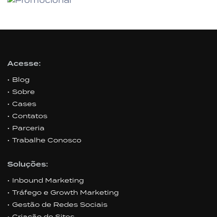
Acesse:
Blog
Sobre
Cases
Contatos
Parceria
Trabalhe Conosco
Soluções:
Inbound Marketing
Tráfego e Growth Marketing
Gestão de Redes Sociais
Criação de Sites