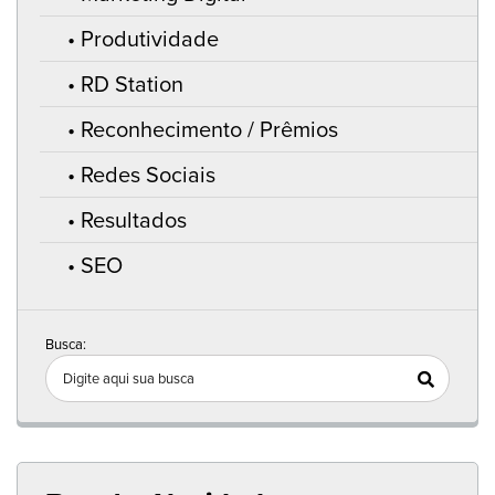
Produtividade
RD Station
Reconhecimento / Prêmios
Redes Sociais
Resultados
SEO
Busca: