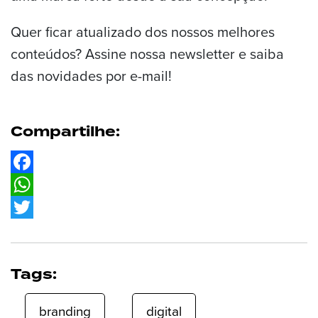
Quer ficar atualizado dos nossos melhores
conteúdos? Assine nossa newsletter e saiba
das novidades por e-mail!
Compartilhe:
Facebook
WhatsApp
Twitter
Tags:
branding
digital