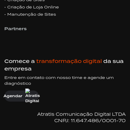
Criação de Loja Online
Manutenção de Sites
Partners
Comece a
transformação digital
da sua
empresa
Entre em contato com nosso time e agende um
diagnóstico
Agendar
Atratis Comunicação Digital LTDA
CNPJ: 11.647.486/0001-70