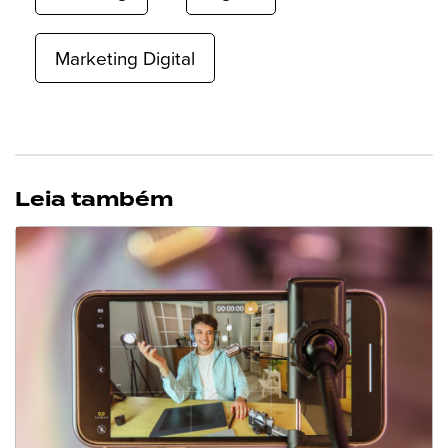
Marketing Digital
Leia também