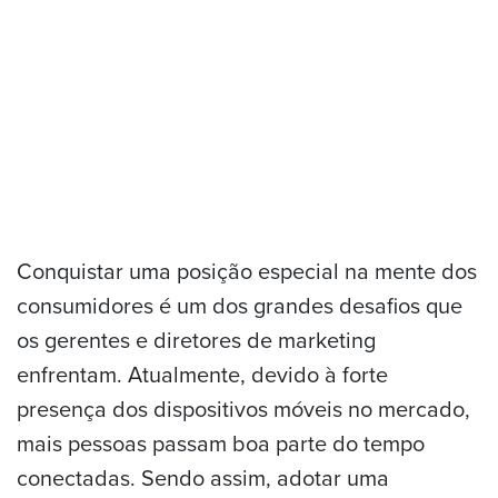
Conquistar uma posição especial na mente dos
consumidores é um dos grandes desafios que
os gerentes e diretores de marketing
enfrentam. Atualmente, devido à forte
presença dos dispositivos móveis no mercado,
mais pessoas passam boa parte do tempo
conectadas. Sendo assim, adotar uma