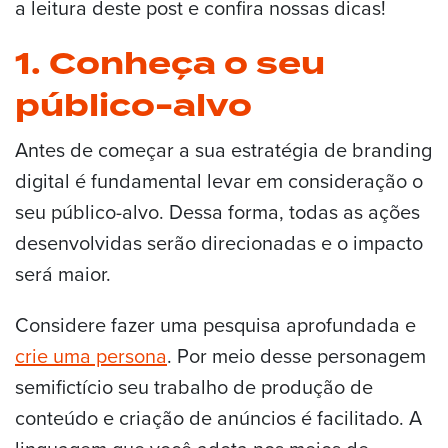
a leitura deste post e confira nossas dicas!
1. Conheça o seu
público-alvo
Antes de começar a sua estratégia de branding
digital é fundamental levar em consideração o
seu público-alvo. Dessa forma, todas as ações
desenvolvidas serão direcionadas e o impacto
será maior.
Considere fazer uma pesquisa aprofundada e
crie uma persona
. Por meio desse personagem
semifictício seu trabalho de produção de
conteúdo e criação de anúncios é facilitado. A