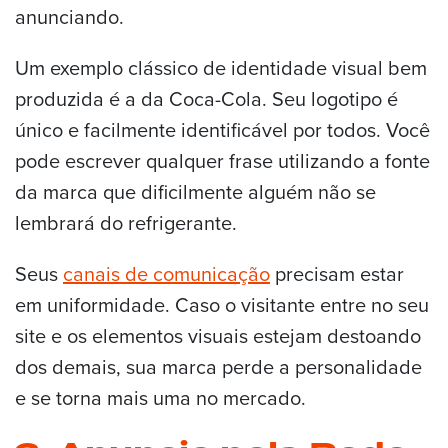
anunciando.
Um exemplo clássico de identidade visual bem
produzida é a da Coca-Cola. Seu logotipo é
único e facilmente identificável por todos. Você
pode escrever qualquer frase utilizando a fonte
da marca que dificilmente alguém não se
lembrará do refrigerante.
Seus
canais de comunicação
precisam estar
em uniformidade. Caso o visitante entre no seu
site e os elementos visuais estejam destoando
dos demais, sua marca perde a personalidade
e se torna mais uma no mercado.