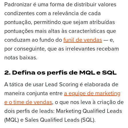
Padronizar é uma forma de distribuir valores
condizentes com a relevância de cada
pontuação, permitindo que sejam atribuídas
pontuações mais altas às características que
conduzam ao fundo do
funil de vendas
— e,
por conseguinte, que as irrelevantes recebam
notas baixas.
2. Defina os perfis de MQL e SQL
A tática de usar Lead Scoring é elaborada de
maneira conjunta entre
a equipe de
marketing
e o time de vendas
, o que nos leva à criação de
dois perfis de leads: Marketing Qualified Leads
(MQL) e Sales Qualified Leads (SQL).