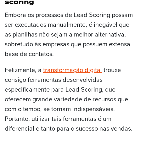
scoring
Embora os processos de Lead Scoring possam
ser executados manualmente, é inegável que
as planilhas não sejam a melhor alternativa,
sobretudo às empresas que possuem extensa
base de contatos.
Felizmente, a
transformação digital
trouxe
consigo ferramentas desenvolvidas
especificamente para Lead Scoring, que
oferecem grande variedade de recursos que,
com o tempo, se tornam indispensáveis.
Portanto, utilizar tais ferramentas é um
diferencial e tanto para o sucesso nas vendas.