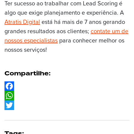
Ter sucesso ao trabalhar com Lead Scoring é
algo que exige planejamento e experiência. A
Atratis Digital
está há mais de 7 anos gerando
grandes resultados aos clientes;
contate um de
nossos especialistas
para conhecer melhor os
nossos serviços!
Compartilhe:
Facebook
WhatsApp
Twitter
Tags: