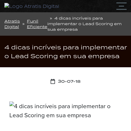
» 4 dicas incríveis para
Atratis
Funil
»
implementar o Lead Scoring em
Digital
Eficiente
sua empresa
4 dicas incríveis para implementar
o Lead Scoring em sua empresa
30-07-18