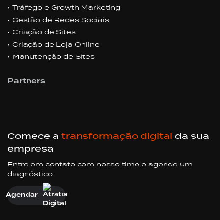
Tráfego e Growth Marketing
Gestão de Redes Sociais
Criação de Sites
Criação de Loja Online
Manutenção de Sites
Partners
Comece a
transformação digital
da sua
empresa
Entre em contato com nosso time e agende um
diagnóstico
Agendar