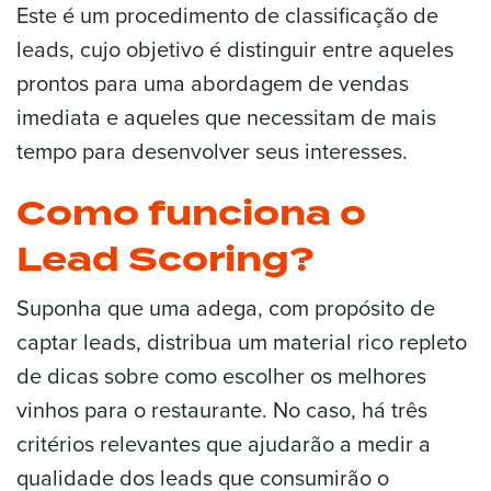
Este é um procedimento de classificação de
leads, cujo objetivo é distinguir entre aqueles
prontos para uma abordagem de vendas
imediata e aqueles que necessitam de mais
tempo para desenvolver seus interesses.
Como funciona o
Lead Scoring?
Suponha que uma adega, com propósito de
captar leads, distribua um material rico repleto
de dicas sobre como escolher os melhores
vinhos para o restaurante. No caso, há três
critérios relevantes que ajudarão a medir a
qualidade dos leads que consumirão o