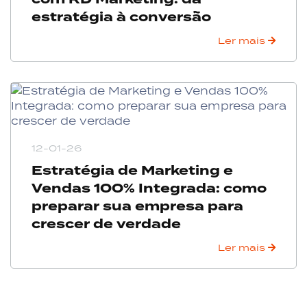
estratégia à conversão
Ler mais
12-01-26
Estratégia de Marketing e
Vendas 100% Integrada: como
preparar sua empresa para
crescer de verdade
Ler mais