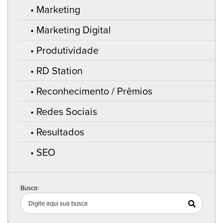
Marketing
Marketing Digital
Produtividade
RD Station
Reconhecimento / Prêmios
Redes Sociais
Resultados
SEO
Busca: