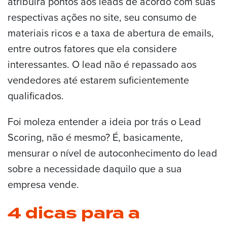
atribuirá pontos aos leads de acordo com suas
respectivas ações no site, seu consumo de
materiais ricos e a taxa de abertura de emails,
entre outros fatores que ela considere
interessantes. O lead não é repassado aos
vendedores até estarem suficientemente
qualificados.
Foi moleza entender a ideia por trás o Lead
Scoring, não é mesmo? É, basicamente,
mensurar o nível de autoconhecimento do lead
sobre a necessidade daquilo que a sua
empresa vende.
4 dicas para a