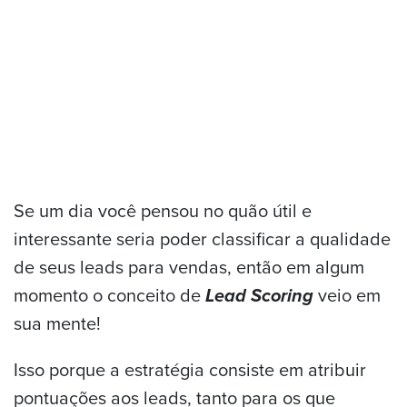
Se um dia você pensou no quão útil e
interessante seria poder classificar a qualidade
de seus leads para vendas, então em algum
momento o conceito de
Lead Scoring
veio em
sua mente!
Isso porque a estratégia consiste em atribuir
pontuações aos leads, tanto para os que