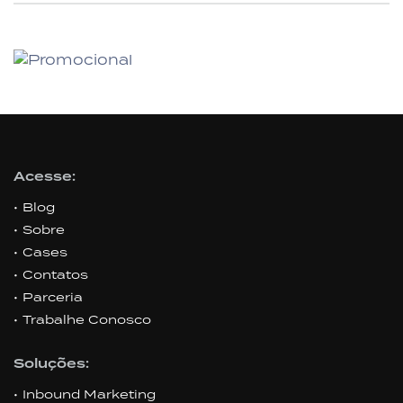
Acesse:
Blog
Sobre
Cases
Contatos
Parceria
Trabalhe Conosco
Soluções:
Inbound Marketing