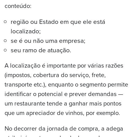
conteúdo:
região ou Estado em que ele está
localizado;
se é ou não uma empresa;
seu ramo de atuação.
A localização é importante por várias razões
(impostos, cobertura do serviço, frete,
transporte etc.), enquanto o segmento permite
identificar o potencial e prever demandas —
um restaurante tende a ganhar mais pontos
que um apreciador de vinhos, por exemplo.
No decorrer da jornada de compra, a adega