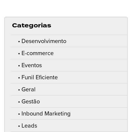
Categorias
Desenvolvimento
E-commerce
Eventos
Funil Eficiente
Geral
Gestão
Inbound Marketing
Leads