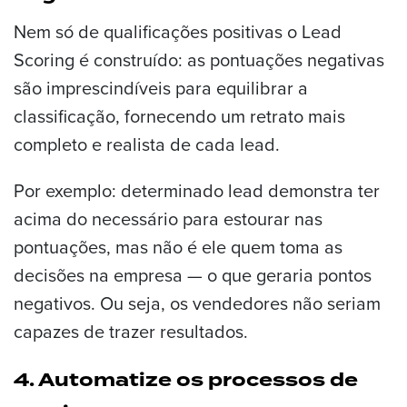
Nem só de qualificações positivas o Lead
Scoring é construído: as pontuações negativas
são imprescindíveis para equilibrar a
classificação, fornecendo um retrato mais
completo e realista de cada lead.
Por exemplo: determinado lead demonstra ter
acima do necessário para estourar nas
pontuações, mas não é ele quem toma as
decisões na empresa — o que geraria pontos
negativos. Ou seja, os vendedores não seriam
capazes de trazer resultados.
4. Automatize os processos de