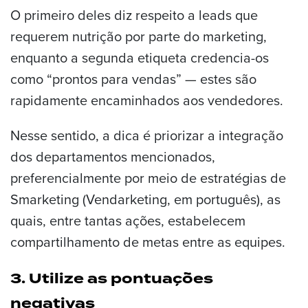
O primeiro deles diz respeito a leads que
requerem nutrição por parte do marketing,
enquanto a segunda etiqueta credencia-os
como “prontos para vendas” — estes são
rapidamente encaminhados aos vendedores.
Nesse sentido, a dica é priorizar a integração
dos departamentos mencionados,
preferencialmente por meio de estratégias de
Smarketing (Vendarketing, em português), as
quais, entre tantas ações, estabelecem
compartilhamento de metas entre as equipes.
3. Utilize as pontuações
negativas