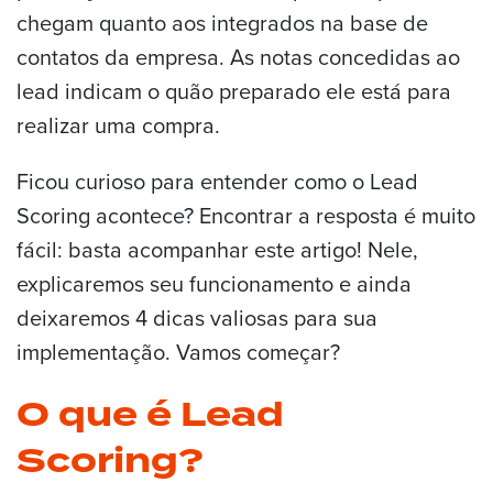
chegam quanto aos integrados na base de
contatos da empresa. As notas concedidas ao
lead indicam o quão preparado ele está para
realizar uma compra.
Ficou curioso para entender como o Lead
Scoring acontece? Encontrar a resposta é muito
fácil: basta acompanhar este artigo! Nele,
explicaremos seu funcionamento e ainda
deixaremos 4 dicas valiosas para sua
implementação. Vamos começar?
O que é Lead
Scoring?