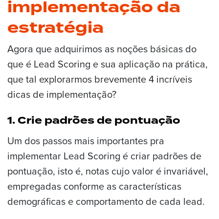
implementação da
estratégia
Agora que adquirimos as noções básicas do
que é Lead Scoring e sua aplicação na prática,
que tal explorarmos brevemente 4 incríveis
dicas de implementação?
1. Crie padrões de pontuação
Um dos passos mais importantes pra
implementar Lead Scoring é criar padrões de
pontuação, isto é, notas cujo valor é invariável,
empregadas conforme as características
demográficas e comportamento de cada lead.