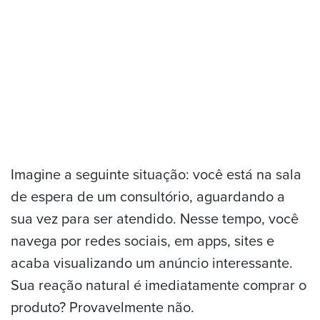
Imagine a seguinte situação: você está na sala
de espera de um consultório, aguardando a
sua vez para ser atendido. Nesse tempo, você
navega por redes sociais, em apps, sites e
acaba visualizando um anúncio interessante.
Sua reação natural é imediatamente comprar o
produto? Provavelmente não.