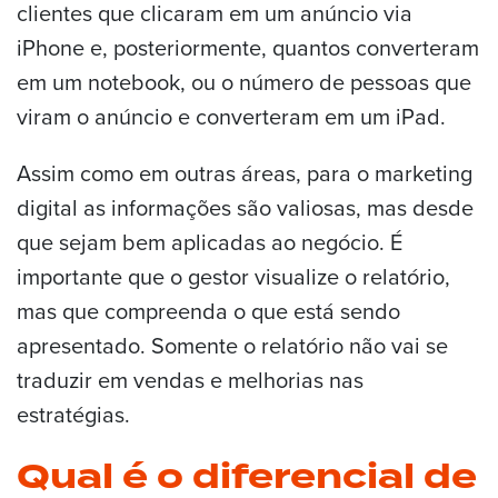
clientes que clicaram em um anúncio via
iPhone e, posteriormente, quantos converteram
em um notebook, ou o número de pessoas que
viram o anúncio e converteram em um iPad.
Assim como em outras áreas, para o marketing
digital as informações são valiosas, mas desde
que sejam bem aplicadas ao negócio. É
importante que o gestor visualize o relatório,
mas que compreenda o que está sendo
apresentado. Somente o relatório não vai se
traduzir em vendas e melhorias nas
estratégias.
Qual é o diferencial de