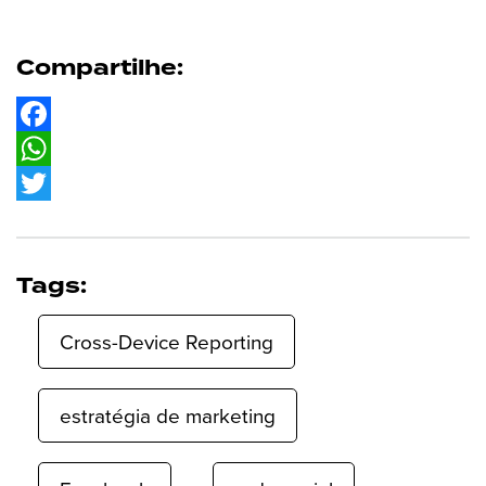
Compartilhe:
Facebook
WhatsApp
Twitter
Tags:
Cross-Device Reporting
estratégia de marketing