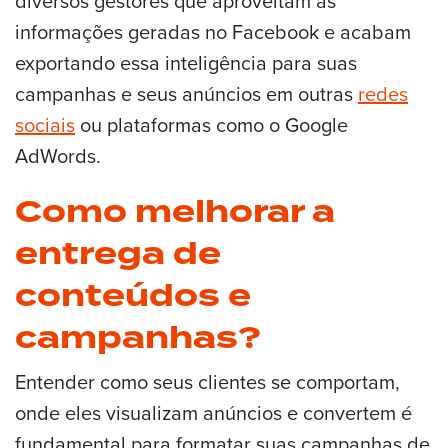
diversos gestores que aproveitam as
informações geradas no Facebook e acabam
exportando essa inteligência para suas
campanhas e seus anúncios em outras
redes
sociais
ou plataformas como o Google
AdWords.
Como melhorar a
entrega de
conteúdos e
campanhas?
Entender como seus clientes se comportam,
onde eles visualizam anúncios e convertem é
fundamental para formatar suas campanhas de