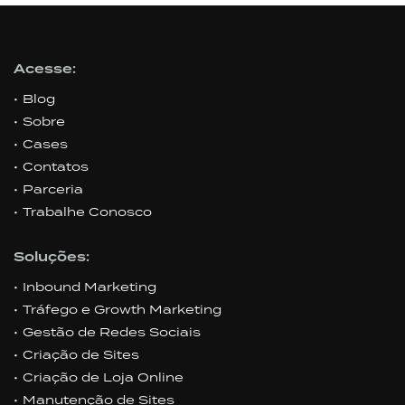
Acesse:
Blog
Sobre
Cases
Contatos
Parceria
Trabalhe Conosco
Soluções:
Inbound Marketing
Tráfego e Growth Marketing
Gestão de Redes Sociais
Criação de Sites
Criação de Loja Online
Manutenção de Sites