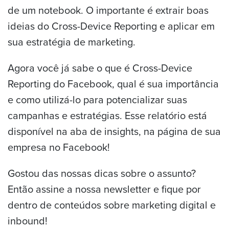
de um notebook. O importante é extrair boas
ideias do Cross-Device Reporting e aplicar em
sua estratégia de marketing.
Agora você já sabe o que é Cross-Device
Reporting do Facebook, qual é sua importância
e como utilizá-lo para potencializar suas
campanhas e estratégias. Esse relatório está
disponível na aba de insights, na página de sua
empresa no Facebook!
Gostou das nossas dicas sobre o assunto?
Então assine a nossa newsletter e fique por
dentro de conteúdos sobre marketing digital e
inbound!