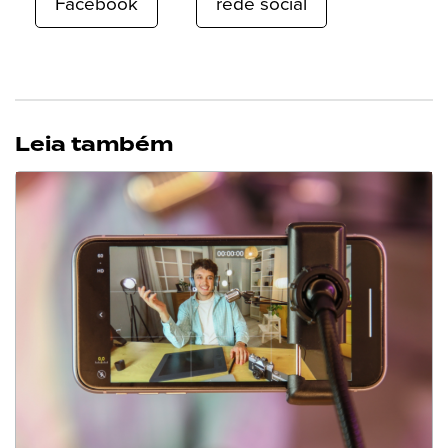
Facebook
rede social
Leia também