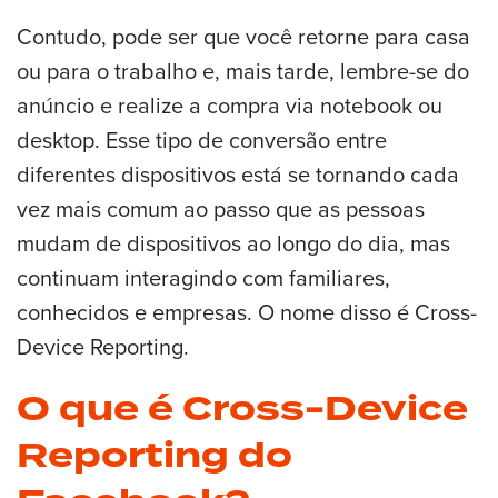
Contudo, pode ser que você retorne para casa
ou para o trabalho e, mais tarde, lembre-se do
anúncio e realize a compra via notebook ou
desktop. Esse tipo de conversão entre
diferentes dispositivos está se tornando cada
vez mais comum ao passo que as pessoas
mudam de dispositivos ao longo do dia, mas
continuam interagindo com familiares,
conhecidos e empresas. O nome disso é Cross-
Device Reporting.
O que é Cross-Device
Reporting do