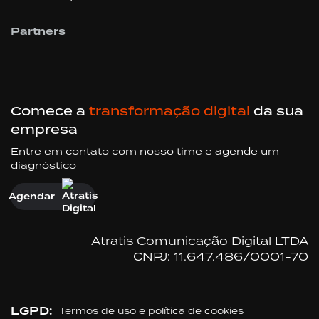
Partners
Comece a
transformação digital
da sua
empresa
Entre em contato com nosso time e agende um
diagnóstico
Agendar
Atratis Comunicação Digital LTDA
CNPJ: 11.647.486/0001-70
LGPD:
Termos de uso e política de cookies