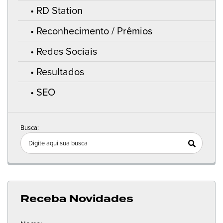
RD Station
Reconhecimento / Prêmios
Redes Sociais
Resultados
SEO
Busca:
Receba Novidades