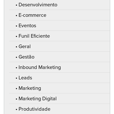
Desenvolvimento
E-commerce
Eventos
Funil Eficiente
Geral
Gestão
Inbound Marketing
Leads
Marketing
Marketing Digital
Produtividade