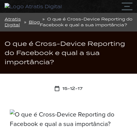
Atratis
» O que é Cross-Device Reporting do
»
Blog
Digital
Facebook e qual a sua importância?
O que é Cross-Device Reporting
do Facebook e qual a sua
importância?
15-12-17