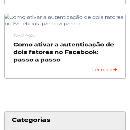
15-07-26
Como ativar a autenticação de
dois fatores no Facebook:
passo a passo
Ler mais
Categorias