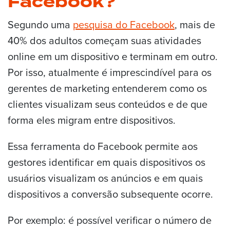
Facebook?
Segundo uma
pesquisa do Facebook
, mais de
40% dos adultos começam suas atividades
online em um dispositivo e terminam em outro.
Por isso, atualmente é imprescindível para os
gerentes de marketing entenderem como os
clientes visualizam seus conteúdos e de que
forma eles migram entre dispositivos.
Essa ferramenta do Facebook permite aos
gestores identificar em quais dispositivos os
usuários visualizam os anúncios e em quais
dispositivos a conversão subsequente ocorre.
Por exemplo: é possível verificar o número de