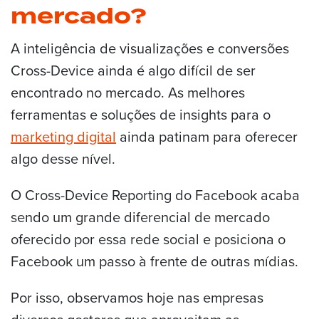
mercado?
A inteligência de visualizações e conversões
Cross-Device ainda é algo difícil de ser
encontrado no mercado. As melhores
ferramentas e soluções de insights para o
marketing digital
ainda patinam para oferecer
algo desse nível.
O Cross-Device Reporting do Facebook acaba
sendo um grande diferencial de mercado
oferecido por essa rede social e posiciona o
Facebook um passo à frente de outras mídias.
Por isso, observamos hoje nas empresas