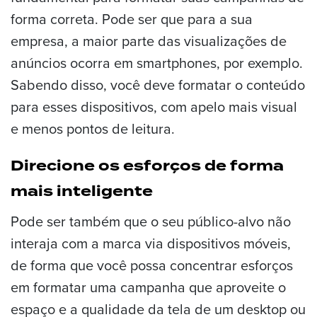
forma correta. Pode ser que para a sua
empresa, a maior parte das visualizações de
anúncios ocorra em smartphones, por exemplo.
Sabendo disso, você deve formatar o conteúdo
para esses dispositivos, com apelo mais visual
e menos pontos de leitura.
Direcione os esforços de forma
mais inteligente
Pode ser também que o seu público-alvo não
interaja com a marca via dispositivos móveis,
de forma que você possa concentrar esforços
em formatar uma campanha que aproveite o
espaço e a qualidade da tela de um desktop ou