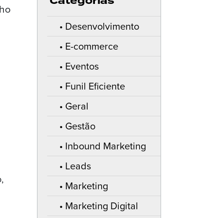
Categorias
Desenvolvimento
E-commerce
Eventos
Funil Eficiente
Geral
Gestão
Inbound Marketing
Leads
,
Marketing
Marketing Digital