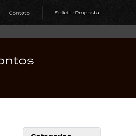
Solicite Proposta
Contato
o
ontos