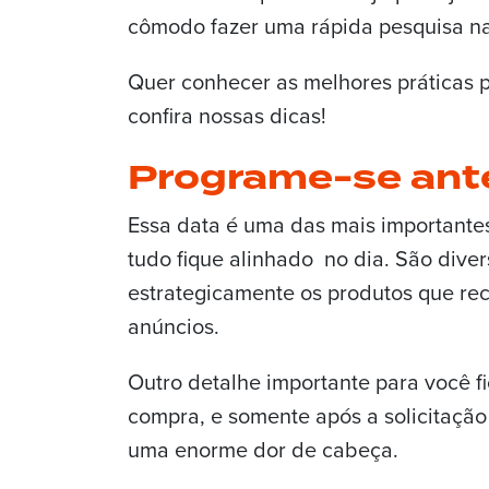
cômodo fazer uma rápida pesquisa na 
Quer conhecer as melhores práticas 
confira nossas dicas!
Programe-se an
Essa data é uma das mais importantes
tudo fique alinhado no dia. São dive
estrategicamente os produtos que rec
anúncios.
Outro detalhe importante para você fi
compra, e somente após a solicitação 
uma enorme dor de cabeça.