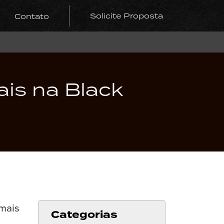
Solicite Proposta
Contato
is na Black
Categorias