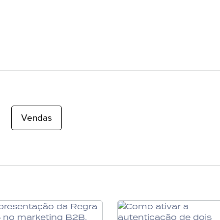
Vendas