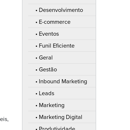
Desenvolvimento
E-commerce
Eventos
Funil Eficiente
Geral
Gestão
Inbound Marketing
Leads
Marketing
Marketing Digital
eis,
Produtividade