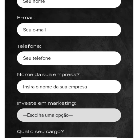
E-mail:
Telefone:
Nome da sua empresa?
Investe em marketing:
Qual o seu cargo?