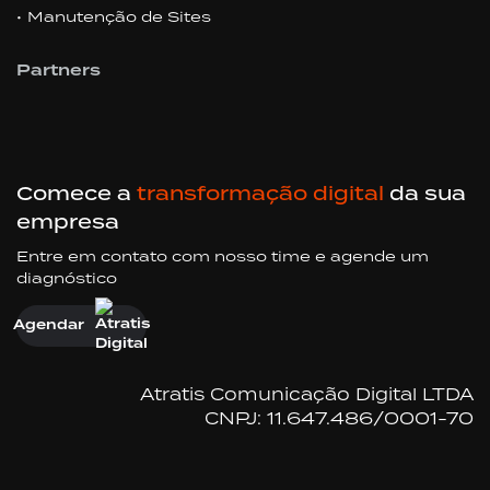
Manutenção de Sites
Partners
Comece a
transformação digital
da sua
empresa
Entre em contato com nosso time e agende um
diagnóstico
Agendar
Atratis Comunicação Digital LTDA
CNPJ: 11.647.486/0001-70