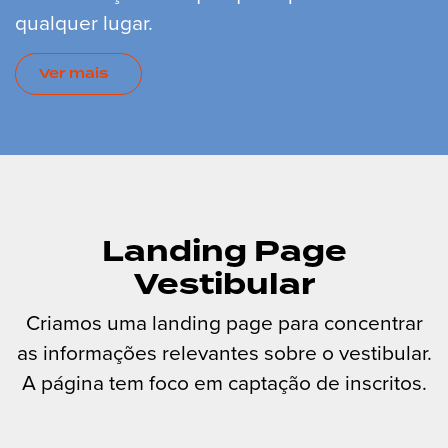
qualquer lugar.
Ver mais
Landing Page
Vestibular
Criamos uma landing page para concentrar
as informações relevantes sobre o vestibular.
A página tem foco em captação de inscritos.