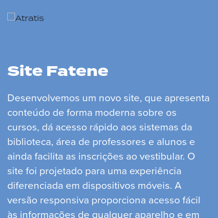
Site Fatene
Desenvolvemos um novo site, que apresenta
conteúdo de forma moderna sobre os
cursos, dá acesso rápido aos sistemas da
biblioteca, área de professores e alunos e
ainda facilita as inscrições ao vestibular. O
site foi projetado para uma experiência
diferenciada em dispositivos móveis. A
versão responsiva proporciona acesso fácil
às informações de qualquer aparelho e em