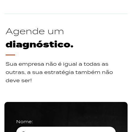
Agende um
diagnóstico.
Sua empresa não é igual a todas as
outras, a sua estratégia também não
deve ser!
Nome: