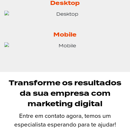
Desktop
Mobile
Transforme os resultados
da sua empresa com
marketing digital
Entre em contato agora, temos um
especialista esperando para te ajudar!