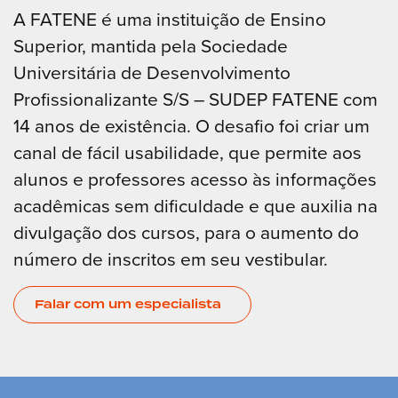
A FATENE é uma instituição de Ensino
Superior, mantida pela Sociedade
Universitária de Desenvolvimento
Profissionalizante S/S – SUDEP FATENE com
14 anos de existência. O desafio foi criar um
canal de fácil usabilidade, que permite aos
alunos e professores acesso às informações
acadêmicas sem dificuldade e que auxilia na
divulgação dos cursos, para o aumento do
número de inscritos em seu vestibular.
Falar com um especialista