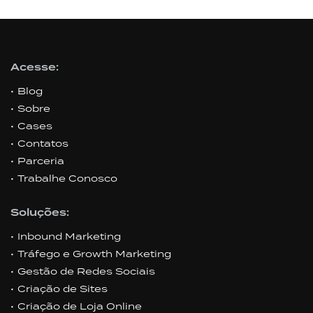
Acesse:
Blog
Sobre
Cases
Contatos
Parceria
Trabalhe Conosco
Soluções:
Inbound Marketing
Tráfego e Growth Marketing
Gestão de Redes Sociais
Criação de Sites
Criação de Loja Online