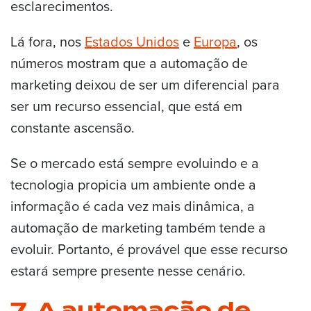
esclarecimentos.
Lá fora, nos
Estados Unidos
e
Europa
, os
números mostram que a automação de
marketing deixou de ser um diferencial para
ser um recurso essencial, que está em
constante ascensão.
Se o mercado está sempre evoluindo e a
tecnologia propicia um ambiente onde a
informação é cada vez mais dinâmica, a
automação de marketing também tende a
evoluir. Portanto, é provável que esse recurso
estará sempre presente nesse cenário.
7. A automação de