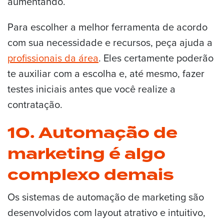
aumentando.
Para escolher a melhor ferramenta de acordo
com sua necessidade e recursos, peça ajuda a
profissionais da área
. Eles certamente poderão
te auxiliar com a escolha e, até mesmo, fazer
testes iniciais antes que você realize a
contratação.
10. Automação de
marketing é algo
complexo demais
Os sistemas de automação de marketing são
desenvolvidos com layout atrativo e intuitivo,