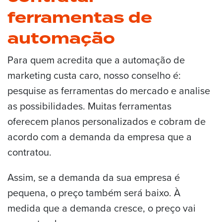
ferramentas de
automação
Para quem acredita que a automação de
marketing custa caro, nosso conselho é:
pesquise as ferramentas do mercado e analise
as possibilidades. Muitas ferramentas
oferecem planos personalizados e cobram de
acordo com a demanda da empresa que a
contratou.
Assim, se a demanda da sua empresa é
pequena, o preço também será baixo. À
medida que a demanda cresce, o preço vai