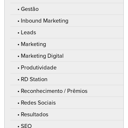
Gestão
Inbound Marketing
Leads
Marketing
Marketing Digital
Produtividade
RD Station
Reconhecimento / Prêmios
Redes Sociais
Resultados
SEO