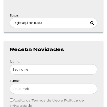
Busca:
Receba Novidades
Nome:
E-mail:
Aceito os
Termos de Uso
e
Política de
Privacidade