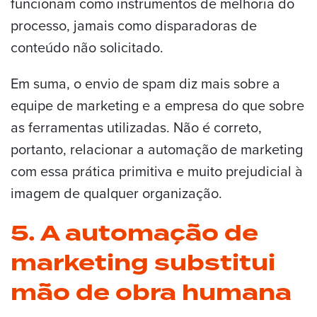
funcionam como instrumentos de melhoria do
processo, jamais como disparadoras de
conteúdo não solicitado.
Em suma, o envio de spam diz mais sobre a
equipe de marketing e a empresa do que sobre
as ferramentas utilizadas. Não é correto,
portanto, relacionar a automação de marketing
com essa prática primitiva e muito prejudicial à
imagem de qualquer organização.
5. A automação de
marketing substitui
mão de obra humana