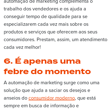
automação de marketing complementa o
trabalho dos vendedores e os ajuda a
conseguir tempo de qualidade para se
especializarem cada vez mais sobre os
produtos e serviços que oferecem aos seus
consumidores. Prestam, assim, um atendimento
cada vez melhor!
6. É apenas uma
febre do momento
A automação de marketing surge como uma
solução que ajuda a saciar os desejos e
anseios do
consumidor moderno
, que está
sempre em busca de informação e