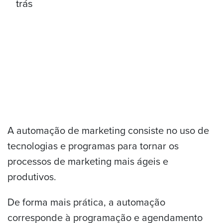
A automação de marketing consiste no uso de
tecnologias e programas para tornar os
processos de marketing mais ágeis e
produtivos.
De forma mais prática, a automação
corresponde à programação e agendamento