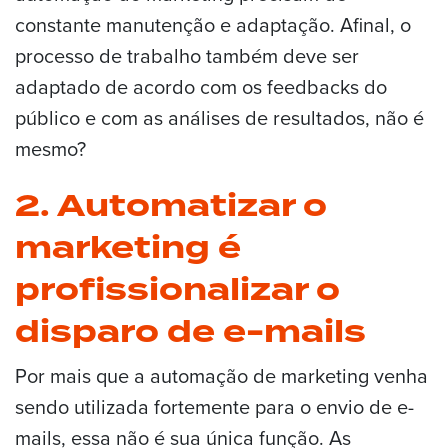
constante manutenção e adaptação. Afinal, o
processo de trabalho também deve ser
adaptado de acordo com os feedbacks do
público e com as análises de resultados, não é
mesmo?
2. Automatizar o
marketing é
profissionalizar o
disparo de e-mails
Por mais que a automação de marketing venha
sendo utilizada fortemente para o envio de e-
mails, essa não é sua única função. As