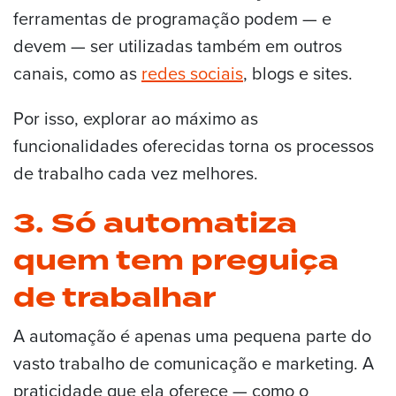
ferramentas de programação podem — e
devem — ser utilizadas também em outros
canais, como as
redes sociais
, blogs e sites.
Por isso, explorar ao máximo as
funcionalidades oferecidas torna os processos
de trabalho cada vez melhores.
3. Só automatiza
quem tem preguiça
de trabalhar
A automação é apenas uma pequena parte do
vasto trabalho de comunicação e marketing. A
praticidade que ela oferece — como o