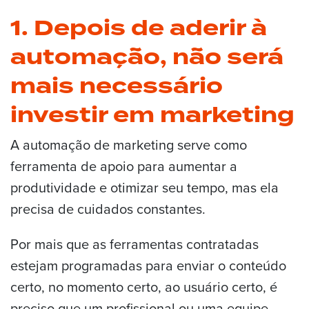
1. Depois de aderir à
automação, não será
mais necessário
investir em marketing
A automação de marketing serve como
ferramenta de apoio para aumentar a
produtividade e otimizar seu tempo, mas ela
precisa de cuidados constantes.
Por mais que as ferramentas contratadas
estejam programadas para enviar o conteúdo
certo, no momento certo, ao usuário certo, é
preciso que um profissional ou uma equipe