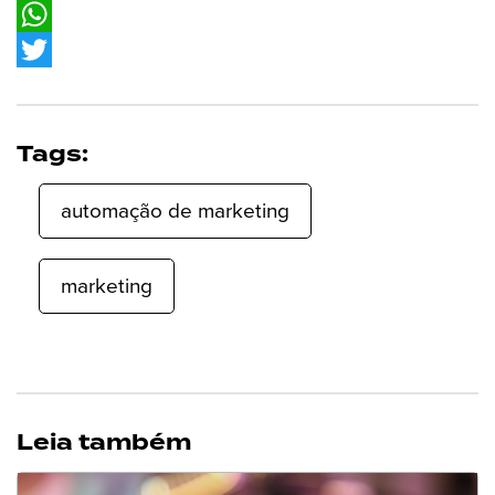
Facebook
WhatsApp
Twitter
Tags:
automação de marketing
marketing
Leia também