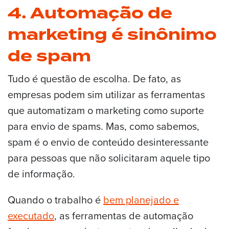
4. Automação de
marketing é sinônimo
de spam
Tudo é questão de escolha. De fato, as
empresas podem sim utilizar as ferramentas
que automatizam o marketing como suporte
para envio de spams. Mas, como sabemos,
spam é o envio de conteúdo desinteressante
para pessoas que não solicitaram aquele tipo
de informação.
Quando o trabalho é
bem planejado e
executado
, as ferramentas de automação