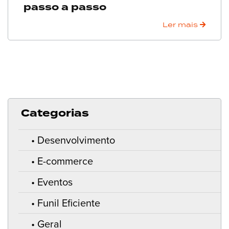
passo a passo
Ler mais
Categorias
Desenvolvimento
E-commerce
Eventos
Funil Eficiente
Geral