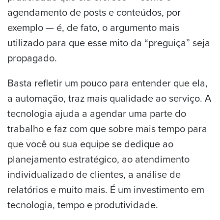
agendamento de posts e conteúdos, por
exemplo — é, de fato, o argumento mais
utilizado para que esse mito da “preguiça” seja
propagado.
Basta refletir um pouco para entender que ela,
a automação, traz mais qualidade ao serviço. A
tecnologia ajuda a agendar uma parte do
trabalho e faz com que sobre mais tempo para
que você ou sua equipe se dedique ao
planejamento estratégico, ao atendimento
individualizado de clientes, a análise de
relatórios e muito mais. É um investimento em
tecnologia, tempo e produtividade.