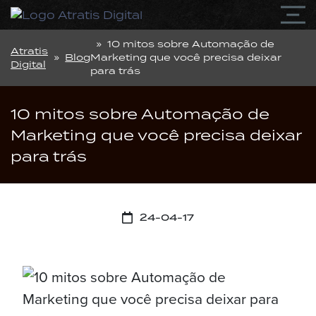
» 10 mitos sobre Automação de
Atratis
»
Blog
Marketing que você precisa deixar
Digital
para trás
10 mitos sobre Automação de
Marketing que você precisa deixar
para trás
24-04-17