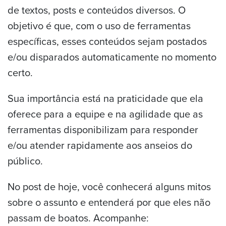
de textos, posts e conteúdos diversos. O
objetivo é que, com o uso de ferramentas
específicas, esses conteúdos sejam postados
e/ou disparados automaticamente no momento
certo.
Sua importância está na praticidade que ela
oferece para a equipe e na agilidade que as
ferramentas disponibilizam para responder
e/ou atender rapidamente aos anseios do
público.
No post de hoje, você conhecerá alguns mitos
sobre o assunto e entenderá por que eles não
passam de boatos. Acompanhe: