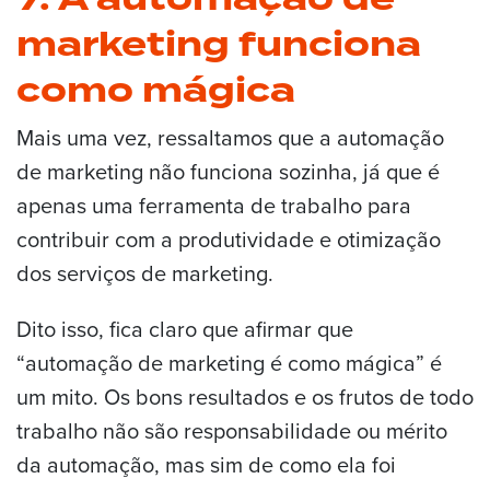
marketing funciona
como mágica
Mais uma vez, ressaltamos que a automação
de marketing não funciona sozinha, já que é
apenas uma ferramenta de trabalho para
contribuir com a produtividade e otimização
dos serviços de marketing.
Dito isso, fica claro que afirmar que
“automação de marketing é como mágica” é
um mito. Os bons resultados e os frutos de todo
trabalho não são responsabilidade ou mérito
da automação, mas sim de como ela foi