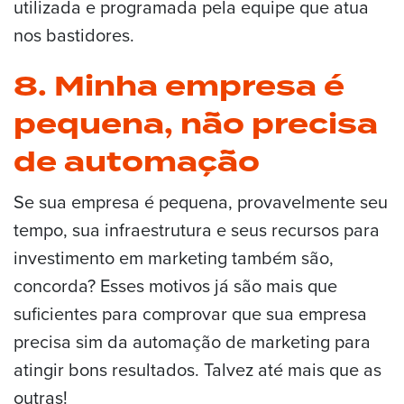
utilizada e programada pela equipe que atua
nos bastidores.
8. Minha empresa é
pequena, não precisa
de automação
Se sua empresa é pequena, provavelmente seu
tempo, sua infraestrutura e seus recursos para
investimento em marketing também são,
concorda? Esses motivos já são mais que
suficientes para comprovar que sua empresa
precisa sim da automação de marketing para
atingir bons resultados. Talvez até mais que as
outras!