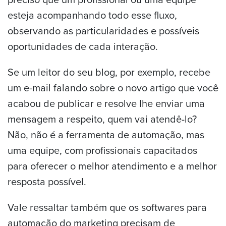
esteja acompanhando todo esse fluxo,
observando as particularidades e possíveis
oportunidades de cada interação.
Se um leitor do seu blog, por exemplo, recebe
um e-mail falando sobre o novo artigo que você
acabou de publicar e resolve lhe enviar uma
mensagem a respeito, quem vai atendê-lo?
Não, não é a ferramenta de automação, mas
uma equipe, com profissionais capacitados
para oferecer o melhor atendimento e a melhor
resposta possível.
Vale ressaltar também que os softwares para
automação do marketing precisam de