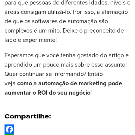
para que pessoas de diferentes idades, níveis e
áreas consigam utilizá-lo. Por isso, a afirmação
de que os softwares de automação são
complexos é um mito. Deixe o preconceito de
lado e experimente!
Esperamos que você tenha gostado do artigo e
aprendido um pouco mais sobre esse assunto!
Quer continuar se informando? Então
veja
como a automação de marketing pode
aumentar o ROI do seu negócio
!
Compartilhe: