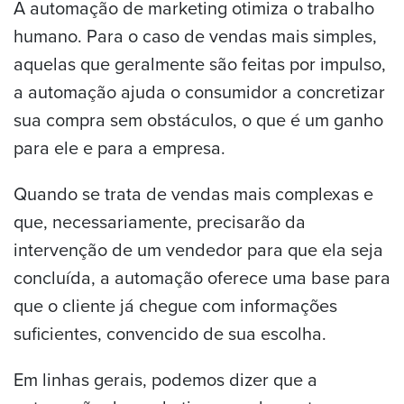
A automação de marketing otimiza o trabalho
humano. Para o caso de vendas mais simples,
aquelas que geralmente são feitas por impulso,
a automação ajuda o consumidor a concretizar
sua compra sem obstáculos, o que é um ganho
para ele e para a empresa.
Quando se trata de vendas mais complexas e
que, necessariamente, precisarão da
intervenção de um vendedor para que ela seja
concluída, a automação oferece uma base para
que o cliente já chegue com informações
suficientes, convencido de sua escolha.
Em linhas gerais, podemos dizer que a