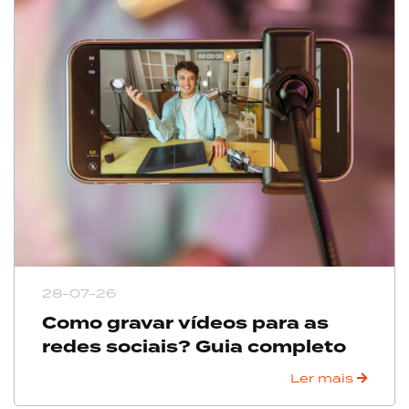
28-07-26
Como gravar vídeos para as
redes sociais? Guia completo
Ler mais