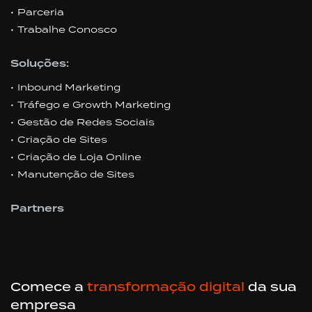
Parceria
Trabalhe Conosco
Soluções:
Inbound Marketing
Tráfego e Growth Marketing
Gestão de Redes Sociais
Criação de Sites
Criação de Loja Online
Manutenção de Sites
Partners
Comece a
transformação digital
da sua
empresa