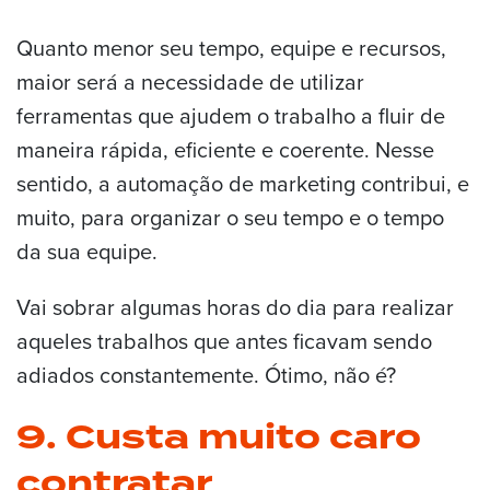
Quanto menor seu tempo, equipe e recursos,
maior será a necessidade de utilizar
ferramentas que ajudem o trabalho a fluir de
maneira rápida, eficiente e coerente. Nesse
sentido, a automação de marketing contribui, e
muito, para organizar o seu tempo e o tempo
da sua equipe.
Vai sobrar algumas horas do dia para realizar
aqueles trabalhos que antes ficavam sendo
adiados constantemente. Ótimo, não é?
9. Custa muito caro
contratar