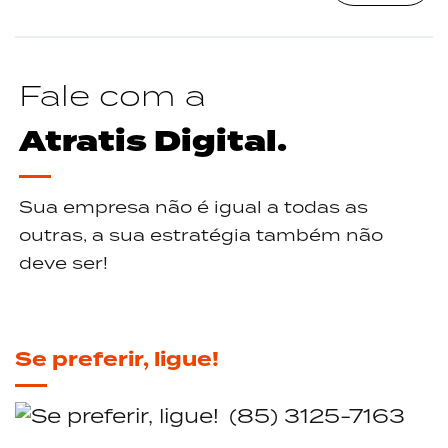
Fale com a
Atratis Digital.
Sua empresa não é igual a todas as
outras, a sua estratégia também não
deve ser!
Se preferir, ligue!
(85) 3125-7163