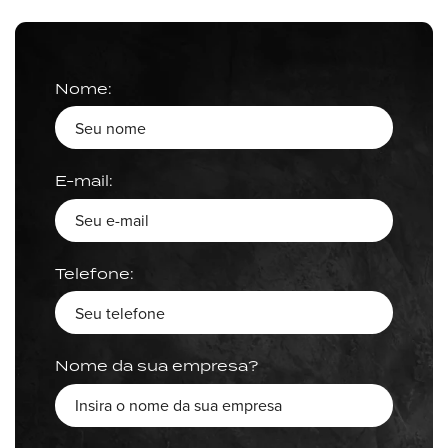
Nome:
E-mail:
Telefone:
Nome da sua empresa?