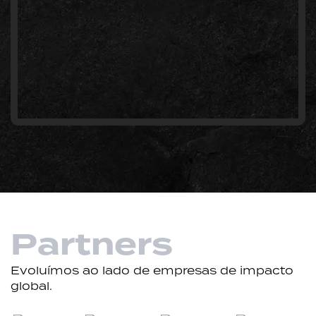
Partners
Evoluímos ao lado de empresas de impacto
global.