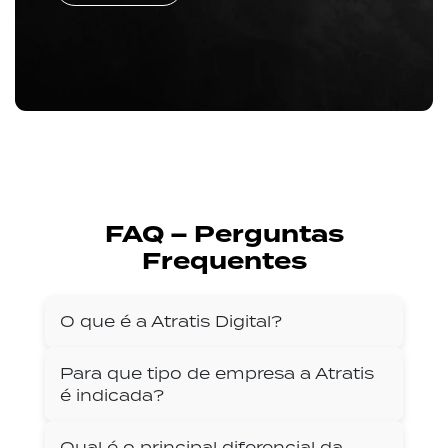
FAQ – Perguntas
Frequentes
O que é a Atratis Digital?
Para que tipo de empresa a Atratis
é indicada?
Qual é o principal diferencial da