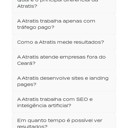
Atratis?
A Atratis trabalha apenas com
tráfego pago?
Como a Atratis mede resultados?
A Atratis atende empresas fora do
Ceará?
A Atratis desenvolve sites e landing
pages?
A Atratis trabalha com SEO e
inteligência artificial?
Em quanto tempo é possível ver
resultados?