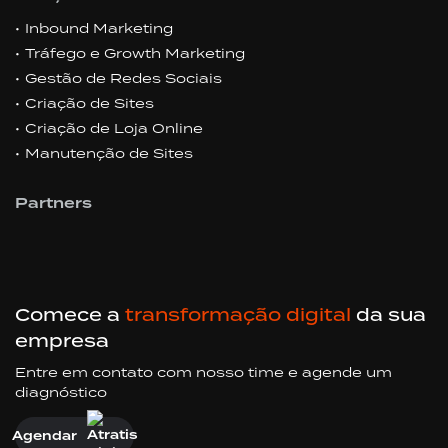
Inbound Marketing
Tráfego e Growth Marketing
Gestão de Redes Sociais
Criação de Sites
Criação de Loja Online
Manutenção de Sites
Partners
Comece a
transformação digital
da sua
empresa
Entre em contato com nosso time e agende um
diagnóstico
Agendar