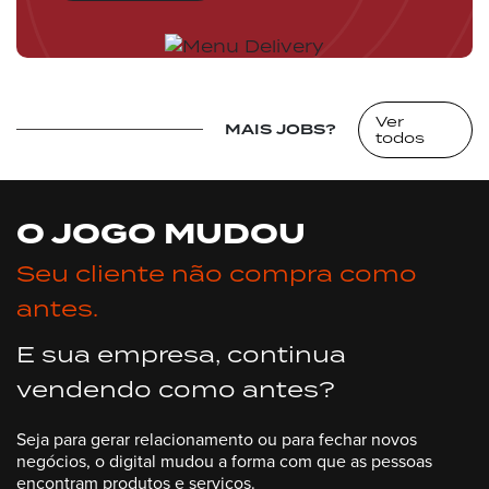
Ver
MAIS JOBS?
todos
O JOGO MUDOU
Seu cliente não compra como
antes.
E sua empresa, continua
vendendo como antes?
Seja para gerar relacionamento ou para fechar novos
negócios, o digital mudou a forma com que as pessoas
encontram produtos e serviços.