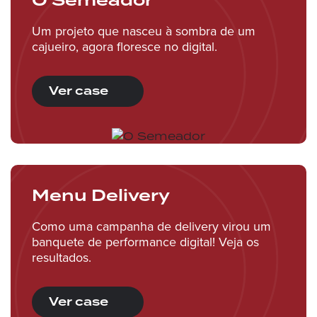
Um projeto que nasceu à sombra de um
cajueiro, agora floresce no digital.
Ver case
Menu Delivery
Como uma campanha de delivery virou um
banquete de performance digital! Veja os
resultados.
Ver case