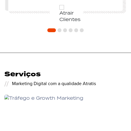
Serviços
//
Marketing Digital com a qualidade Atratis