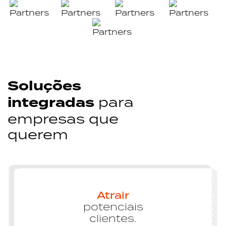
Soluções
integradas
para
empresas que
querem
Atrair
potenciais
clientes.