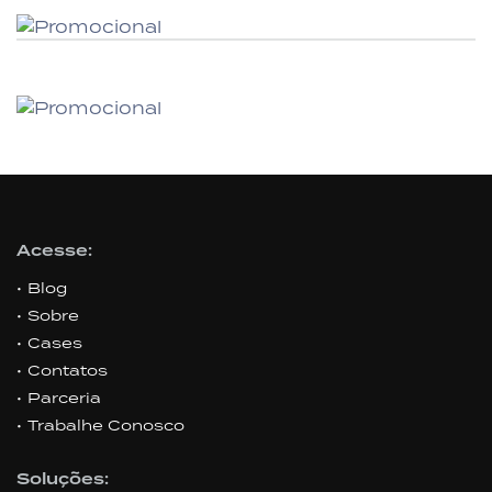
Acesse:
Blog
Sobre
Cases
Contatos
Parceria
Trabalhe Conosco
Soluções: