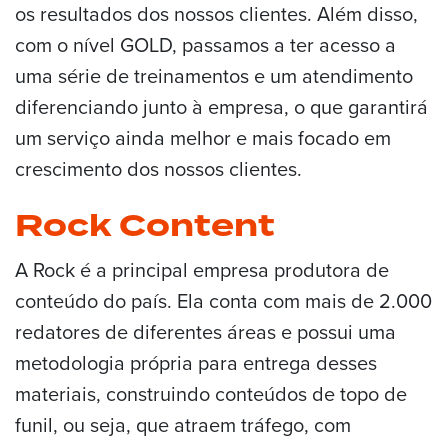
os resultados dos nossos clientes. Além disso,
com o nível GOLD, passamos a ter acesso a
uma série de treinamentos e um atendimento
diferenciando junto à empresa, o que garantirá
um serviço ainda melhor e mais focado em
crescimento dos nossos clientes.
Rock Content
A Rock é a principal empresa produtora de
conteúdo do país. Ela conta com mais de 2.000
redatores de diferentes áreas e possui uma
metodologia própria para entrega desses
materiais, construindo conteúdos de topo de
funil, ou seja, que atraem tráfego, com