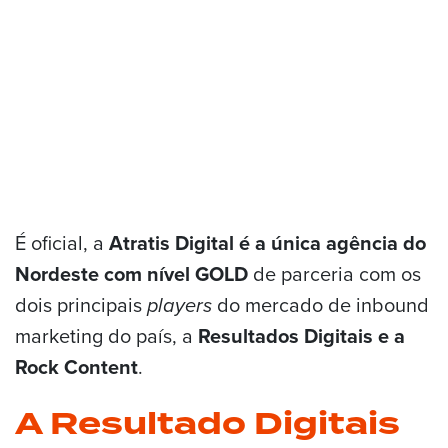
É oficial, a
Atratis Digital é a única agência do
Nordeste com nível GOLD
de parceria com os
dois principais
players
do mercado de inbound
marketing do país, a
Resultados Digitais e a
Rock Content
.
A Resultado Digitais