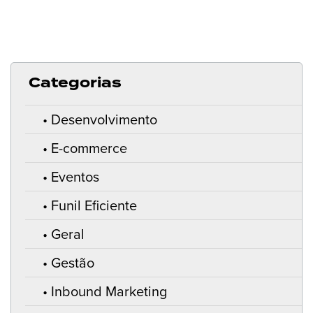
Categorias
Desenvolvimento
E-commerce
Eventos
Funil Eficiente
Geral
Gestão
Inbound Marketing