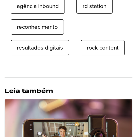
agência inbound
rd station
reconhecimento
resultados digitais
rock content
Leia também