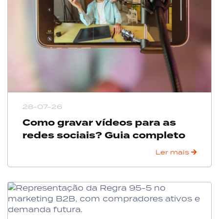
28-07-26
Como gravar vídeos para as
redes sociais? Guia completo
Ler mais