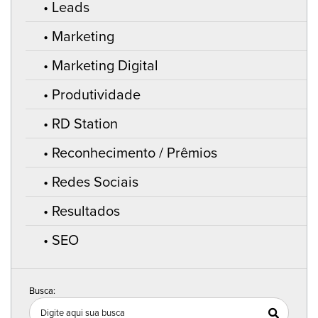
Leads
Marketing
Marketing Digital
Produtividade
RD Station
Reconhecimento / Prêmios
Redes Sociais
Resultados
SEO
Busca: