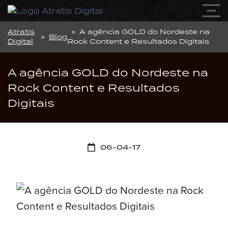
Atratis
» A agência GOLD do Nordeste na
»
Blog
Digital
Rock Content e Resultados Digitais
A agência GOLD do Nordeste na
Rock Content e Resultados
Digitais
06-04-17