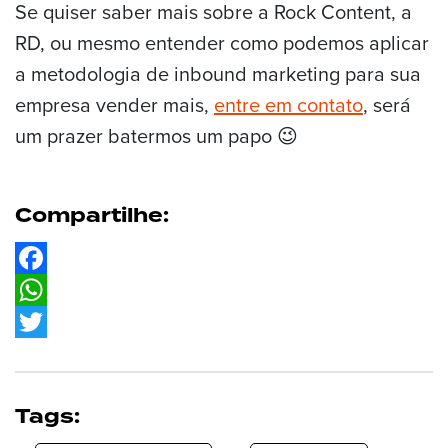
Se quiser saber mais sobre a Rock Content, a
RD, ou mesmo entender como podemos aplicar
a metodologia de inbound marketing para sua
empresa vender mais,
entre em contato
, será
um prazer batermos um papo 😉
Compartilhe:
Facebook
WhatsApp
Twitter
Tags: