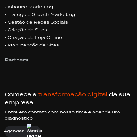
Inbound Marketing
Tráfego e Growth Marketing
Gestão de Redes Sociais
Criação de Sites
Criação de Loja Online
Manutenção de Sites
Partners
Comece a
transformação digital
da sua
empresa
Entre em contato com nosso time e agende um
diagnóstico
Agendar