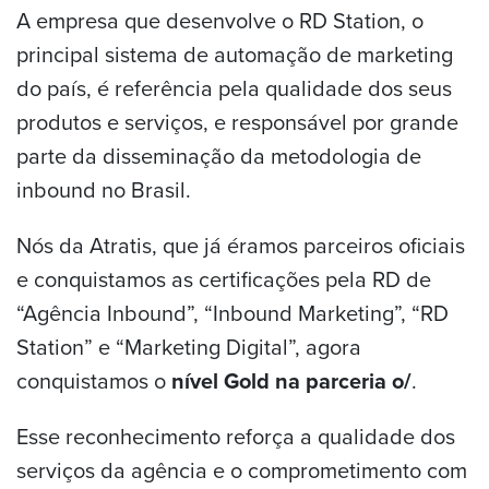
A empresa que desenvolve o RD Station, o
principal sistema de automação de marketing
do país, é referência pela qualidade dos seus
produtos e serviços, e responsável por grande
parte da disseminação da metodologia de
inbound no Brasil.
Nós da Atratis, que já éramos parceiros oficiais
e conquistamos as certificações pela RD de
“Agência Inbound”, “Inbound Marketing”, “RD
Station” e “Marketing Digital”, agora
conquistamos o
nível Gold na parceria
o/
.
Esse reconhecimento reforça a qualidade dos
serviços da agência e o comprometimento com