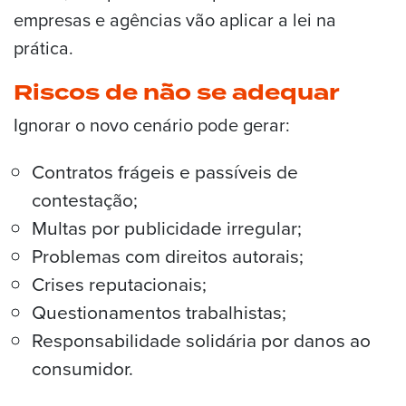
empresas e agências vão aplicar a lei na
prática.
Riscos de não se adequar
Ignorar o novo cenário pode gerar:
Contratos frágeis e passíveis de
contestação;
Multas por publicidade irregular;
Problemas com direitos autorais;
Crises reputacionais;
Questionamentos trabalhistas;
Responsabilidade solidária por danos ao
consumidor.