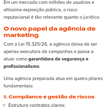
Em um mercado com milhões de usuários e
altíssima exposição pública, o risco
reputacional é tão relevante quanto o jurídico.
O novo papel da agência de
marketing
Com a Lei 15.325/26, a agência deixa de ser
apenas executora de campanhas e passa a
atuar como
garantidora de segurança e
profissionalismo
.
Uma agência preparada atua em quatro pilares
fundamentais:
1. Compliance e gestão de riscos
Estrutura contratos claros;