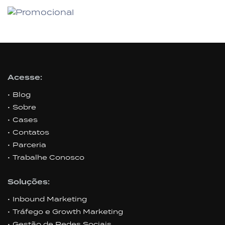
Acesse:
Blog
Sobre
Cases
Contatos
Parceria
Trabalhe Conosco
Soluções:
Inbound Marketing
Tráfego e Growth Marketing
Gestão de Redes Sociais