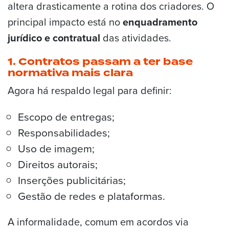
altera drasticamente a rotina dos criadores. O
principal impacto está no
enquadramento
jurídico e contratual
das atividades.
1. Contratos passam a ter base
normativa mais clara
Agora há respaldo legal para definir:
Escopo de entregas;
Responsabilidades;
Uso de imagem;
Direitos autorais;
Inserções publicitárias;
Gestão de redes e plataformas.
A informalidade, comum em acordos via