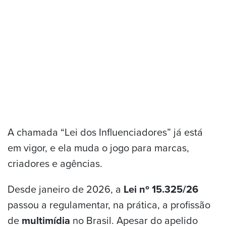
A chamada “Lei dos Influenciadores” já está
em vigor, e ela muda o jogo para marcas,
criadores e agências.
Desde janeiro de 2026, a
Lei nº 15.325/26
passou a regulamentar, na prática, a profissão
de
multimídia
no Brasil. Apesar do apelido