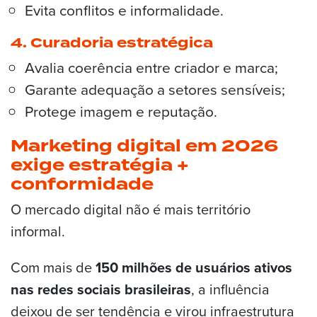
Evita conflitos e informalidade.
4. Curadoria estratégica
Avalia coerência entre criador e marca;
Garante adequação a setores sensíveis;
Protege imagem e reputação.
Marketing digital em 2026
exige estratégia +
conformidade
O mercado digital não é mais território
informal.
Com mais de
150 milhões de usuários ativos
nas redes sociais brasileiras
, a influência
deixou de ser tendência e virou infraestrutura