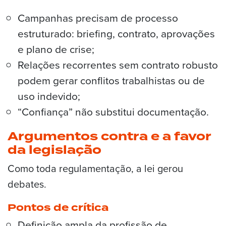
Campanhas precisam de processo
estruturado: briefing, contrato, aprovações
e plano de crise;
Relações recorrentes sem contrato robusto
podem gerar conflitos trabalhistas ou de
uso indevido;
“Confiança” não substitui documentação.
Argumentos contra e a favor
da legislação
Como toda regulamentação, a lei gerou
debates.
Pontos de crítica
Definição ampla da profissão de