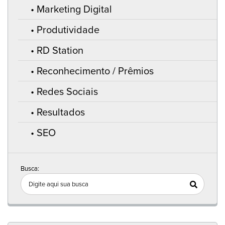
Marketing Digital
Produtividade
RD Station
Reconhecimento / Prêmios
Redes Sociais
Resultados
SEO
Busca: