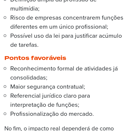
multimídia;
Risco de empresas concentrarem funções
diferentes em um único profissional;
Possível uso da lei para justificar acúmulo
de tarefas.
Pontos favoráveis
Reconhecimento formal de atividades já
consolidadas;
Maior segurança contratual;
Referencial jurídico claro para
interpretação de funções;
Profissionalização do mercado.
No fim, o impacto real dependerá de como