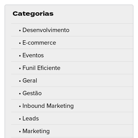
Categorias
Desenvolvimento
E-commerce
Eventos
Funil Eficiente
Geral
Gestão
Inbound Marketing
Leads
Marketing