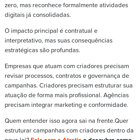
zero, mas reconhece formalmente atividades
digitais já consolidadas.
O impacto principal é contratual e
interpretativo, mas suas consequências
estratégicas são profundas.
Empresas que atuam com criadores precisam
revisar processos, contratos e governança de
campanhas. Criadores precisam estruturar sua
atuação de forma mais profissional. Agências
precisam integrar marketing e conformidade.
Quem entender isso agora sai na frente.Quer
estruturar campanhas com criadores dentro da