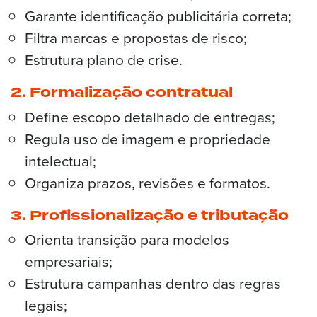
Garante identificação publicitária correta;
Filtra marcas e propostas de risco;
Estrutura plano de crise.
2. Formalização contratual
Define escopo detalhado de entregas;
Regula uso de imagem e propriedade
intelectual;
Organiza prazos, revisões e formatos.
3. Profissionalização e tributação
Orienta transição para modelos
empresariais;
Estrutura campanhas dentro das regras
legais;