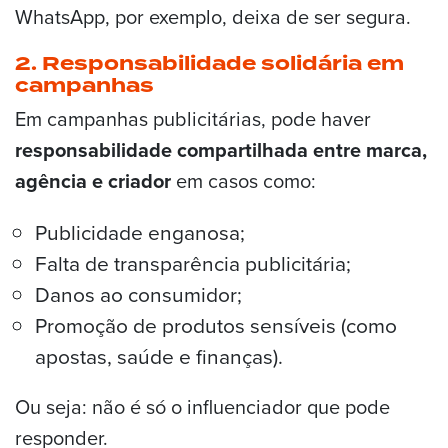
WhatsApp, por exemplo, deixa de ser segura.
2. Responsabilidade solidária em
campanhas
Em campanhas publicitárias, pode haver
responsabilidade compartilhada entre marca,
agência e criador
em casos como:
Publicidade enganosa;
Falta de transparência publicitária;
Danos ao consumidor;
Promoção de produtos sensíveis (como
apostas, saúde e finanças).
Ou seja: não é só o influenciador que pode
responder.