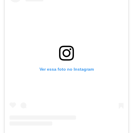
Ver essa foto no Instagram