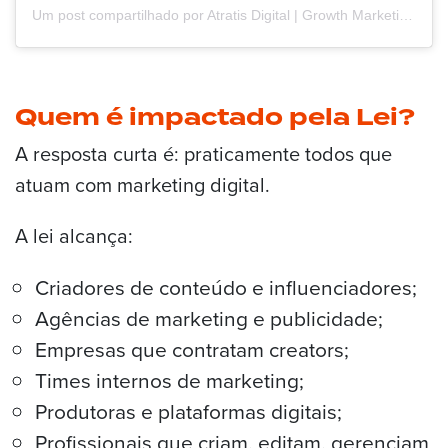
Um post compartilhado por Atratis Digital | Growth Marketing (@atratis)
Quem é impactado pela Lei?
A resposta curta é: praticamente todos que
atuam com marketing digital.
A lei alcança:
Criadores de conteúdo e influenciadores;
Agências de marketing e publicidade;
Empresas que contratam creators;
Times internos de marketing;
Produtoras e plataformas digitais;
Profissionais que criam, editam, gerenciam