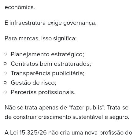
econômica.
E infraestrutura exige governança.
Para marcas, isso significa:
Planejamento estratégico;
Contratos bem estruturados;
Transparência publicitária;
Gestão de risco;
Parcerias profissionais.
Não se trata apenas de “fazer publis”. Trata-se
de construir crescimento sustentável e seguro.
A Lei 15.325/26 não cria uma nova profissão do