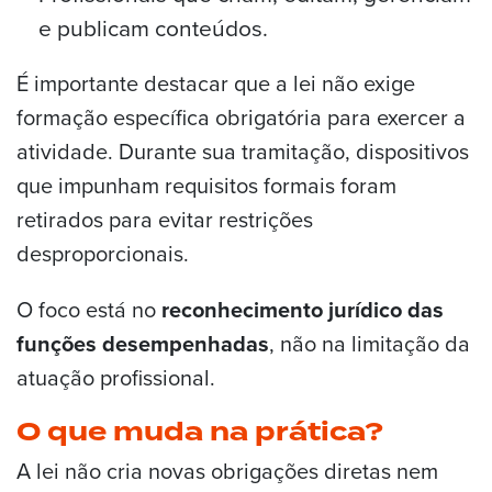
e publicam conteúdos.
É importante destacar que a lei não exige
formação específica obrigatória para exercer a
atividade. Durante sua tramitação, dispositivos
que impunham requisitos formais foram
retirados para evitar restrições
desproporcionais.
O foco está no
reconhecimento jurídico das
funções desempenhadas
, não na limitação da
atuação profissional.
O que muda na prática?
A lei não cria novas obrigações diretas nem