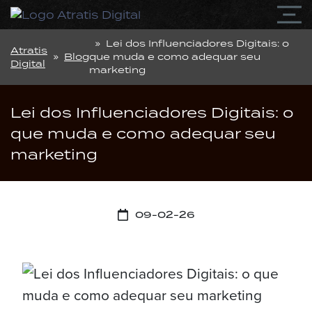
» Lei dos Influenciadores Digitais: o
Atratis
»
Blog
que muda e como adequar seu
Digital
marketing
Lei dos Influenciadores Digitais: o
que muda e como adequar seu
marketing
09-02-26