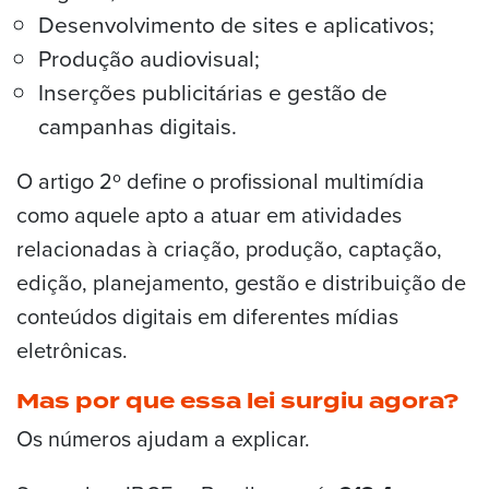
Desenvolvimento de sites e aplicativos;
Produção audiovisual;
Inserções publicitárias e gestão de
campanhas digitais.
O artigo 2º define o profissional multimídia
como aquele apto a atuar em atividades
relacionadas à criação, produção, captação,
edição, planejamento, gestão e distribuição de
conteúdos digitais em diferentes mídias
eletrônicas.
Mas por que essa lei surgiu agora?
Os números ajudam a explicar.