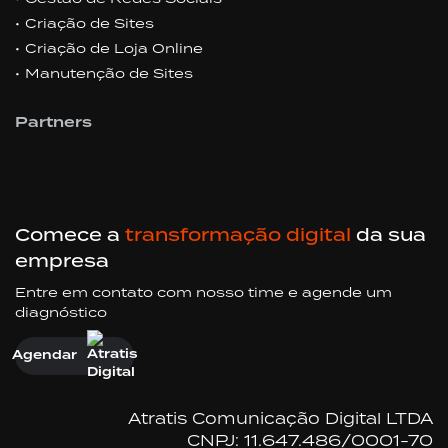
Criação de Sites
Criação de Loja Online
Manutenção de Sites
Partners
Comece a
transformação digital
da sua
empresa
Entre em contato com nosso time e agende um
diagnóstico
Agendar
Atratis Comunicação Digital LTDA
CNPJ: 11.647.486/0001-70