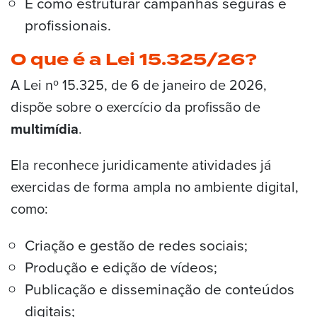
E como estruturar campanhas seguras e
profissionais.
O que é a Lei 15.325/26?
A Lei nº 15.325, de 6 de janeiro de 2026,
dispõe sobre o exercício da profissão de
multimídia
.
Ela reconhece juridicamente atividades já
exercidas de forma ampla no ambiente digital,
como:
Criação e gestão de redes sociais;
Produção e edição de vídeos;
Publicação e disseminação de conteúdos
digitais;