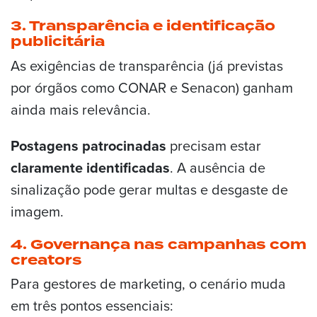
3. Transparência e identificação
publicitária
As exigências de transparência (já previstas
por órgãos como CONAR e Senacon) ganham
ainda mais relevância.
Postagens patrocinadas
precisam estar
claramente identificadas
. A ausência de
sinalização pode gerar multas e desgaste de
imagem.
4. Governança nas campanhas com
creators
Para gestores de marketing, o cenário muda
em três pontos essenciais: