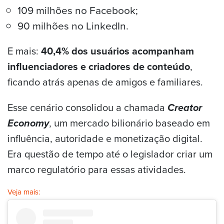
109 milhões no Facebook;
90 milhões no LinkedIn.
E mais:
40,4% dos usuários acompanham
influenciadores e criadores de conteúdo
,
ficando atrás apenas de amigos e familiares.
Esse cenário consolidou a chamada
Creator
Economy
, um mercado bilionário baseado em
influência, autoridade e monetização digital.
Era questão de tempo até o legislador criar um
marco regulatório para essas atividades.
Veja mais: