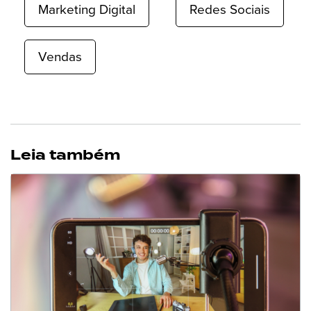
Marketing Digital
Redes Sociais
Vendas
Leia também