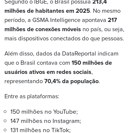
Segundo o IBGE, o Brasil possuía
213,4
milhões de habitantes em 2025
. No mesmo
período, a GSMA Intelligence apontava
217
milhões de conexões móveis
no país, ou seja,
mais dispositivos conectados do que pessoas.
Além disso, dados da DataReportal indicam
que o Brasil contava com
150 milhões de
usuários ativos em redes sociais
,
representando
70,4% da população
.
Entre as plataformas:
150 milhões no YouTube;
147 milhões no Instagram;
131 milhões no TikTok;