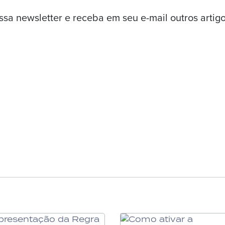
ossa newsletter e receba em seu e-mail outros artig