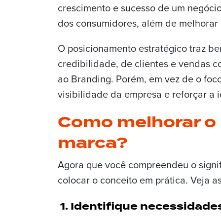
crescimento e sucesso de um negócio
dos consumidores, além de melhorar 
O posicionamento estratégico traz b
credibilidade, de clientes e vendas c
ao Branding. Porém, em vez de o foco
visibilidade da empresa e reforçar a
Como melhorar o
marca?
Agora que você compreendeu o signi
colocar o conceito em prática. Veja a
1. Identifique necessidade