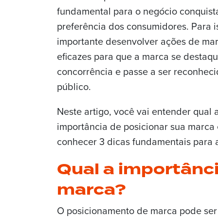
fundamental para o negócio conquist
preferência dos consumidores. Para i
importante desenvolver ações de mar
eficazes para que a marca se destaqu
concorrência e passe a ser reconheci
público.
Neste artigo, você vai entender qual 
importância de posicionar sua marca 
conhecer 3 dicas fundamentais para al
Qual a importânc
marca?
O posicionamento de marca pode ser 