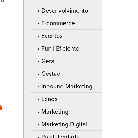
Desenvolvimento
E-commerce
Eventos
Funil Eficiente
Geral
Gestão
Inbound Marketing
Leads
a
Marketing
Marketing Digital
Produtividade