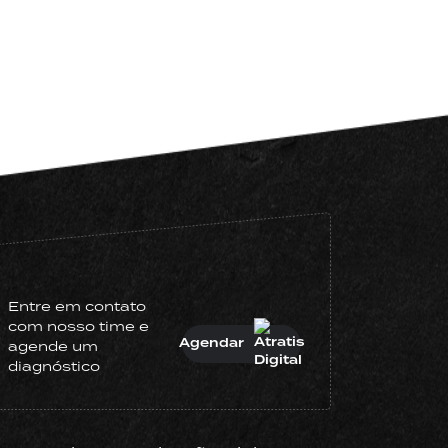
Entre em contato
com nosso time e
Agendar
agende um
diagnóstico