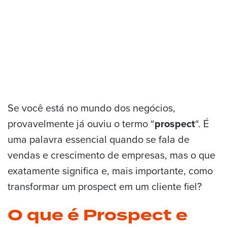
Se você está no mundo dos negócios,
provavelmente já ouviu o termo “
prospect
“. É
uma palavra essencial quando se fala de
vendas e crescimento de empresas, mas o que
exatamente significa e, mais importante, como
transformar um prospect em um cliente fiel?
O que é Prospect e