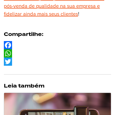
pós-venda de qualidade na sua empresa e
fidelizar ainda mais seus clientes
!
Compartilhe:
Facebook
WhatsApp
Twitter
Leia também