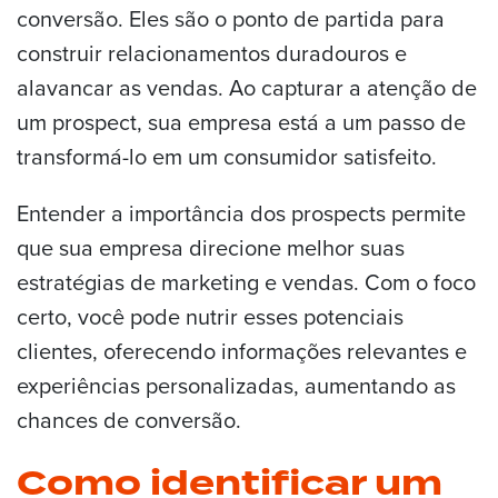
conversão. Eles são o ponto de partida para
construir relacionamentos duradouros e
alavancar as vendas. Ao capturar a atenção de
um prospect, sua empresa está a um passo de
transformá-lo em um consumidor satisfeito.
Entender a importância dos prospects permite
que sua empresa direcione melhor suas
estratégias de marketing e vendas. Com o foco
certo, você pode nutrir esses potenciais
clientes, oferecendo informações relevantes e
experiências personalizadas, aumentando as
chances de conversão.
Como identificar um