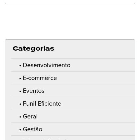
Categorias
Desenvolvimento
E-commerce
Eventos
Funil Eficiente
Geral
Gestão