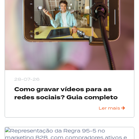
28-07-26
Como gravar vídeos para as
redes sociais? Guia completo
Ler mais