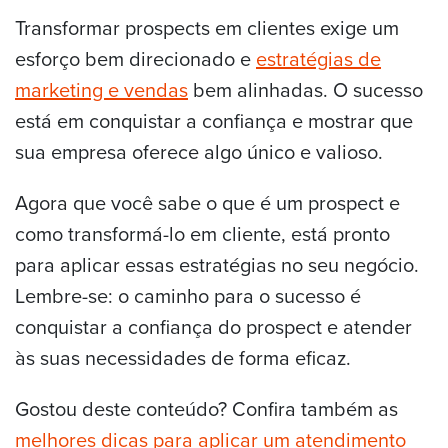
Transformar prospects em clientes exige um
esforço bem direcionado e
estratégias de
marketing e vendas
bem alinhadas. O sucesso
está em conquistar a confiança e mostrar que
sua empresa oferece algo único e valioso.
Agora que você sabe o que é um prospect e
como transformá-lo em cliente, está pronto
para aplicar essas estratégias no seu negócio.
Lembre-se: o caminho para o sucesso é
conquistar a confiança do prospect e atender
às suas necessidades de forma eficaz.
Gostou deste conteúdo? Confira também as
melhores dicas para aplicar um atendimento