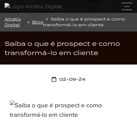
Atratis
» Saiba o que é prospect e como
»
Blog
Digital
transformá-lo em cliente
Saiba o que é prospect e como
transformá-lo em cliente
02-09-24