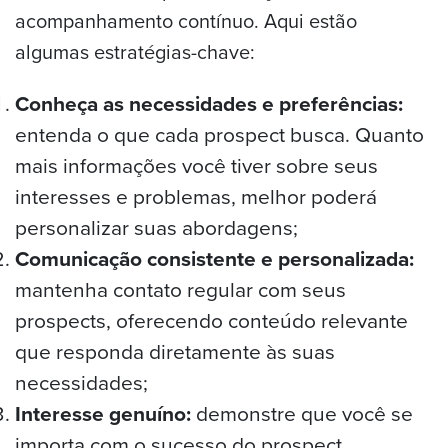
acompanhamento contínuo. Aqui estão
algumas estratégias-chave:
Conheça as necessidades e preferências:
entenda o que cada prospect busca. Quanto
mais informações você tiver sobre seus
interesses e problemas, melhor poderá
personalizar suas abordagens;
Comunicação consistente e personalizada:
mantenha contato regular com seus
prospects, oferecendo conteúdo relevante
que responda diretamente às suas
necessidades;
Interesse genuíno:
demonstre que você se
importa com o sucesso do prospect.