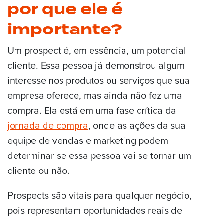
por que ele é
importante?
Um prospect é, em essência, um potencial
cliente. Essa pessoa já demonstrou algum
interesse nos produtos ou serviços que sua
empresa oferece, mas ainda não fez uma
compra. Ela está em uma fase crítica da
jornada de compra
, onde as ações da sua
equipe de vendas e marketing podem
determinar se essa pessoa vai se tornar um
cliente ou não.
Prospects são vitais para qualquer negócio,
pois representam oportunidades reais de