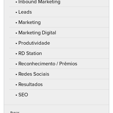
Inbound Marketing
Leads
Marketing
Marketing Digital
Produtividade
RD Station
Reconhecimento / Prêmios
Redes Sociais
Resultados
SEO
Busca: