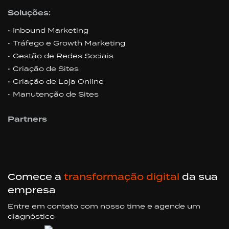
Soluções:
Inbound Marketing
Tráfego e Growth Marketing
Gestão de Redes Sociais
Criação de Sites
Criação de Loja Online
Manutenção de Sites
Partners
Comece a
transformação digital
da sua
empresa
Entre em contato com nosso time e agende um
diagnóstico