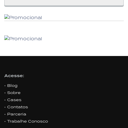
Acesse:
Blog
Sobre
Cases
Contatos
Parceria
Trabalhe Conosco