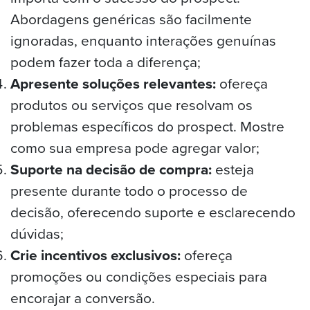
Abordagens genéricas são facilmente
ignoradas, enquanto interações genuínas
podem fazer toda a diferença;
Apresente soluções relevantes:
ofereça
produtos ou serviços que resolvam os
problemas específicos do prospect. Mostre
como sua empresa pode agregar valor;
Suporte na decisão de compra:
esteja
presente durante todo o processo de
decisão, oferecendo suporte e esclarecendo
dúvidas;
Crie incentivos exclusivos:
ofereça
promoções ou condições especiais para
encorajar a conversão.