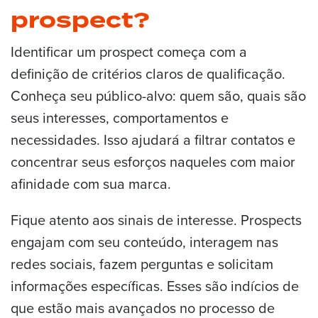
prospect?
Identificar um prospect começa com a
definição de critérios claros de qualificação.
Conheça seu público-alvo: quem são, quais são
seus interesses, comportamentos e
necessidades. Isso ajudará a filtrar contatos e
concentrar seus esforços naqueles com maior
afinidade com sua marca.
Fique atento aos sinais de interesse. Prospects
engajam com seu conteúdo, interagem nas
redes sociais, fazem perguntas e solicitam
informações específicas. Esses são indícios de
que estão mais avançados no processo de