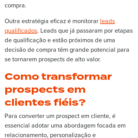
compra.
Outra estratégia eficaz é monitorar
leads
qualificados
. Leads que já passaram por etapas
de qualificação e estão próximos de uma
decisão de compra têm grande potencial para
se tornarem prospects de alto valor.
Como transformar
prospects em
clientes fiéis?
Para converter um prospect em cliente, é
essencial adotar uma abordagem focada em
relacionamento, personalização e