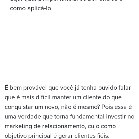
É bem provável que você já tenha ouvido falar
que é mais difícil manter um cliente do que
conquistar um novo, não é mesmo? Pois essa é
uma verdade que torna fundamental investir no
marketing de relacionamento, cujo como
objetivo principal é gerar clientes fiéis.