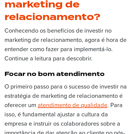
marketing de
relacionamento?
Conhecendo os benefícios de investir no
marketing de relacionamento, agora é hora de
entender como fazer para implementá-lo.
Continue a leitura para descobrir.
Focar no bom atendimento
O primeiro passo para o sucesso de investir na
estratégia de marketing de relacionamento é
oferecer um
atendimento de qualidade
. Para
isso, é fundamental ajustar a cultura da
empresa e instruir os colaboradores sobre a
importância de dar atenção ao cliente no pós-