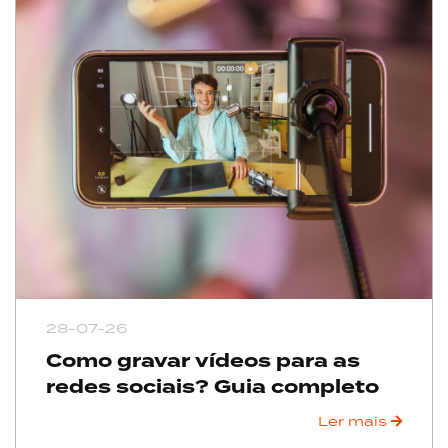
28-07-26
Como gravar vídeos para as
redes sociais? Guia completo
Ler mais