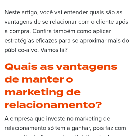
Neste artigo, você vai entender quais são as
vantagens de se relacionar com o cliente após
a compra. Confira também como aplicar
estratégias eficazes para se aproximar mais do
público-alvo. Vamos lá?
Quais as vantagens
de manter o
marketing de
relacionamento?
A empresa que investe no marketing de
relacionamento só tem a ganhar, pois faz com