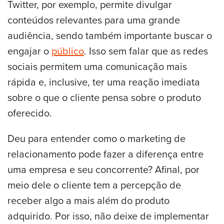
Twitter, por exemplo, permite divulgar
conteúdos relevantes para uma grande
audiência, sendo também importante buscar o
engajar o
público
. Isso sem falar que as redes
sociais permitem uma comunicação mais
rápida e, inclusive, ter uma reação imediata
sobre o que o cliente pensa sobre o produto
oferecido.
Deu para entender como o marketing de
relacionamento pode fazer a diferença entre
uma empresa e seu concorrente? Afinal, por
meio dele o cliente tem a percepção de
receber algo a mais além do produto
adquirido. Por isso, não deixe de implementar