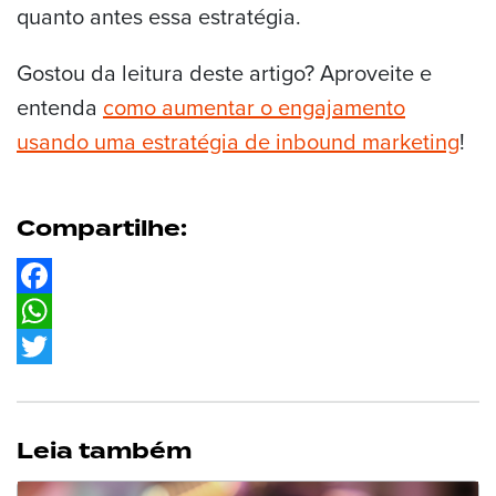
quanto antes essa estratégia.
Gostou da leitura deste artigo? Aproveite e
entenda
como aumentar o engajamento
usando uma estratégia de inbound marketing
!
Compartilhe:
Facebook
WhatsApp
Twitter
Leia também