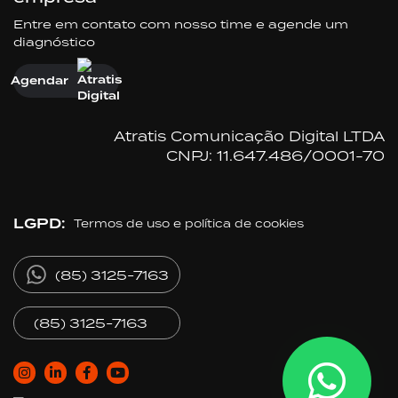
Entre em contato com nosso time e agende um
diagnóstico
Agendar
Atratis Comunicação Digital LTDA
CNPJ: 11.647.486/0001-70
LGPD:
Termos de uso e política de cookies
(85) 3125-7163
(85) 3125-7163