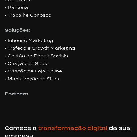
Parceria
Trabalhe Conosco
Soluções:
Inbound Marketing
Tráfego e Growth Marketing
Gestão de Redes Sociais
Criação de Sites
Criação de Loja Online
Manutenção de Sites
Partners
Comece a
transformação digital
da sua
empresa