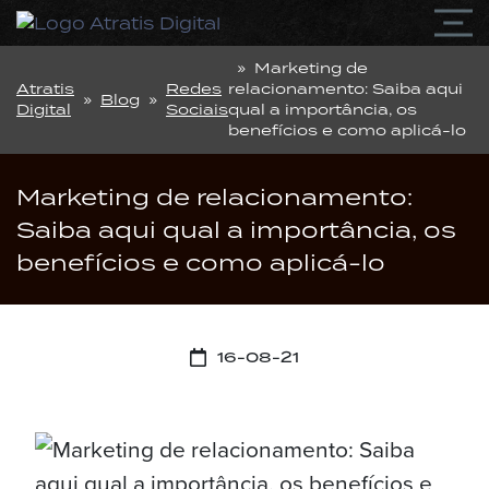
» Marketing de
Atratis
Redes
relacionamento: Saiba aqui
»
Blog
»
Digital
Sociais
qual a importância, os
benefícios e como aplicá-lo
Marketing de relacionamento:
Saiba aqui qual a importância, os
benefícios e como aplicá-lo
16-08-21