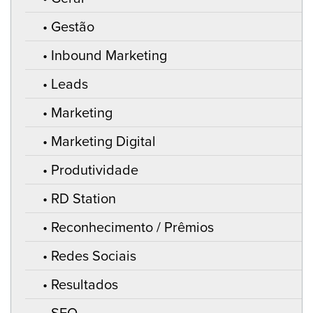
Gestão
Inbound Marketing
Leads
Marketing
Marketing Digital
Produtividade
RD Station
Reconhecimento / Prêmios
Redes Sociais
Resultados
SEO