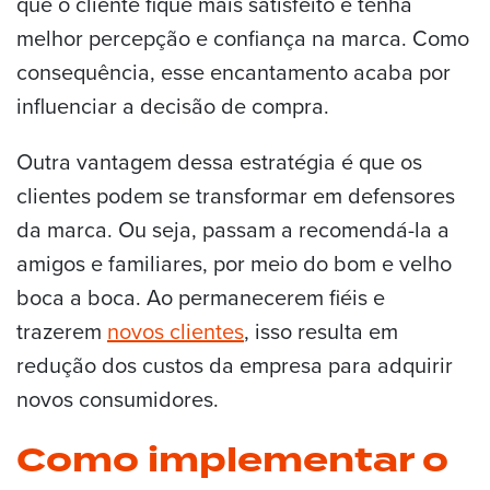
que o cliente fique mais satisfeito e tenha
melhor percepção e confiança na marca. Como
consequência, esse encantamento acaba por
influenciar a decisão de compra.
Outra vantagem dessa estratégia é que os
clientes podem se transformar em defensores
da marca. Ou seja, passam a recomendá-la a
amigos e familiares, por meio do bom e velho
boca a boca. Ao permanecerem fiéis e
trazerem
novos clientes
, isso resulta em
redução dos custos da empresa para adquirir
novos consumidores.
Como implementar o