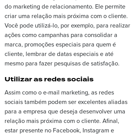
do marketing de relacionamento. Ele permite
criar uma relação mais próxima com o cliente.
Você pode utilizá-lo, por exemplo, para realizar
ações como campanhas para consolidar a
marca, promoções especiais para quem é
cliente, lembrar de datas especiais e até
mesmo para fazer pesquisas de satisfação.
Utilizar as redes sociais
Assim como o e-mail marketing, as redes
sociais também podem ser excelentes aliadas
para a empresa que deseja desenvolver uma
relação mais próxima com o cliente. Afinal,
estar presente no Facebook, Instagram e