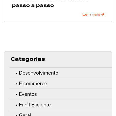
passo a passo
Ler mais
Categorias
Desenvolvimento
E-commerce
Eventos
Funil Eficiente
Geral