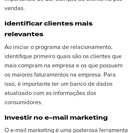
vendas.
Identificar clientes mais
relevantes
Ao iniciar o programa de relacionamento,
identifique primeiro quais são os clientes que
mais compram na empresa e os que possuem
os maiores faturamentos na empresa. Para
isso, é importante ter um banco de dados
atualizado com as informações dos
consumidores.
Investir no e-mail marketing
O e-mail marketing é uma poderosa ferramenta