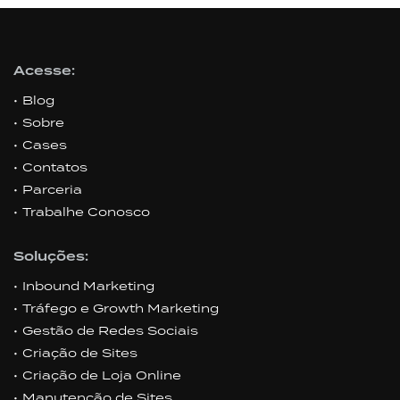
Acesse:
Blog
Sobre
Cases
Contatos
Parceria
Trabalhe Conosco
Soluções:
Inbound Marketing
Tráfego e Growth Marketing
Gestão de Redes Sociais
Criação de Sites
Criação de Loja Online
Manutenção de Sites