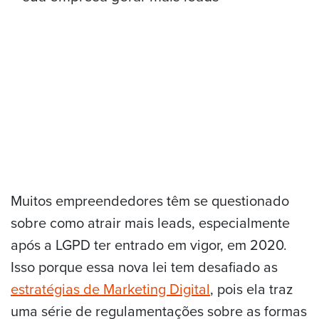
Muitos empreendedores têm se questionado
sobre como atrair mais leads, especialmente
após a LGPD ter entrado em vigor, em 2020.
Isso porque essa nova lei tem desafiado as
estratégias de Marketing Digital
, pois ela traz
uma série de regulamentações sobre as formas