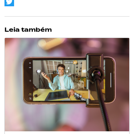
WhatsApp
Twitter
Leia também