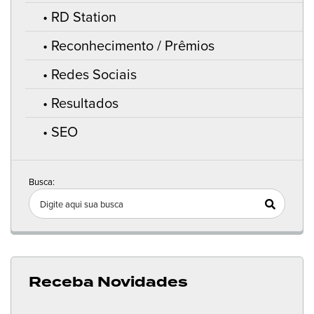
RD Station
Reconhecimento / Prêmios
Redes Sociais
Resultados
SEO
Busca:
Receba Novidades