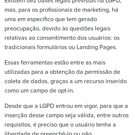
Existem dez bases legais previstas na LGPD,
mas, para os profissionais de marketing, há
uma em específico que tem gerado
preocupação, devido às questões legais
relativas ao consentimento dos usuários: os
tradicionais formulários ou Landing Pages.
Essas ferramentas estão entre as mais
utilizadas para a obtenção da permissão de
coleta de dados, graças a um recurso inserido
como um campo de opt-in.
Desde que a LGPD entrou em vigor, para que a
inserção desse campo seja válida, entre outros
requisitos, é preciso que o usuário tenha a
liberdade de preenchê-lo ou não.