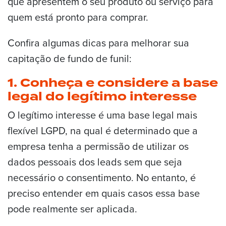
que apresentem o seu produto ou serviço para
quem está pronto para comprar.
Confira algumas dicas para melhorar sua
capitação de fundo de funil:
1. Conheça e considere a base
legal do legítimo interesse
O legítimo interesse é uma base legal mais
flexível LGPD, na qual é determinado que a
empresa tenha a permissão de utilizar os
dados pessoais dos leads sem que seja
necessário o consentimento. No entanto, é
preciso entender em quais casos essa base
pode realmente ser aplicada.