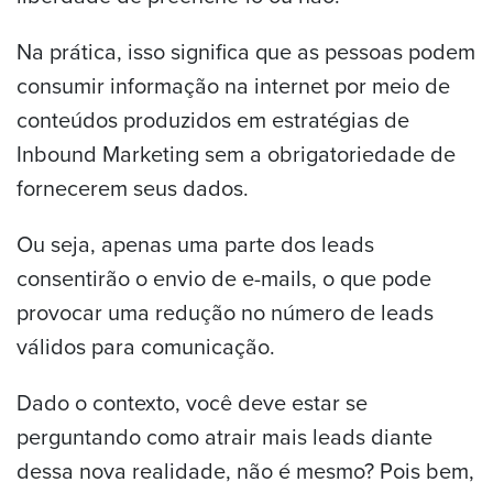
Na prática, isso significa que as pessoas podem
consumir informação na internet por meio de
conteúdos produzidos em estratégias de
Inbound Marketing sem a obrigatoriedade de
fornecerem seus dados.
Ou seja, apenas uma parte dos leads
consentirão o envio de e-mails, o que pode
provocar uma redução no número de leads
válidos para comunicação.
Dado o contexto, você deve estar se
perguntando como atrair mais leads diante
dessa nova realidade, não é mesmo? Pois bem,