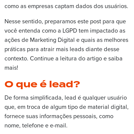
como as empresas captam dados dos usuários.
Nesse sentido, preparamos este post para que
você entenda como a LGPD tem impactado as
ações de Marketing Digital e quais as melhores
práticas para atrair mais leads diante desse
contexto. Continue a leitura do artigo e saiba
mais!
O que é lead?
De forma simplificada, lead é qualquer usuário
que, em troca de algum tipo de material digital,
fornece suas informações pessoais, como
nome, telefone e e-mail.