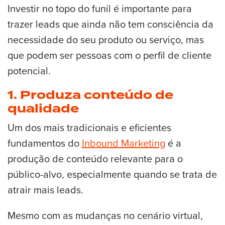
Investir no topo do funil é importante para
trazer leads que ainda não tem consciência da
necessidade do seu produto ou serviço, mas
que podem ser pessoas com o perfil de cliente
potencial.
1. Produza conteúdo de
qualidade
Um dos mais tradicionais e eficientes
fundamentos do
Inbound Marketing
é a
produção de conteúdo relevante para o
público-alvo, especialmente quando se trata de
atrair mais leads.
Mesmo com as mudanças no cenário virtual,