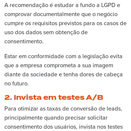
A recomendação é estudar a fundo a LGPD e
comprovar documentalmente que o negócio
cumpre os requisitos previstos para os casos de
uso dos dados sem obtenção de
consentimento.
Estar em conformidade com a legislação evita
que a empresa comprometa a sua imagem
diante da sociedade e tenha dores de cabeça
no futuro.
2. Invista em testes A/B
Para otimizar as taxas de conversão de leads,
principalmente quando precisar solicitar
consentimento dos usuários, invista nos testes