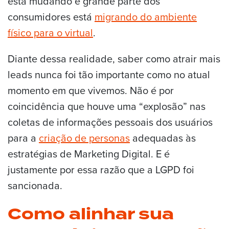
está mudando e grande parte dos
consumidores está
migrando do ambiente
físico para o virtual
.
Diante dessa realidade, saber como atrair mais
leads nunca foi tão importante como no atual
momento em que vivemos. Não é por
coincidência que houve uma “explosão” nas
coletas de informações pessoais dos usuários
para a
criação de personas
adequadas às
estratégias de Marketing Digital. E é
justamente por essa razão que a LGPD foi
sancionada.
Como alinhar sua