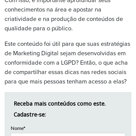
conhecimentos na área e apostar na
criatividade e na produção de conteúdos de
qualidade para o público.
Este conteúdo foi útil para que suas estratégias
de Marketing Digital sejam desenvolvidas em
conformidade com a LGPD? Então, o que acha
de compartilhar essas dicas nas redes sociais
para que mais pessoas tenham acesso a elas?
Receba mais conteúdos como este.
Cadastre-se:
Nome*