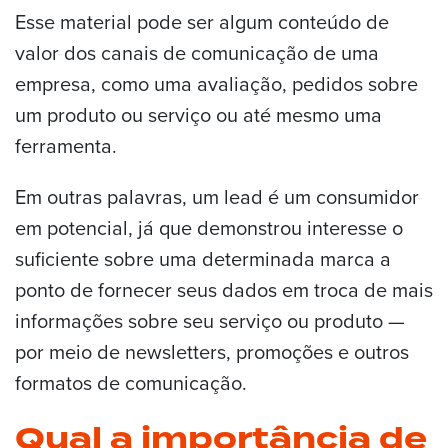
Esse material pode ser algum conteúdo de
valor dos canais de comunicação de uma
empresa, como uma avaliação, pedidos sobre
um produto ou serviço ou até mesmo uma
ferramenta.
Em outras palavras, um lead é um consumidor
em potencial, já que demonstrou interesse o
suficiente sobre uma determinada marca a
ponto de fornecer seus dados em troca de mais
informações sobre seu serviço ou produto —
por meio de newsletters, promoções e outros
formatos de comunicação.
Qual a importância de