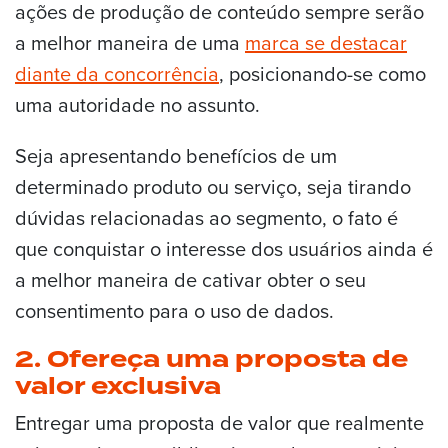
ações de produção de conteúdo sempre serão
a melhor maneira de uma
marca se destacar
diante da concorrência
, posicionando-se como
uma autoridade no assunto.
Seja apresentando benefícios de um
determinado produto ou serviço, seja tirando
dúvidas relacionadas ao segmento, o fato é
que conquistar o interesse dos usuários ainda é
a melhor maneira de cativar obter o seu
consentimento para o uso de dados.
2. Ofereça uma proposta de
valor exclusiva
Entregar uma proposta de valor que realmente