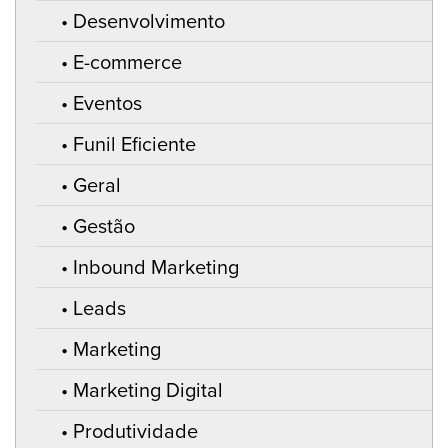
Desenvolvimento
E-commerce
Eventos
Funil Eficiente
Geral
Gestão
Inbound Marketing
Leads
Marketing
Marketing Digital
Produtividade