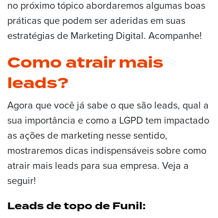
no próximo tópico abordaremos algumas boas
práticas que podem ser aderidas em suas
estratégias de Marketing Digital. Acompanhe!
Como atrair mais
leads?
Agora que você já sabe o que são leads, qual a
sua importância e como a LGPD tem impactado
as ações de marketing nesse sentido,
mostraremos dicas indispensáveis sobre como
atrair mais leads para sua empresa. Veja a
seguir!
Leads de topo de Funil: