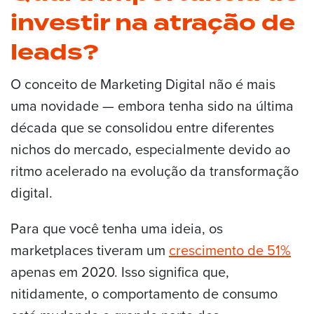
investir na atração de
leads?
O conceito de Marketing Digital não é mais
uma novidade — embora tenha sido na última
década que se consolidou entre diferentes
nichos do mercado, especialmente devido ao
ritmo acelerado na evolução da transformação
digital.
Para que você tenha uma ideia, os
marketplaces tiveram um
crescimento de 51%
apenas em 2020. Isso significa que,
nitidamente, o comportamento de consumo