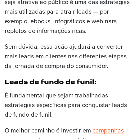
seja atrativa ao público é uma das estratégias
mais utilizadas para atrair leads — por
exemplo, ebooks, infográficos e webinars
repletos de informações ricas.
Sem dúvida, essa ação ajudará a converter
mais leads em clientes nas diferentes etapas
da jornada de compra do consumidor.
Leads de fundo de funil:
É fundamental que sejam trabalhadas
estratégias específicas para conquistar leads
de fundo de funil.
O melhor caminho é investir em
campanhas