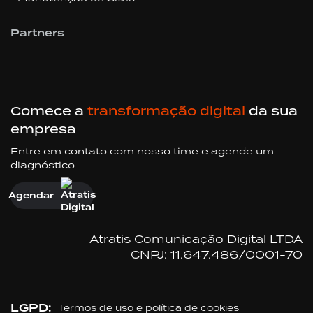
Partners
Comece a
transformação digital
da sua
empresa
Entre em contato com nosso time e agende um
diagnóstico
Agendar
Atratis Comunicação Digital LTDA
CNPJ: 11.647.486/0001-70
LGPD:
Termos de uso e política de cookies