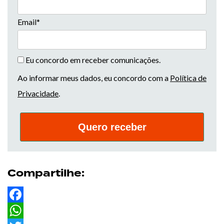
Email*
Eu concordo em receber comunicações.
Ao informar meus dados, eu concordo com a
Política de
Privacidade
.
Quero receber
Compartilhe:
Facebook