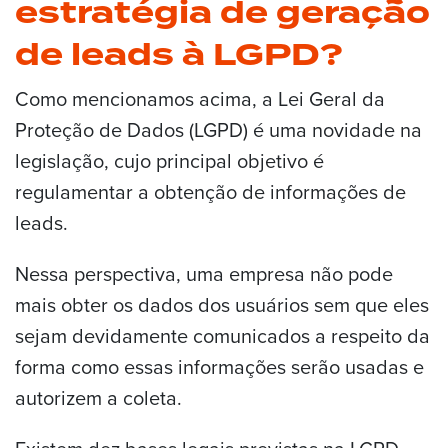
estratégia de geração
de leads à LGPD?
Como mencionamos acima, a Lei Geral da
Proteção de Dados (LGPD) é uma novidade na
legislação, cujo principal objetivo é
regulamentar a obtenção de informações de
leads.
Nessa perspectiva, uma empresa não pode
mais obter os dados dos usuários sem que eles
sejam devidamente comunicados a respeito da
forma como essas informações serão usadas e
autorizem a coleta.