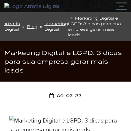
» Marketing Digital e
Atratis
Marketing
LGPD: 3 dicas para sua
»
Blog
»
Digital
Digital
empresa gerar mais
leads
Marketing Digital e LGPD: 3 dicas
para sua empresa gerar mais
leads
09-02-22