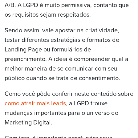
A/B. A LGPD é muito permissiva, contanto que
os requisitos sejam respeitados.
Sendo assim, vale apostar na criatividade,
testar diferentes estratégias e formatos de
Landing Page ou formulários de
preenchimento. A ideia é compreender qual a
melhor maneira de se comunicar com seu
público quando se trata de consentimento.
Como você pôde conferir neste conteúdo sobre
como atrair mais leads
, a LGPD trouxe
mudanças importantes para o universo do
Marketing Digital.
Com isso, é importante aprofundar seus