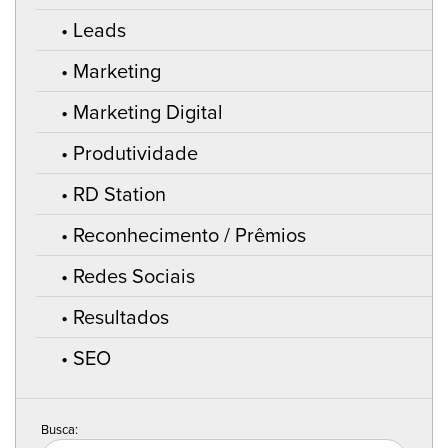
Leads
Marketing
Marketing Digital
Produtividade
RD Station
Reconhecimento / Prêmios
Redes Sociais
Resultados
SEO
Busca: