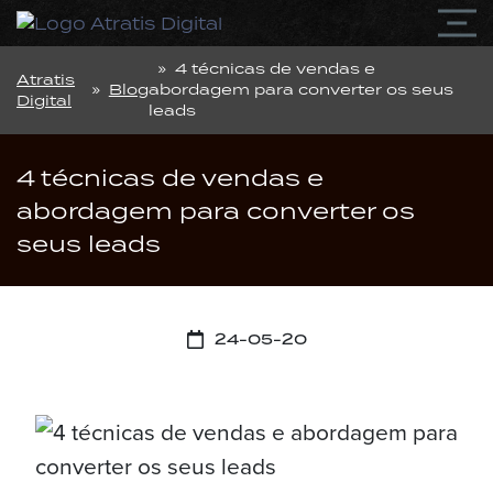
» 4 técnicas de vendas e
Atratis
»
Blog
abordagem para converter os seus
Digital
leads
4 técnicas de vendas e
abordagem para converter os
seus leads
24-05-20