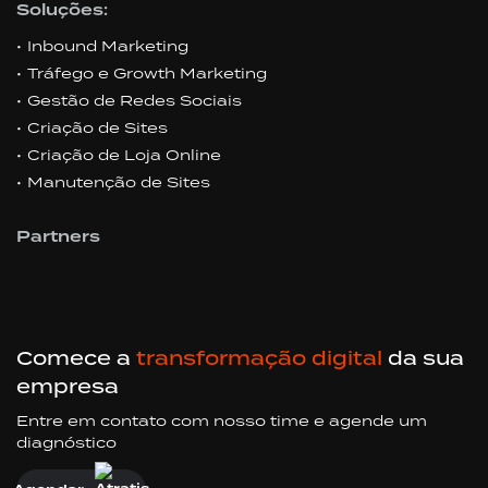
Soluções:
Inbound Marketing
Tráfego e Growth Marketing
Gestão de Redes Sociais
Criação de Sites
Criação de Loja Online
Manutenção de Sites
Partners
Comece a
transformação digital
da sua
empresa
Entre em contato com nosso time e agende um
diagnóstico