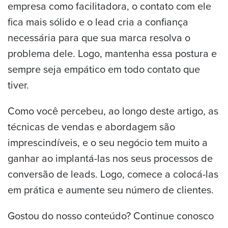
empresa como facilitadora, o contato com ele
fica mais sólido e o lead cria a confiança
necessária para que sua marca resolva o
problema dele. Logo, mantenha essa postura e
sempre seja empático em todo contato que
tiver.
Como você percebeu, ao longo deste artigo, as
técnicas de vendas e abordagem são
imprescindíveis, e o seu negócio tem muito a
ganhar ao implantá-las nos seus processos de
conversão de leads. Logo, comece a colocá-las
em prática e aumente seu número de clientes.
Gostou do nosso conteúdo? Continue conosco