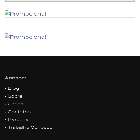
Acesse:
Blog
Sobre
Cases
Contatos
Parceria
Trabalhe Conosco