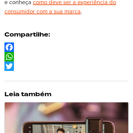
e conheça
como deve ser a experiência do
consumidor com a sua marca
.
Compartilhe:
Facebook
WhatsApp
Twitter
Leia também