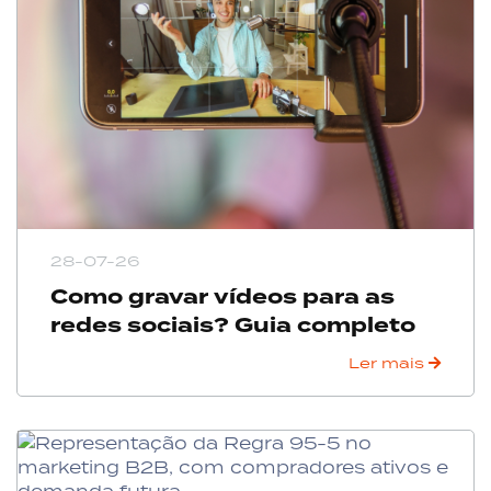
28-07-26
Como gravar vídeos para as
redes sociais? Guia completo
Ler mais