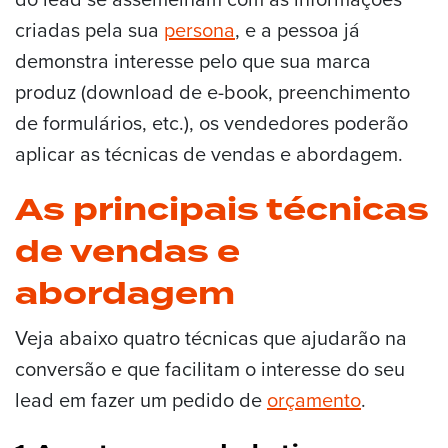
criadas pela sua
persona
, e a pessoa já
demonstra interesse pelo que sua marca
produz (download de e-book, preenchimento
de formulários, etc.), os vendedores poderão
aplicar as técnicas de vendas e abordagem.
As principais técnicas
de vendas e
abordagem
Veja abaixo quatro técnicas que ajudarão na
conversão e que facilitam o interesse do seu
lead em fazer um pedido de
orçamento
.