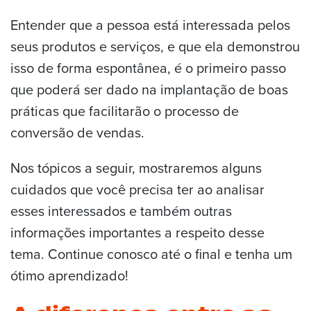
Entender que a pessoa está interessada pelos
seus produtos e serviços, e que ela demonstrou
isso de forma espontânea, é o primeiro passo
que poderá ser dado na implantação de boas
práticas que facilitarão o processo de
conversão de vendas.
Nos tópicos a seguir, mostraremos alguns
cuidados que você precisa ter ao analisar
esses interessados e também outras
informações importantes a respeito desse
tema. Continue conosco até o final e tenha um
ótimo aprendizado!