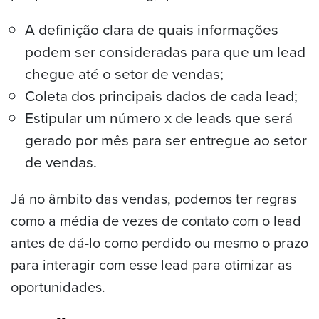
A definição clara de quais informações
podem ser consideradas para que um lead
chegue até o setor de vendas;
Coleta dos principais dados de cada lead;
Estipular um número x de leads que será
gerado por mês para ser entregue ao setor
de vendas.
Já no âmbito das vendas, podemos ter regras
como a média de vezes de contato com o lead
antes de dá-lo como perdido ou mesmo o prazo
para interagir com esse lead para otimizar as
oportunidades.