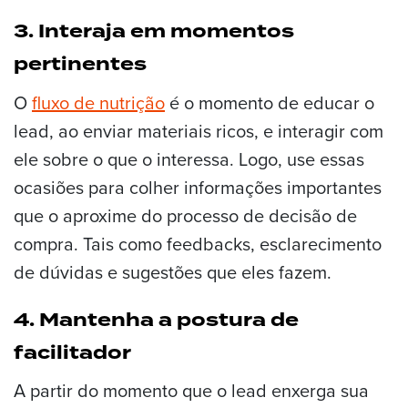
3. Interaja em momentos
pertinentes
O
fluxo de nutrição
é o momento de educar o
lead, ao enviar materiais ricos, e interagir com
ele sobre o que o interessa. Logo, use essas
ocasiões para colher informações importantes
que o aproxime do processo de decisão de
compra. Tais como feedbacks, esclarecimento
de dúvidas e sugestões que eles fazem.
4. Mantenha a postura de
facilitador
A partir do momento que o lead enxerga sua