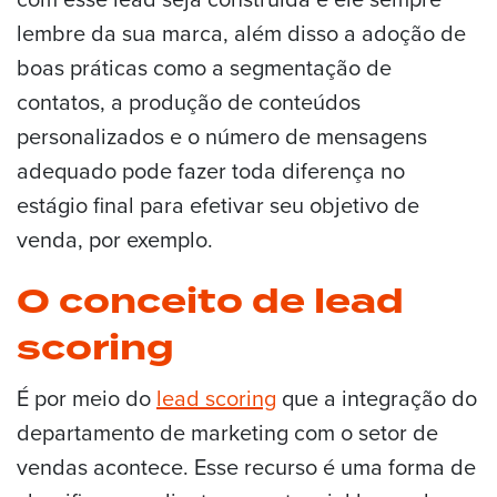
lembre da sua marca, além disso a adoção de
boas práticas como a segmentação de
contatos, a produção de conteúdos
personalizados e o número de mensagens
adequado pode fazer toda diferença no
estágio final para efetivar seu objetivo de
venda, por exemplo.
O conceito de lead
scoring
É por meio do
lead scoring
que a integração do
departamento de marketing com o setor de
vendas acontece. Esse recurso é uma forma de