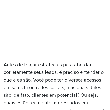
Antes de traçar estratégias para abordar
corretamente seus leads, é preciso entender o
que eles são. Você pode ter diversos acessos
em seu site ou redes sociais, mas quais deles
são, de fato, clientes em potencial? Ou seja,
quais estão realmente interessados em