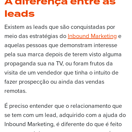
A diferença entre as
leads
Existem as leads que são conquistadas por
meio das estratégias do
Inbound Marketing
e
aquelas pessoas que demonstram interesse
pela sua marca depois de terem visto alguma
propaganda sua na TV, ou foram frutos da
visita de um vendedor que tinha o intuito de
fazer prospecção ou ainda das vendas
remotas.
É preciso entender que o relacionamento que
se tem com um lead, adquirido com a ajuda do
Inbound Marketing, é diferente do que é feito