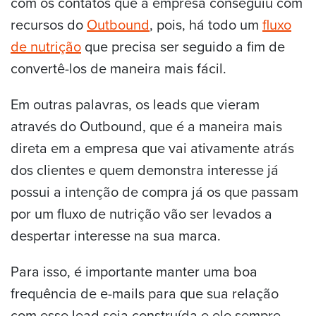
com os contatos que a empresa conseguiu com
recursos do
Outbound
, pois, há todo um
fluxo
de nutrição
que precisa ser seguido a fim de
convertê-los de maneira mais fácil.
Em outras palavras, os leads que vieram
através do Outbound, que é a maneira mais
direta em
a empresa que vai ativamente atrás
dos clientes e quem demonstra interesse já
possui a intenção de compra já os que passam
por um fluxo de nutrição vão ser levados a
despertar interesse na sua marca.
Para isso, é importante manter uma boa
frequência de e-mails para que sua relação
com esse lead seja construída e ele sempre