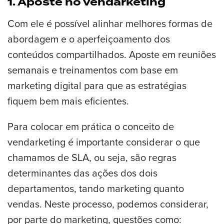
1. Aposte no vendarketing
Com ele é possível alinhar melhores formas de
abordagem e o aperfeiçoamento dos
conteúdos compartilhados. Aposte em reuniões
semanais e treinamentos com base em
marketing digital para que as estratégias
fiquem bem mais eficientes.
Para colocar em prática o conceito de
vendarketing é importante considerar o que
chamamos de SLA, ou seja, são regras
determinantes das ações dos dois
departamentos, tando marketing quanto
vendas. Neste processo, podemos considerar,
por parte do marketing, questões como: