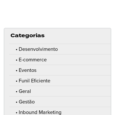
Categorias
Desenvolvimento
E-commerce
Eventos
Funil Eficiente
Geral
Gestão
Inbound Marketing