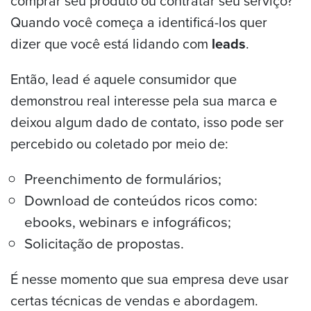
comprar seu produto ou contratar seu serviço?
Quando você começa a identificá-los quer
dizer que você está lidando com
leads
.
Então, lead é aquele consumidor que
demonstrou real interesse pela sua marca e
deixou algum dado de contato, isso pode ser
percebido ou coletado por meio de:
Preenchimento de formulários;
Download de conteúdos ricos como:
ebooks, webinars e infográficos;
Solicitação de propostas.
É nesse momento que sua empresa deve usar
certas técnicas de vendas e abordagem.