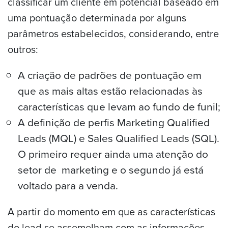
classificar um cliente em potencial baseado em
uma pontuação determinada por alguns
parâmetros estabelecidos, considerando, entre
outros:
A criação de padrões de pontuação em
que as mais altas estão relacionadas às
características que levam ao fundo de funil;
A definição de perfis Marketing Qualified
Leads (MQL) e Sales Qualified Leads (SQL).
O primeiro requer ainda uma atenção do
setor de marketing e o segundo já está
voltado para a venda.
A partir do momento em que as características
do lead se assemelham com as informações