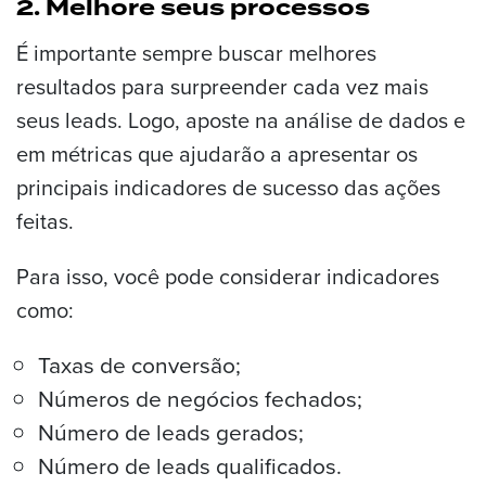
2. Melhore seus processos
É importante sempre buscar melhores
resultados para surpreender cada vez mais
seus leads. Logo, aposte na análise de dados e
em métricas que ajudarão a apresentar os
principais indicadores de sucesso das ações
feitas.
Para isso, você pode considerar indicadores
como:
Taxas de conversão;
Números de negócios fechados;
Número de leads gerados;
Número de leads qualificados.